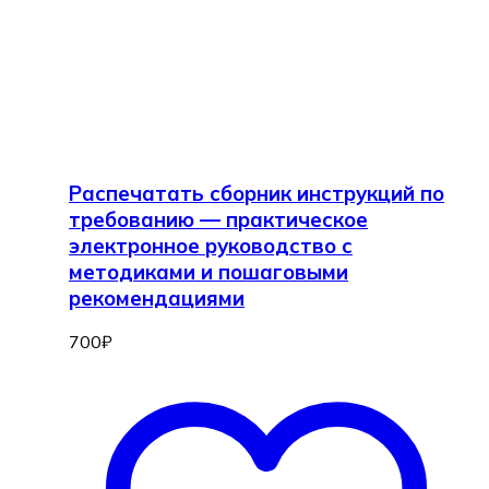
Распечатать сборник инструкций по
требованию — практическое
электронное руководство с
методиками и пошаговыми
рекомендациями
700
₽