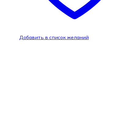
Добавить в список желаний