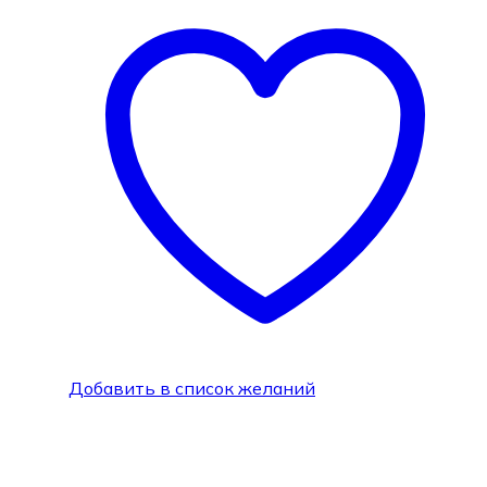
Добавить в список желаний