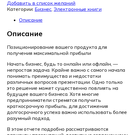
Добавить в список желаний
Категории:
Бизнес
,
Электронные книги
Описание
Описание
Позиционирование вашего продукта для
получения максимальной прибыли
Начать бизнес, будь то онлайн или офлайн, —
непростая задача. Крайне важно с самого начала
понимать преимущества и недостатки
различных вопросов презентации. Одно только
это решение может существенно повлиять на
будущее вашего бизнеса. Хотя многие
предприниматели стремятся получить
краткосрочную прибыль, для достижения
долгосрочного успеха важно использовать более
разумный подход.
В этом отчете подробно рассматриваются
варианты презентаций, доступные современному