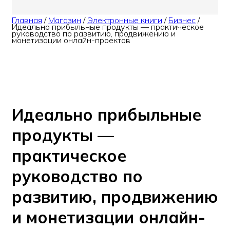
Главная
/
Магазин
/
Электронные книги
/
Бизнес
/
Идеально прибыльные продукты — практическое
руководство по развитию, продвижению и
монетизации онлайн-проектов
Идеально прибыльные
продукты —
практическое
руководство по
развитию, продвижению
и монетизации онлайн-