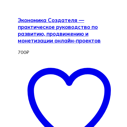
Экономика Создателя —
практическое руководство по
развитию, продвижению и
монетизации онлайн-проектов
700
₽