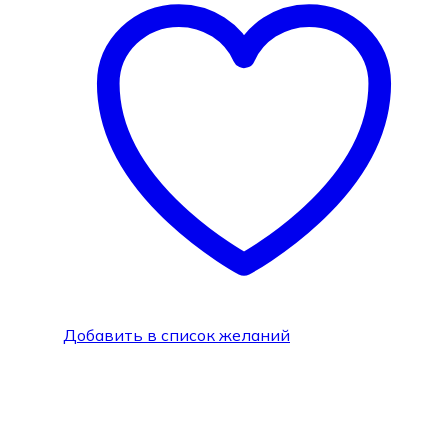
Добавить в список желаний