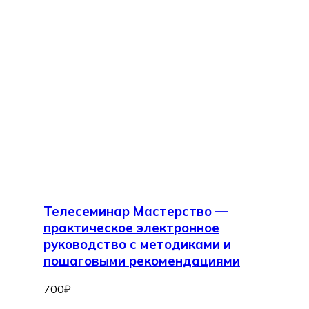
Телесеминар Мастерство —
практическое электронное
руководство с методиками и
пошаговыми рекомендациями
700
₽