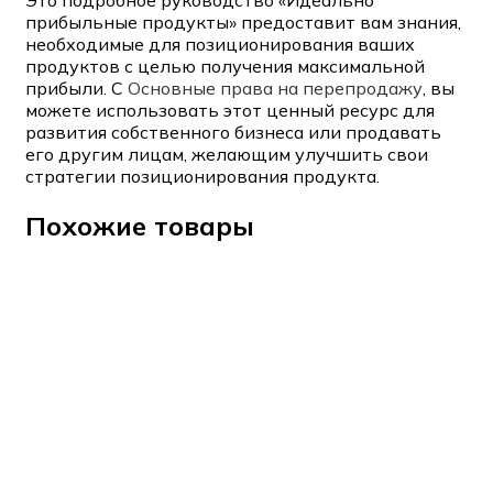
прибыльные продукты» предоставит вам знания,
необходимые для позиционирования ваших
продуктов с целью получения максимальной
прибыли. С
Основные права на перепродажу
, вы
можете использовать этот ценный ресурс для
развития собственного бизнеса или продавать
его другим лицам, желающим улучшить свои
стратегии позиционирования продукта.
Похожие товары