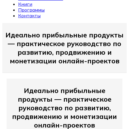
Книги
Программы
Контакты
Идеально прибыльные продукты
— практическое руководство по
развитию, продвижению и
монетизации онлайн-проектов
Идеально прибыльные
продукты — практическое
руководство по развитию,
продвижению и монетизации
онлайн-проектов