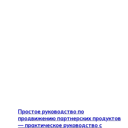
Простое руководство по
продвижению партнерских продуктов
— практическое руководство с