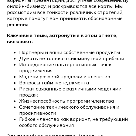
онлайн-бизнесу, и раскрываются все карты. Мы
рассмотрим все тонкости различных стратегий,
которые помогут вам принимать обоснованные
решения.
Ключевые темы, затронутые в этом отчете,
включают:
Партнеры и ваши собственные продукты
Думать не только о сиюминутной прибыли
Исследование альтернативных точек
продвижения.
Модели разовой продажи и членства
Вопросы тайм-менеджмента
Риски, связанные с различными моделями
продаж
Жизнеспособность программ членства
Сочетание технического обслуживания и
проактивности
Гибкое членство как вариант, не требующий
особого обслуживания.
Это подробное руководство «Идеально