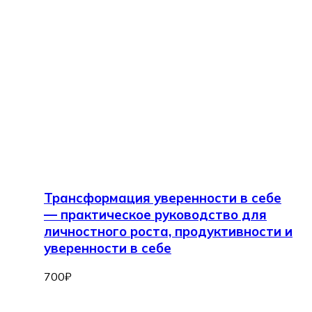
Трансформация уверенности в себе
— практическое руководство для
личностного роста, продуктивности и
уверенности в себе
700
₽