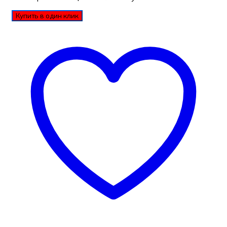
Купить в один клик