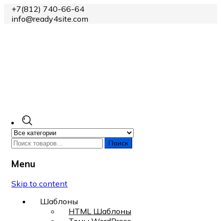
+7(812) 740-66-64
info@ready4site.com
Поиск
Menu
Skip to content
Шаблоны
HTML Шаблоны