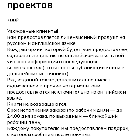
проектов
700
₽
Уважаемые клиенты!
Вам предоставляется лицензионный продукт на
русском и английском языке.
Каждый архив, который будет вам предоставлен,
содержит лицензию на английском языке, в ней
указана информация о последующих
возможностях (это касается публикации книги в
дальнейших источниках).
Ряд изданий также дополнительно имеют
аудиозаписи и прочие материалы, они
предоставляются исключительно на английском
языке.
Книги не возвращаются.
Срок исполнения заказа (по рабочим дням — до
24.00 дня заказа, по выходным — ближайший
рабочий день).
Каждому покупателю мы предоставляем подарок,
о котором сообщим после покупки.