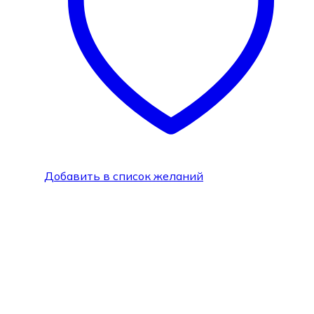
Добавить в список желаний