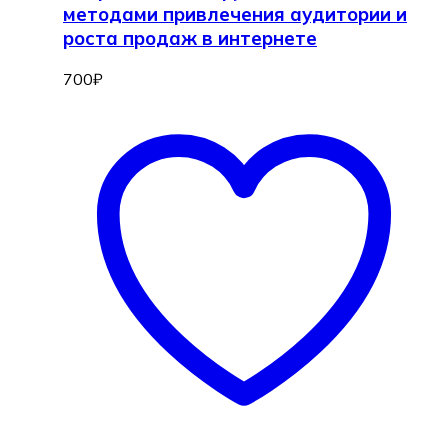
методами привлечения аудитории и
роста продаж в интернете
700
₽