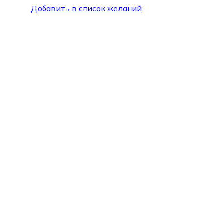
Добавить в список желаний