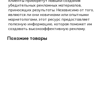
клиенты приобретут навыки создания
убедительных рекламных материалов,
приносящих результаты. Независимо от того,
являются ли они новичками или опытными
маркетологами, этот ресурс предоставляет
полезную информацию, которая поможет им
создавать высокоэффективную рекламу.
Похожие товары