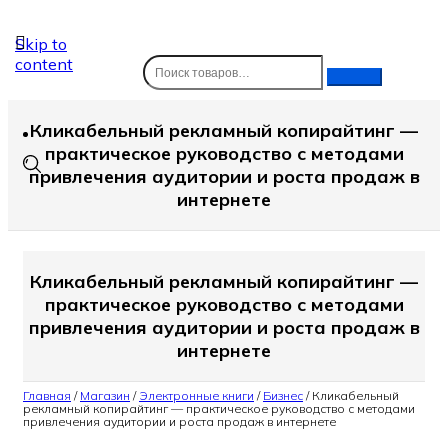
Skip to
content
Кликабельный рекламный копирайтинг —
практическое руководство с методами
привлечения аудитории и роста продаж в
интернете
Кликабельный рекламный копирайтинг —
практическое руководство с методами
привлечения аудитории и роста продаж в
интернете
Главная
/
Магазин
/
Электронные книги
/
Бизнес
/
Кликабельный
рекламный копирайтинг — практическое руководство с методами
привлечения аудитории и роста продаж в интернете