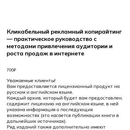
Кликабельный рекламный копирайтинг
— практическое руководство с
методами привлечения аудитории и
роста продаж в интернете
700
₽
Уважаемые клиенты!
Вам предоставляется лицензионный продукт на
русском и английском языке.
Каждый архив, который будет вам предоставлен,
содержит лицензию на английском языке, в ней
указана информация о последующих
возможностях (это касается публикации книги в
дальнейших источниках).
Ряд изданий также дополнительно имеют