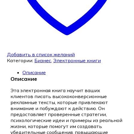
Добавить в список желаний
Категории:
Бизнес
,
Электронные книги
Описание
Описание
Эта электронная книга научит ваших
клиентов писать высококонверсионные
рекламные тексты, которые привлекают
внимание и побуждают к действию. Он
предоставляет проверенные стратегии,
психологические идеи и примеры из реальной
жизни, которые помогут им создавать
убедительные сообщения, повышающие