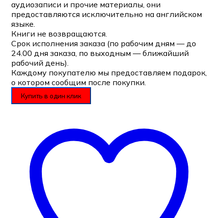
аудиозаписи и прочие материалы, они
предоставляются исключительно на английском
языке.
Книги не возвращаются.
Срок исполнения заказа (по рабочим дням — до
24.00 дня заказа, по выходным — ближайший
рабочий день).
Каждому покупателю мы предоставляем подарок,
о котором сообщим после покупки.
Купить в один клик