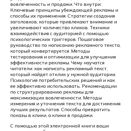
вовлеченность и продажи. Что внутри:
Ключевые принципы убеждающей рекламы и
способы их применения. Стратегии создания
заголовков, которые привлекают внимание и
увеличивают количество кликов. Техники
взаимодействия с аудиторией с помощью
психологических триггеров. Пошаговое
руководство по написанию рекламного текста,
который конвертируется. Методы
тестирования и оптимизации для улучшения
эффективности рекламы. Чему научатся
читатели: как написать рекламный текст,
который найдет отклик у нужной аудитории.
Психология потребительских решений и как
ее эффективно использовать. Рекомендации
по структурированию рекламы для
максимизации вовлеченности. Методы
измерения и уточнения текста для достижения
лучших результатов. Способы превратить
показы в клики, а клики в продажи.
С помощью этой электронной книги ваши