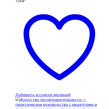
700
₽
Добавить в список желаний