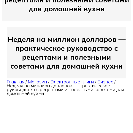
для домашней кухни
Неделя на миллион долларов —
практическое руководство с
рецептами и полезными
советами для домашней кухни
Главная
/
Магазин
/
Электронные книги
/
Бизнес
/
Неделя на миллион долларов — практическое
руководство с рецептами и полезными советами для
домашней кухни