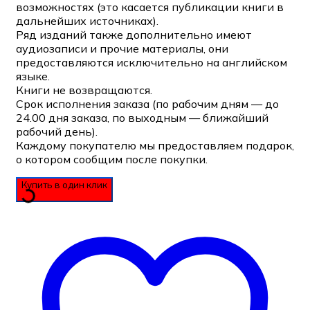
возможностях (это касается публикации книги в
дальнейших источниках).
Ряд изданий также дополнительно имеют
аудиозаписи и прочие материалы, они
предоставляются исключительно на английском
языке.
Книги не возвращаются.
Срок исполнения заказа (по рабочим дням — до
24.00 дня заказа, по выходным — ближайший
рабочий день).
Каждому покупателю мы предоставляем подарок,
о котором сообщим после покупки.
Купить в один клик