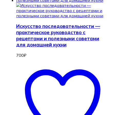
Искусство последовательности —
практическое руководство с
рецептами и полезными советами
для домашней кухни
700
₽