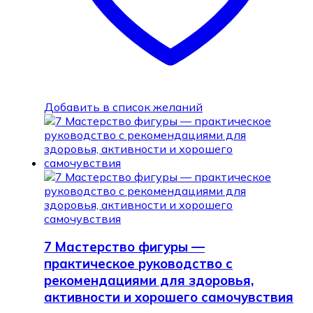
Добавить в список желаний
7 Мастерство фигуры —
практическое руководство с
рекомендациями для здоровья,
активности и хорошего самочувствия