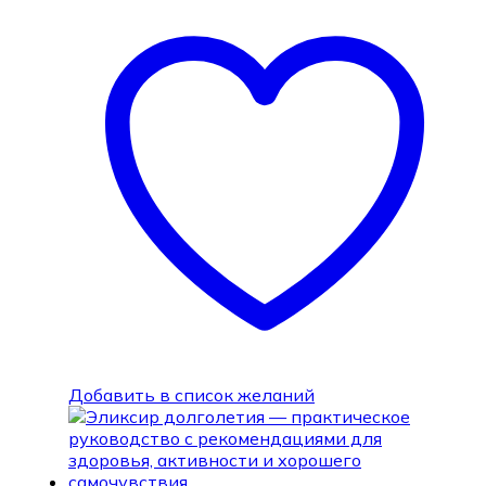
Добавить в список желаний