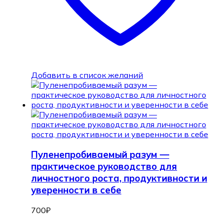
Добавить в список желаний
Пуленепробиваемый разум —
практическое руководство для
личностного роста, продуктивности и
уверенности в себе
700
₽