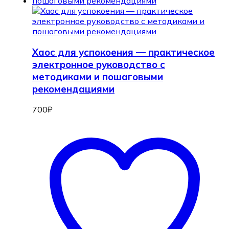
Хаос для успокоения — практическое
электронное руководство с
методиками и пошаговыми
рекомендациями
700
₽