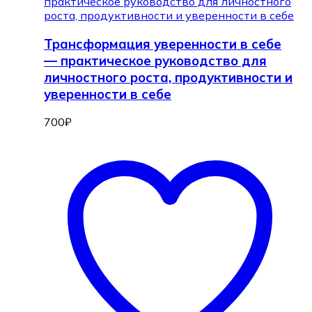
Трансформация уверенности в себе
— практическое руководство для
личностного роста, продуктивности и
уверенности в себе
700
₽