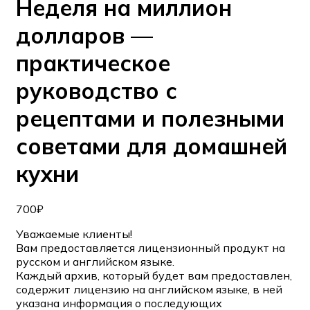
Неделя на миллион
долларов —
практическое
руководство с
рецептами и полезными
советами для домашней
кухни
700
₽
Уважаемые клиенты!
Вам предоставляется лицензионный продукт на
русском и английском языке.
Каждый архив, который будет вам предоставлен,
содержит лицензию на английском языке, в ней
указана информация о последующих