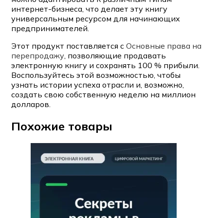
интернет-бизнеса, что делает эту книгу
универсальным ресурсом для начинающих
предпринимателей.
Этот продукт поставляется с
Основные права на
перепродажу
, позволяющие продавать
электронную книгу и сохранять 100 % прибыли.
Воспользуйтесь этой возможностью, чтобы
узнать истории успеха отрасли и, возможно,
создать свою собственную неделю на миллион
долларов.
Похожие товары