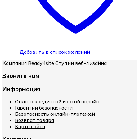
Добавить в список желаний
Компания Ready4site
Студии веб-дизайна
Звоните нам
Информация
Оплата кредитной картой онлайн
Гарантии безопасности
Безопасность онлайн-платежей
Возврат товара
Карта сайта