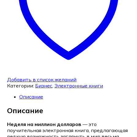
Добавить в список желаний
Категории:
Бизнес
,
Электронные книги
Описание
Описание
Неделя на миллион долларов
— это
поучительная электронная книга, предлагающая
редкую возможность заглянуть в мир весьма