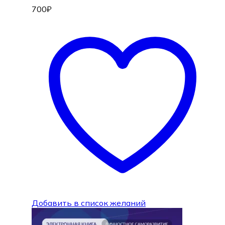
700
₽
Добавить в список желаний