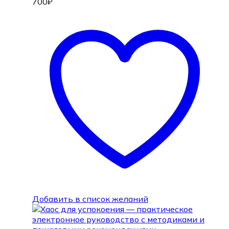
700
₽
Добавить в список желаний