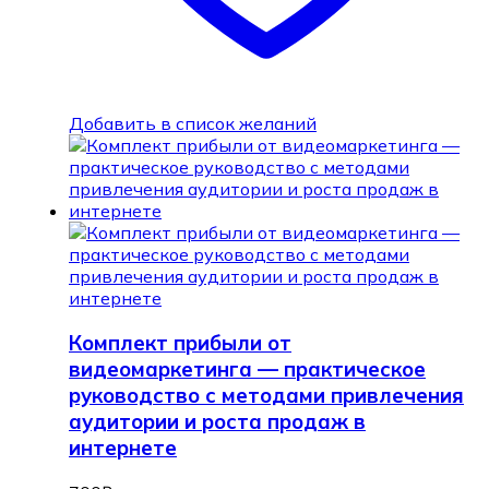
Добавить в список желаний
Комплект прибыли от
видеомаркетинга — практическое
руководство с методами привлечения
аудитории и роста продаж в
интернете