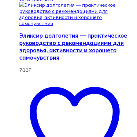
Эликсир долголетия — практическое
руководство с рекомендациями для
здоровья, активности и хорошего
самочувствия
700
₽