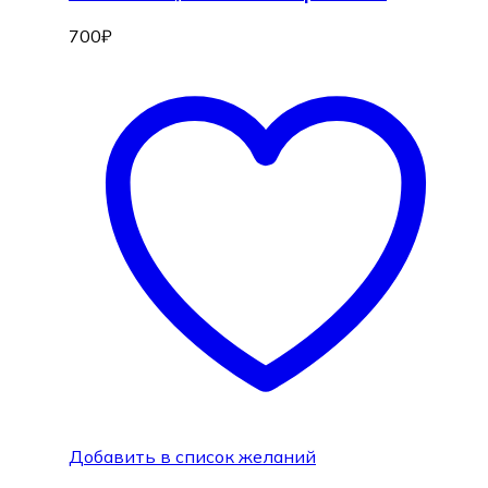
700
₽
Добавить в список желаний