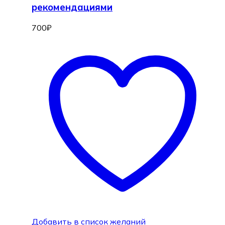
рекомендациями
700
₽
Добавить в список желаний