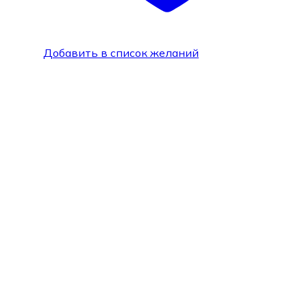
Добавить в список желаний