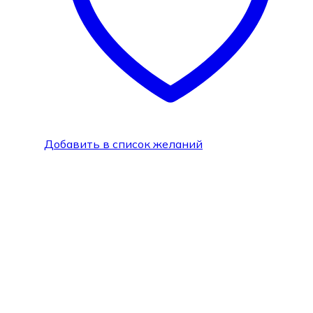
Добавить в список желаний