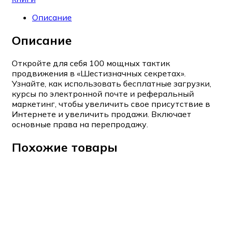
Описание
Описание
Откройте для себя 100 мощных тактик
продвижения в «Шестизначных секретах».
Узнайте, как использовать бесплатные загрузки,
курсы по электронной почте и реферальный
маркетинг, чтобы увеличить свое присутствие в
Интернете и увеличить продажи. Включает
основные права на перепродажу.
Похожие товары