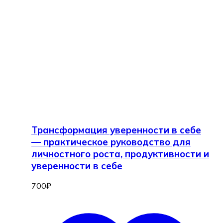
Трансформация уверенности в себе
— практическое руководство для
личностного роста, продуктивности и
уверенности в себе
700
₽