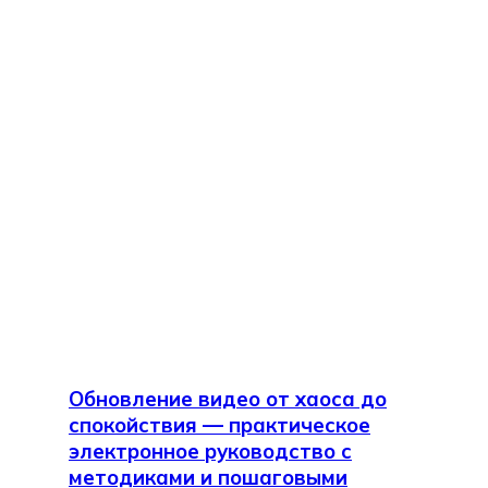
Обновление видео от хаоса до
спокойствия — практическое
электронное руководство с
методиками и пошаговыми