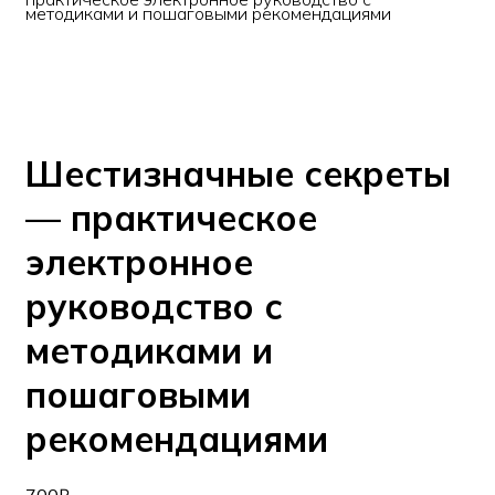
методиками и пошаговыми рекомендациями
Шестизначные секреты
— практическое
электронное
руководство с
методиками и
пошаговыми
рекомендациями