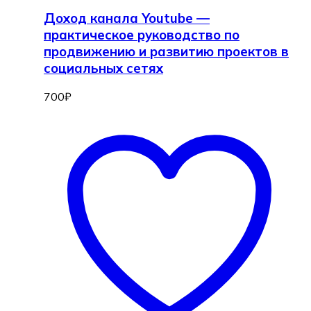
Доход канала Youtube —
практическое руководство по
продвижению и развитию проектов в
социальных сетях
700
₽