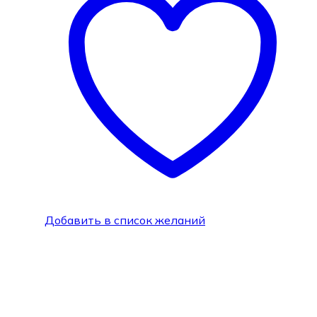
Добавить в список желаний