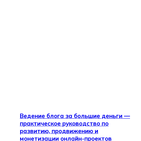
Ведение блога за большие деньги —
практическое руководство по
развитию, продвижению и
монетизации онлайн-проектов