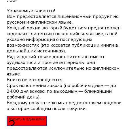
700
₽
Уважаемые клиенты!
Вам предоставляется лицензионный продукт на
русском и английском языке.
Каждый архив, который будет вам предоставлен,
содержит лицензию на английском языке, в ней
указана информация о последующих
возможностях (это касается публикации книги в
дальнейших источниках).
Ряд изданий также дополнительно имеют
аудиозаписи и прочие материалы, они
предоставляются исключительно на английском
языке.
Книги не возвращаются.
Срок исполнения заказа (по рабочим дням — до
24.00 дня заказа, по выходным — ближайший
рабочий день).
Каждому покупателю мы предоставляем подарок,
о котором сообщим после покупки.
Купить в один клик