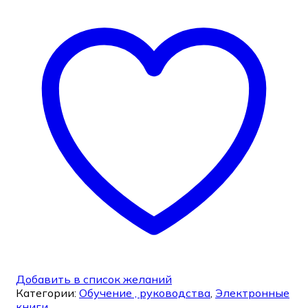
Добавить в список желаний
Категории:
Обучение , руководства
,
Электронные
книги