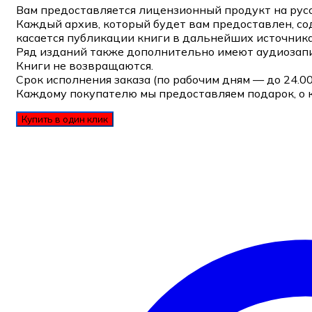
Вам предоставляется лицензионный продукт на русс
Каждый архив, который будет вам предоставлен, со
касается публикации книги в дальнейших источника
Ряд изданий также дополнительно имеют аудиозапи
Книги не возвращаются.
Срок исполнения заказа (по рабочим дням — до 24.0
Каждому покупателю мы предоставляем подарок, о 
Купить в один клик