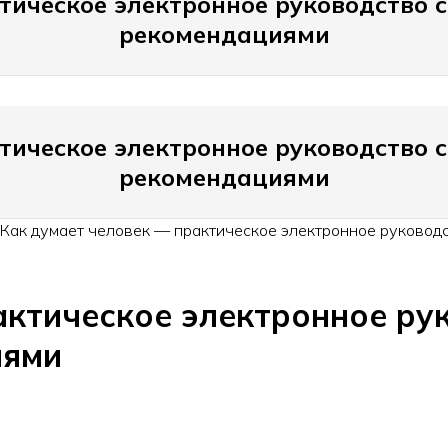
тическое электронное руководство
рекомендациями
тическое электронное руководство
рекомендациями
Как думает человек — практическое электронное руковод
актическое электронное ру
иями