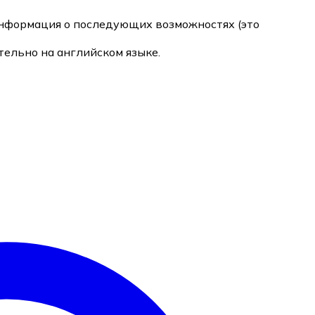
информация о последующих возможностях (это
ельно на английском языке.