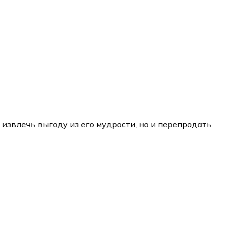
о извлечь выгоду из его мудрости, но и перепродать