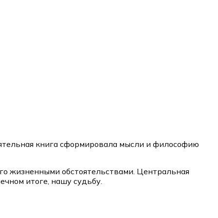
иятельная книга сформировала мысли и философию
его жизненными обстоятельствами. Центральная
ечном итоге, нашу судьбу.