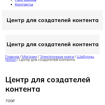
Контакты
Центр для создателей контента
Центр для создателей контента
Главная
/
Магазин
/
Электронные книги
/
Шаблоны
Notion
/
Центр для создателей контента
Центр для создателей
контента
700
₽