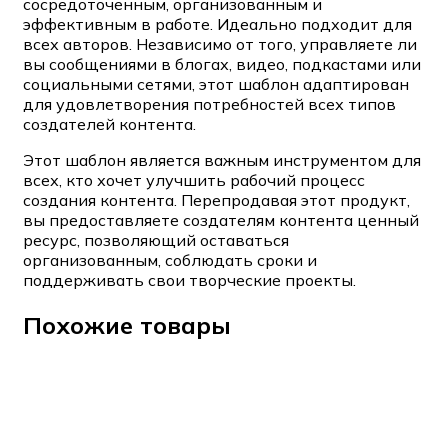
сосредоточенным, организованным и
эффективным в работе. Идеально подходит для
всех авторов. Независимо от того, управляете ли
вы сообщениями в блогах, видео, подкастами или
социальными сетями, этот шаблон адаптирован
для удовлетворения потребностей всех типов
создателей контента.
Этот шаблон является важным инструментом для
всех, кто хочет улучшить рабочий процесс
создания контента. Перепродавая этот продукт,
вы предоставляете создателям контента ценный
ресурс, позволяющий оставаться
организованным, соблюдать сроки и
поддерживать свои творческие проекты.
Похожие товары