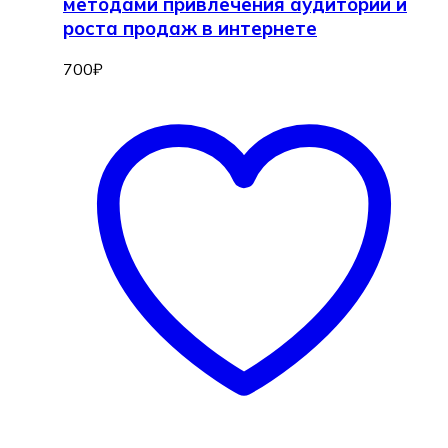
методами привлечения аудитории и
роста продаж в интернете
700
₽