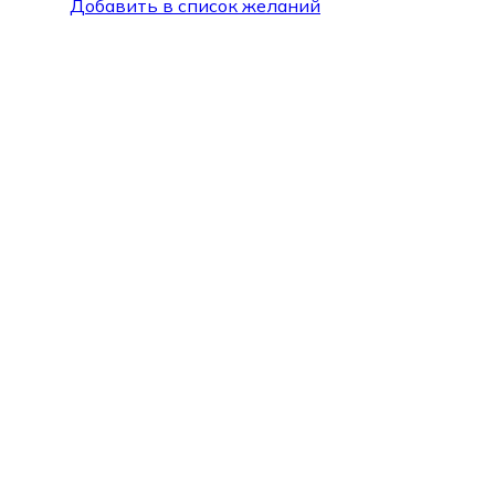
Добавить в список желаний