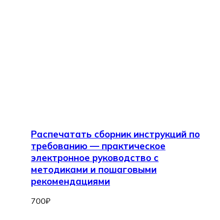
Распечатать сборник инструкций по
требованию — практическое
электронное руководство с
методиками и пошаговыми
рекомендациями
700
₽