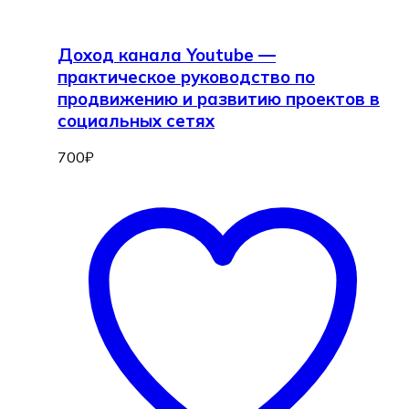
Доход канала Youtube —
практическое руководство по
продвижению и развитию проектов в
социальных сетях
700
₽