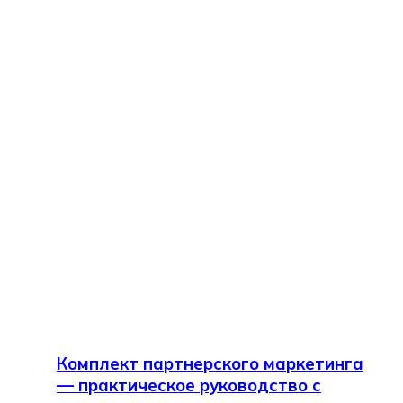
Комплект партнерского маркетинга
— практическое руководство с