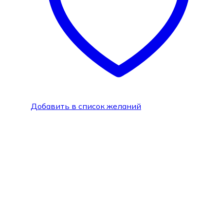
Добавить в список желаний