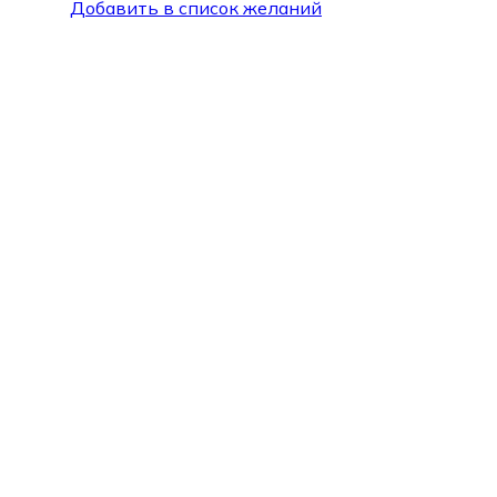
Добавить в список желаний