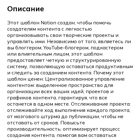
Описание
Этот шаблон Notion создан, чтобы помочь
создателям контента с легкостью
организовывать свои творческие проекты и
управлять ими. Независимо от того, являетесь ли
вы блоггером, YouTube-блогером, подкастером
или влиятельным лицом, этот шаблон
предоставляет четкую и структурированную
систему, позволяющую оставаться продуктивным
и следить за созданием контента. Почему этот
шаблон ценен: Централизованное управление
контентом: выделенное пространство для
организации всех ваших идей, проектов и
графиков контента, гарантируя, что все
останется в одном месте. Отслеживание проекта:
отслеживайте ход выполнения каждого проекта,
от мозгового штурма до публикации, чтобы не
отставать от сроков. Повысьте
производительность: оптимизирует процесс
создания контента, помогая вам оставаться