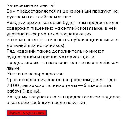
Уважаемые клиенты!
Вам предоставляется лицензионный продукт на
русском и английском языке.
Каждый архив, который будет вам предоставлен,
содержит лицензию на английском языке, в ней
указана информация о последующих
возможностях (это касается публикации книги в
дальнейших источниках).
Ряд изданий также дополнительно имеют
аудиозаписи и прочие материалы, они
предоставляются исключительно на английском
языке.
Книги не возвращаются.
Срок исполнения заказа (по рабочим дням — до
24.00 дня заказа, по выходным — ближайший
рабочий день).
Каждому покупателю мы предоставляем подарок,
о котором сообщим после покупки.
Купить в один клик