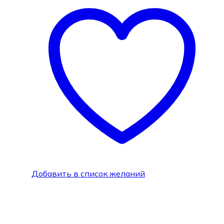
Добавить в список желаний