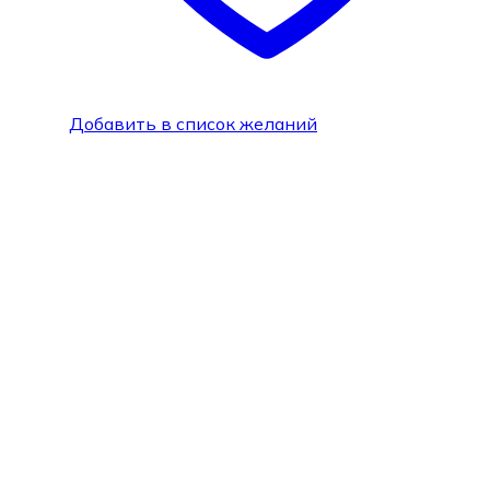
Добавить в список желаний