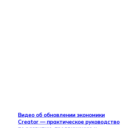
Видео об обновлении экономики
Creator — практическое руководство