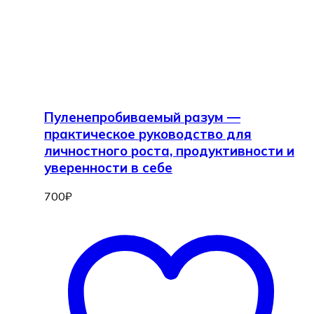
Пуленепробиваемый разум —
практическое руководство для
личностного роста, продуктивности и
уверенности в себе
700
₽