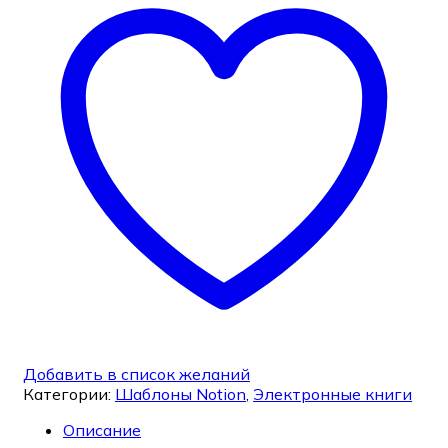
Добавить в список желаний
Категории:
Шаблоны Notion
,
Электронные книги
Описание