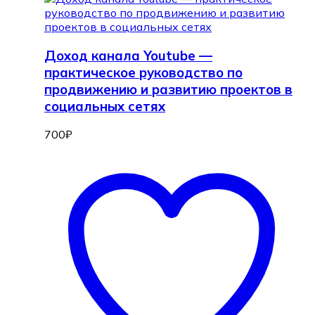
Доход канала Youtube —
практическое руководство по
продвижению и развитию проектов в
социальных сетях
700
₽