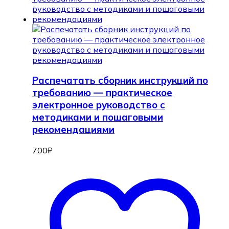
Распечатать сборник инструкций по
требованию — практическое
электронное руководство с
методиками и пошаговыми
рекомендациями
700
₽