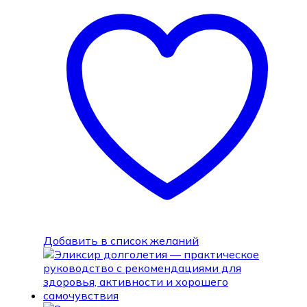
Добавить в список желаний