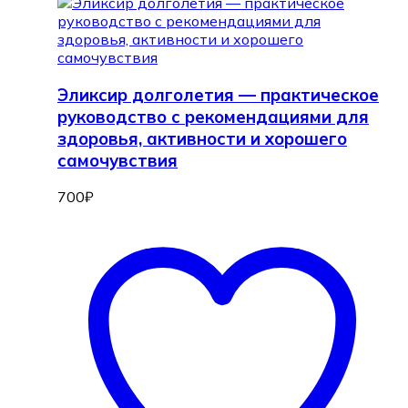
Эликсир долголетия — практическое
руководство с рекомендациями для
здоровья, активности и хорошего
самочувствия
700
₽