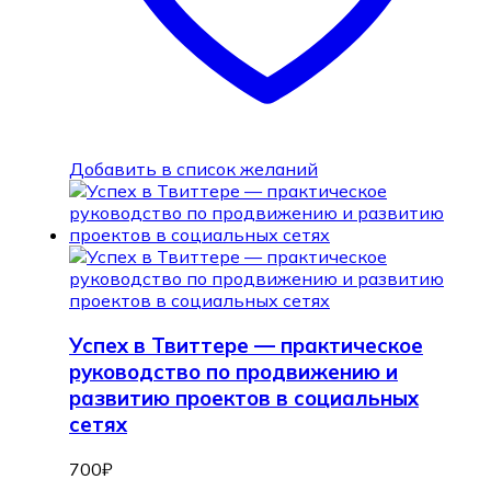
Добавить в список желаний
Успех в Твиттере — практическое
руководство по продвижению и
развитию проектов в социальных
сетях
700
₽