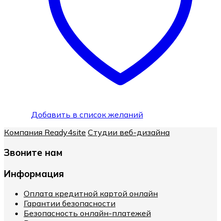
Добавить в список желаний
Компания Ready4site
Студии веб-дизайна
Звоните нам
Информация
Оплата кредитной картой онлайн
Гарантии безопасности
Безопасность онлайн-платежей