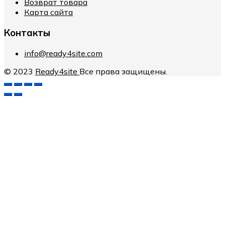
Возврат товара
Карта сайта
Контакты
info@ready4site.com
© 2023
Ready4site
Все права защищены.