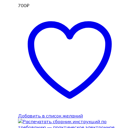
700
₽
Добавить в список желаний