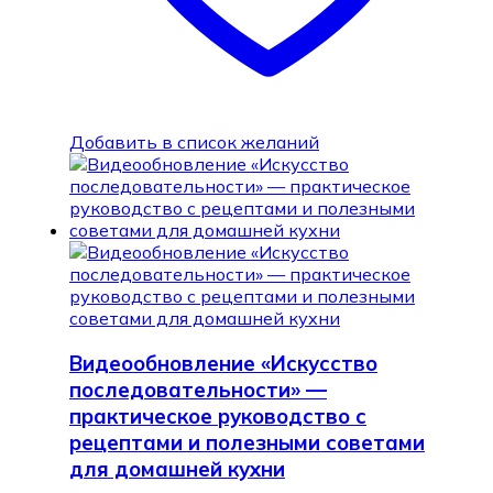
Добавить в список желаний
Видеообновление «Искусство
последовательности» —
практическое руководство с
рецептами и полезными советами
для домашней кухни