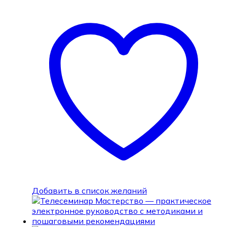
Добавить в список желаний