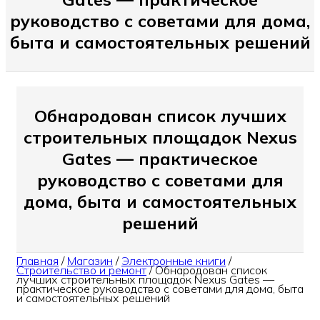
руководство с советами для дома,
быта и самостоятельных решений
Обнародован список лучших
строительных площадок Nexus
Gates — практическое
руководство с советами для
дома, быта и самостоятельных
решений
Главная
/
Магазин
/
Электронные книги
/
Строительство и ремонт
/
Обнародован список
лучших строительных площадок Nexus Gates —
практическое руководство с советами для дома, быта
и самостоятельных решений