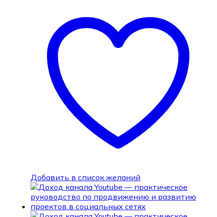
Добавить в список желаний