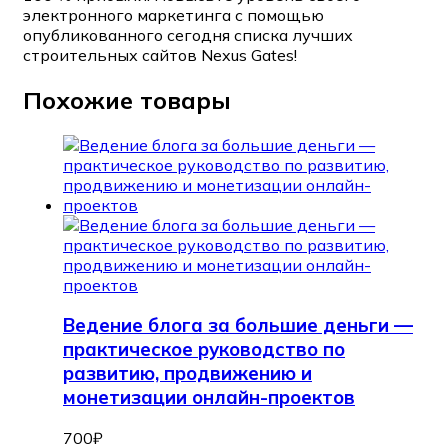
электронного маркетинга с помощью
опубликованного сегодня списка лучших
строительных сайтов Nexus Gates!
Похожие товары
Ведение блога за большие деньги —
практическое руководство по
развитию, продвижению и
монетизации онлайн-проектов
700
₽