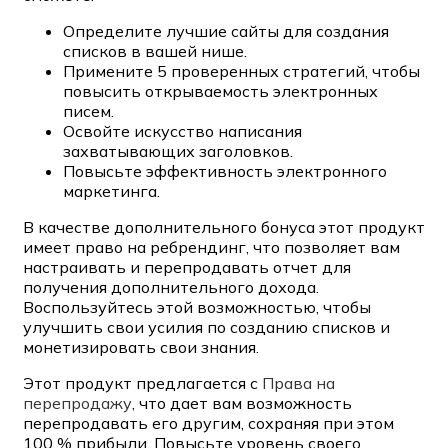
Определите лучшие сайты для создания
списков в вашей нише.
Примените 5 проверенных стратегий, чтобы
повысить открываемость электронных
писем.
Освойте искусство написания
захватывающих заголовков.
Повысьте эффективность электронного
маркетинга.
В качестве дополнительного бонуса этот продукт
имеет право на ребрендинг, что позволяет вам
настраивать и перепродавать отчет для
получения дополнительного дохода.
Воспользуйтесь этой возможностью, чтобы
улучшить свои усилия по созданию списков и
монетизировать свои знания.
Этот продукт предлагается с
Права на
перепродажу
, что дает вам возможность
перепродавать его другим, сохраняя при этом
100 % прибыли. Повысьте уровень своего