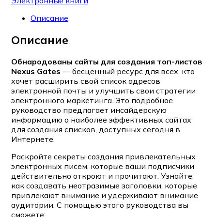
Электронные книги
Описание
Описание
Обнародованы сайты для создания топ-листов
Nexus Gates
— бесценный ресурс для всех, кто
хочет расширить свой список адресов
электронной почты и улучшить свои стратегии
электронного маркетинга. Это подробное
руководство предлагает инсайдерскую
информацию о наиболее эффективных сайтах
для создания списков, доступных сегодня в
Интернете.
Раскройте секреты создания привлекательных
электронных писем, которые ваши подписчики
действительно откроют и прочитают. Узнайте,
как создавать неотразимые заголовки, которые
привлекают внимание и удерживают внимание
аудитории. С помощью этого руководства вы
сможете: