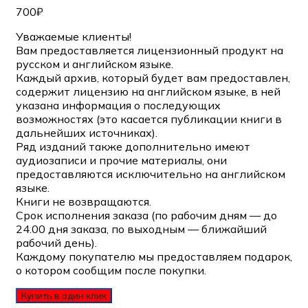
700
₽
Уважаемые клиенты!
Вам предоставляется лицензионный продукт на
русском и английском языке.
Каждый архив, который будет вам предоставлен,
содержит лицензию на английском языке, в ней
указана информация о последующих
возможностях (это касается публикации книги в
дальнейших источниках).
Ряд изданий также дополнительно имеют
аудиозаписи и прочие материалы, они
предоставляются исключительно на английском
языке.
Книги не возвращаются.
Срок исполнения заказа (по рабочим дням — до
24.00 дня заказа, по выходным — ближайший
рабочий день).
Каждому покупателю мы предоставляем подарок,
о котором сообщим после покупки.
Купить в один клик