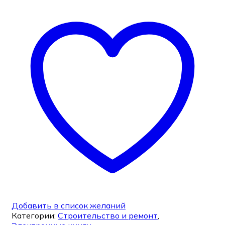
Добавить в список желаний
Категории:
Строительство и ремонт
,