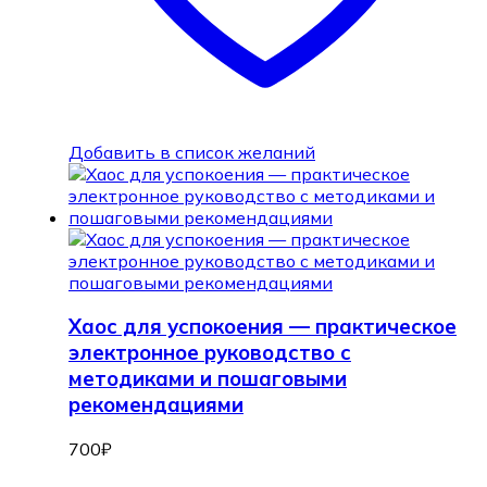
Добавить в список желаний
Хаос для успокоения — практическое
электронное руководство с
методиками и пошаговыми
рекомендациями
700
₽