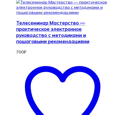
Телесеминар Мастерство —
практическое электронное
руководство с методиками и
пошаговыми рекомендациями
700
₽