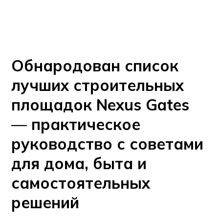
Обнародован список
лучших строительных
площадок Nexus Gates
— практическое
руководство с советами
для дома, быта и
самостоятельных
решений