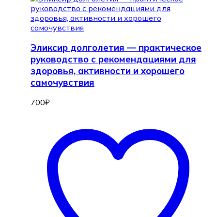
Эликсир долголетия — практическое
руководство с рекомендациями для
здоровья, активности и хорошего
самочувствия
700
₽