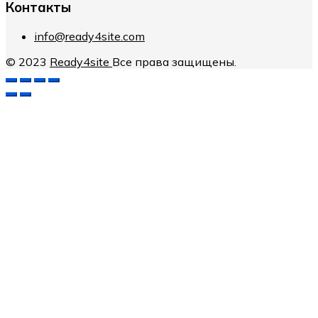
Контакты
info@ready4site.com
© 2023
Ready4site
Все права защищены.