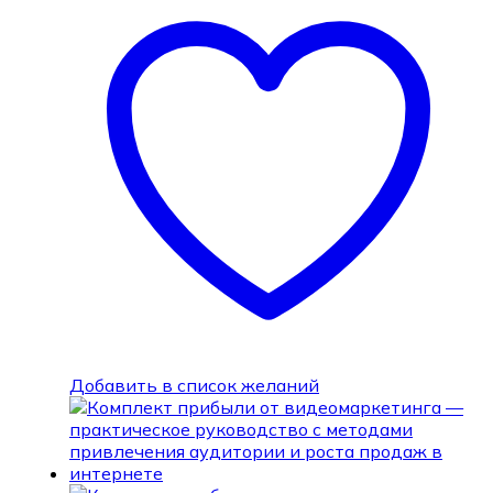
Добавить в список желаний