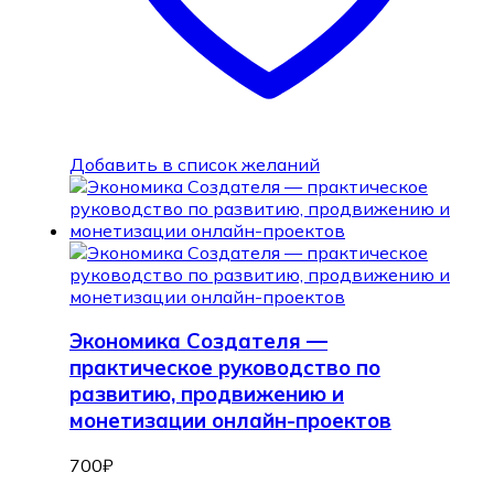
Добавить в список желаний
Экономика Создателя —
практическое руководство по
развитию, продвижению и
монетизации онлайн-проектов
700
₽