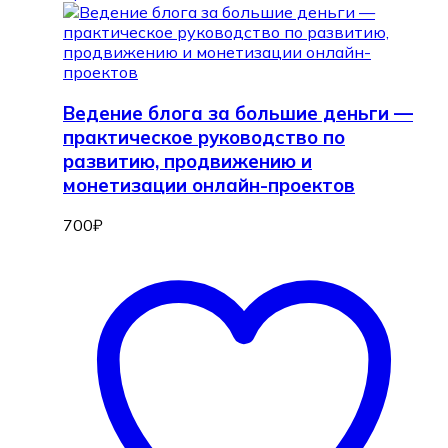
Ведение блога за большие деньги —
практическое руководство по
развитию, продвижению и
монетизации онлайн-проектов
700
₽