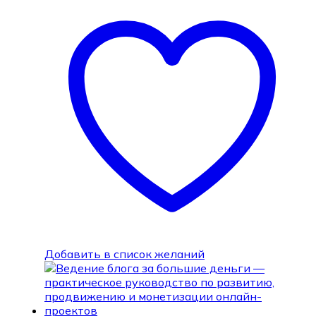
Добавить в список желаний