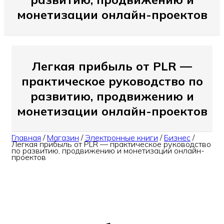
монетизации онлайн-проектов
Легкая прибыль от PLR —
практическое руководство по
развитию, продвижению и
монетизации онлайн-проектов
Главная
/
Магазин
/
Электронные книги
/
Бизнес
/
Легкая прибыль от PLR — практическое руководство
по развитию, продвижению и монетизации онлайн-
проектов