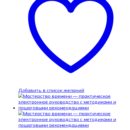
Добавить в список желаний