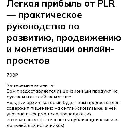
Легкая прибыль от PLR
— практическое
руководство по
развитию, продвижению
и монетизации онлайн-
проектов
700
₽
Уважаемые клиенты!
Вам предоставляется лицензионный продукт на
русском и английском языке.
Каждый архив, который будет вам предоставлен,
содержит лицензию на английском языке, в ней
указана информация о последующих
возможностях (это касается публикации книги в
дальнейших источниках).