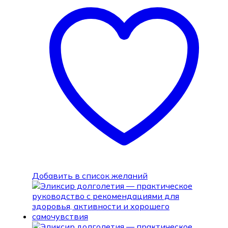
Добавить в список желаний