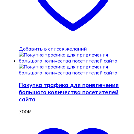
Добавить в список желаний
Покупка трафика для привлечения
большого количества посетителей
сайта
700
₽