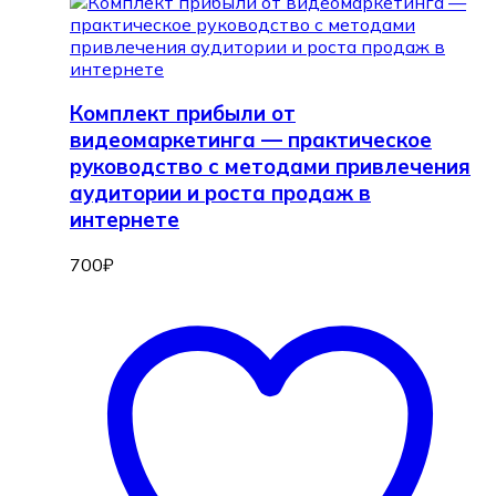
Комплект прибыли от
видеомаркетинга — практическое
руководство с методами привлечения
аудитории и роста продаж в
интернете
700
₽