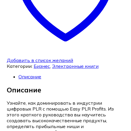
Добавить в список желаний
Категории:
Бизнес
,
Электронные книги
Описание
Описание
Узнайте, как доминировать в индустрии
цифровых PLR с помощью Easy PLR Profits. Из
этого краткого руководства вы научитесь
создавать высококачественные продукты,
определять прибыльные ниши и