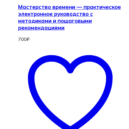
Мастерство времени — практическое
электронное руководство с
методиками и пошаговыми
рекомендациями
700
₽