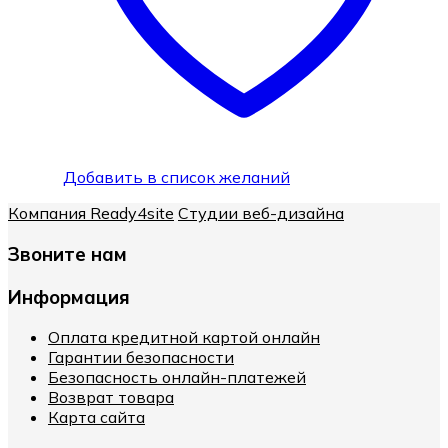
Добавить в список желаний
Компания Ready4site
Студии веб-дизайна
Звоните нам
Информация
Оплата кредитной картой онлайн
Гарантии безопасности
Безопасность онлайн-платежей
Возврат товара
Карта сайта