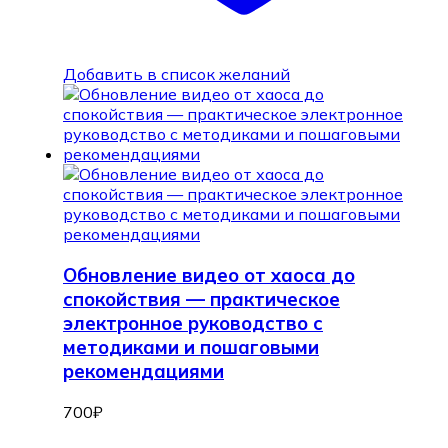
Добавить в список желаний
Обновление видео от хаоса до
спокойствия — практическое
электронное руководство с
методиками и пошаговыми
рекомендациями
700
₽