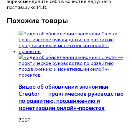
зарекомендовать себя в качестве ведущего
поставщика PLR.
Похожие товары
Видео об обновлении экономики
Creator — практическое руководство
по развитию, продвижению и
монетизации онлайн-проектов
700
₽