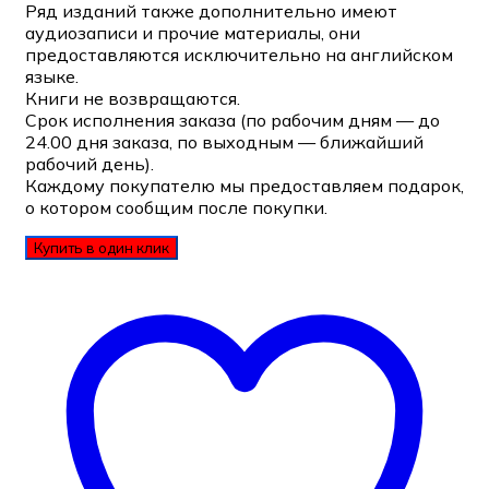
Ряд изданий также дополнительно имеют
аудиозаписи и прочие материалы, они
предоставляются исключительно на английском
языке.
Книги не возвращаются.
Срок исполнения заказа (по рабочим дням — до
24.00 дня заказа, по выходным — ближайший
рабочий день).
Каждому покупателю мы предоставляем подарок,
о котором сообщим после покупки.
Купить в один клик