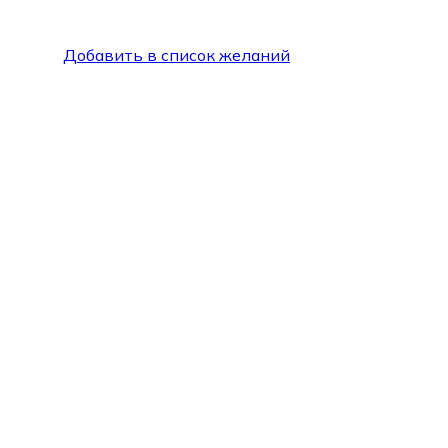
Добавить в список желаний