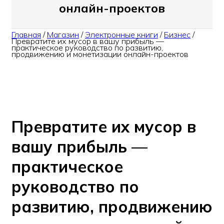
онлайн-проектов
Главная
/
Магазин
/
Электронные книги
/
Бизнес
/
Превратите их мусор в вашу прибыль —
практическое руководство по развитию,
продвижению и монетизации онлайн-проектов
Превратите их мусор в
вашу прибыль —
практическое
руководство по
развитию, продвижению