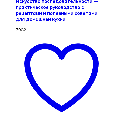
Искусство последовательности —
практическое руководство с
рецептами и полезными советами
для домашней кухни
700
₽