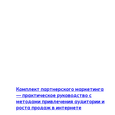
Комплект партнерского маркетинга
— практическое руководство с
методами привлечения аудитории и
роста продаж в интернете