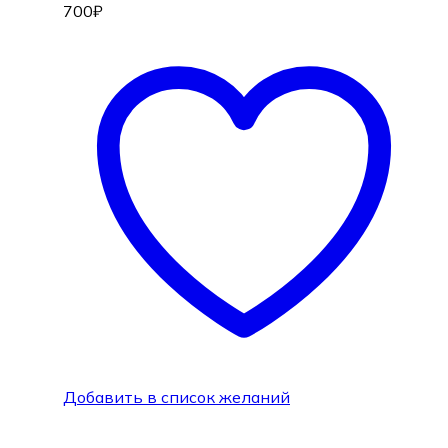
700
₽
Добавить в список желаний