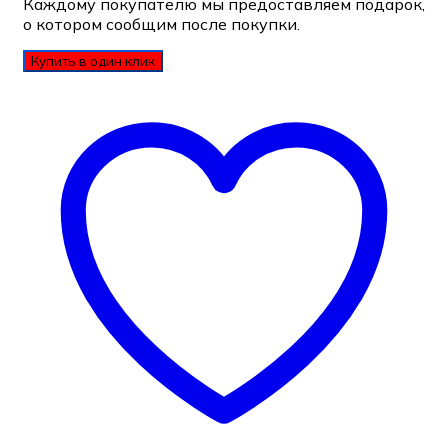
Каждому покупателю мы предоставляем подарок,
о котором сообщим после покупки.
Купить в один клик