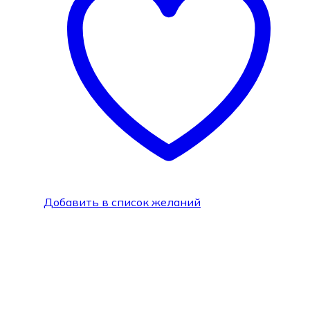
Добавить в список желаний