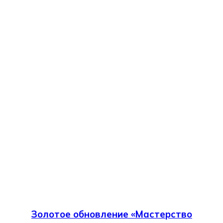
Золотое обновление «Мастерство