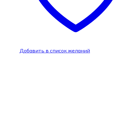
Добавить в список желаний