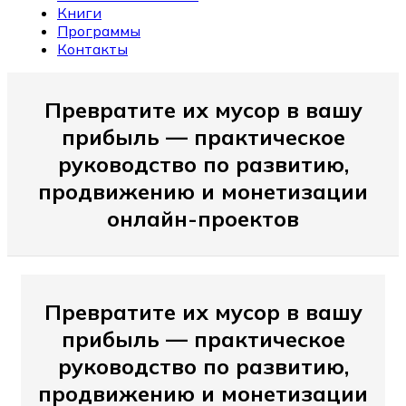
Книги
Программы
Контакты
Превратите их мусор в вашу
прибыль — практическое
руководство по развитию,
продвижению и монетизации
онлайн-проектов
Превратите их мусор в вашу
прибыль — практическое
руководство по развитию,
продвижению и монетизации