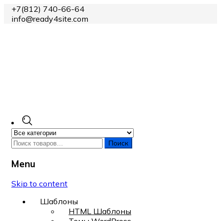
+7(812) 740-66-64
info@ready4site.com
Поиск
Menu
Skip to content
Шаблоны
HTML Шаблоны