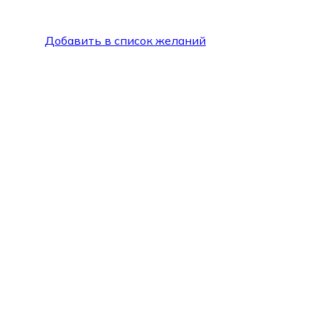
Добавить в список желаний