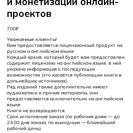
и монетизации онлайн-
проектов
700
₽
Уважаемые клиенты!
Вам предоставляется лицензионный продукт на
русском и английском языке.
Каждый архив, который будет вам предоставлен,
содержит лицензию на английском языке, в ней
указана информация о последующих
возможностях (это касается публикации книги в
дальнейших источниках).
Ряд изданий также дополнительно имеют
аудиозаписи и прочие материалы, они
предоставляются исключительно на английском
языке.
Книги не возвращаются.
Срок исполнения заказа (по рабочим дням — до
24.00 дня заказа, по выходным — ближайший
рабочий день).