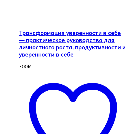
Трансформация уверенности в себе
— практическое руководство для
личностного роста, продуктивности и
уверенности в себе
700
₽