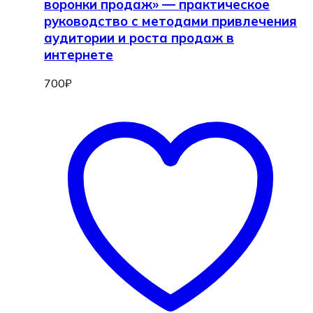
воронки продаж» — практическое
руководство с методами привлечения
аудитории и роста продаж в
интернете
700
₽