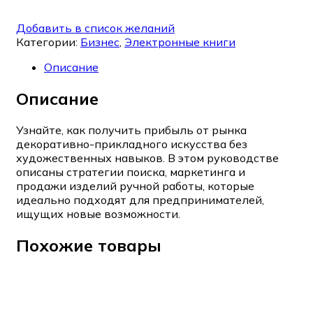
Добавить в список желаний
Категории:
Бизнес
,
Электронные книги
Описание
Описание
Узнайте, как получить прибыль от рынка
декоративно-прикладного искусства без
художественных навыков. В этом руководстве
описаны стратегии поиска, маркетинга и
продажи изделий ручной работы, которые
идеально подходят для предпринимателей,
ищущих новые возможности.
Похожие товары