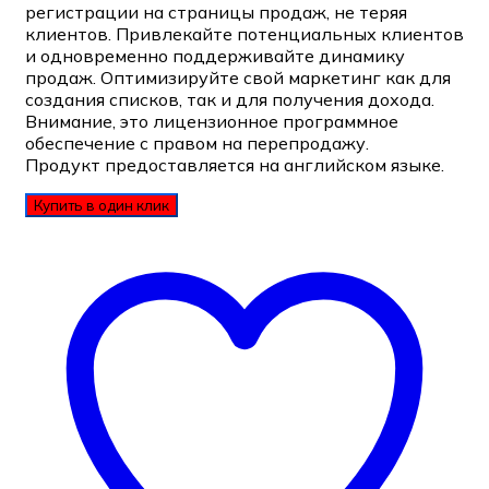
регистрации на страницы продаж, не теряя
клиентов. Привлекайте потенциальных клиентов
и одновременно поддерживайте динамику
продаж. Оптимизируйте свой маркетинг как для
создания списков, так и для получения дохода.
Внимание, это лицензионное программное
обеспечение с правом на перепродажу.
Продукт предоставляется на английском языке.
Купить в один клик