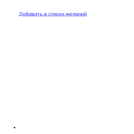
Добавить в список желаний