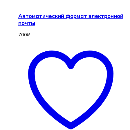
Автоматический формат электронной
почты
700
₽