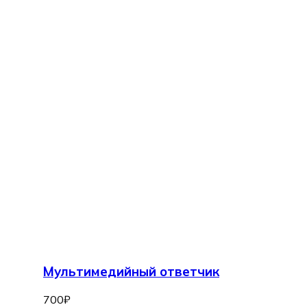
Мультимедийный ответчик
700
₽