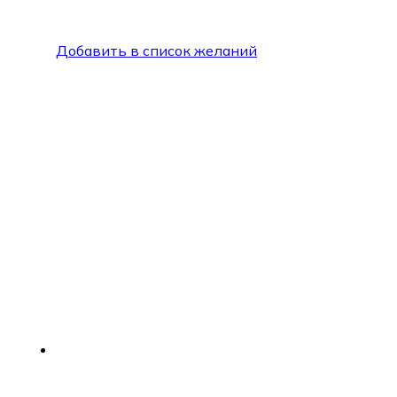
Добавить в список желаний