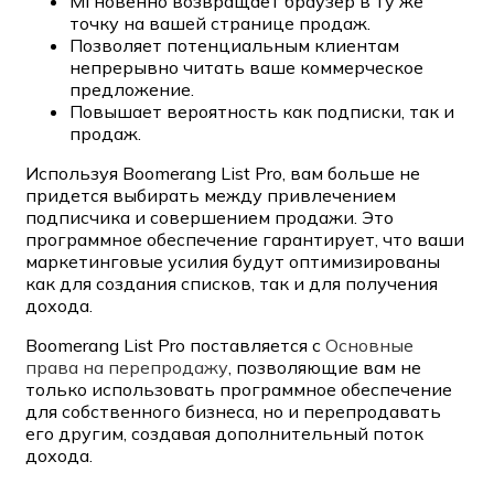
Мгновенно возвращает браузер в ту же
точку на вашей странице продаж.
Позволяет потенциальным клиентам
непрерывно читать ваше коммерческое
предложение.
Повышает вероятность как подписки, так и
продаж.
Используя Boomerang List Pro, вам больше не
придется выбирать между привлечением
подписчика и совершением продажи. Это
программное обеспечение гарантирует, что ваши
маркетинговые усилия будут оптимизированы
как для создания списков, так и для получения
дохода.
Boomerang List Pro поставляется с
Основные
права на перепродажу
, позволяющие вам не
только использовать программное обеспечение
для собственного бизнеса, но и перепродавать
его другим, создавая дополнительный поток
дохода.