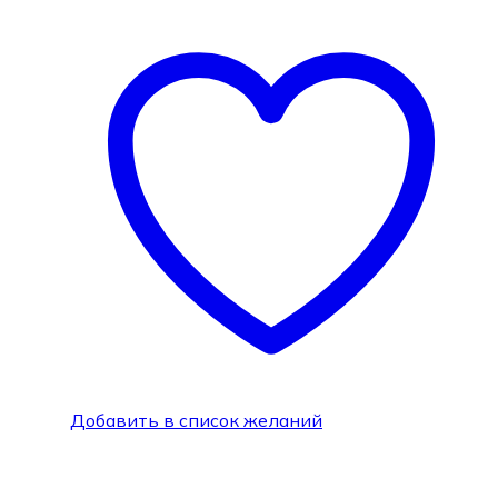
Добавить в список желаний