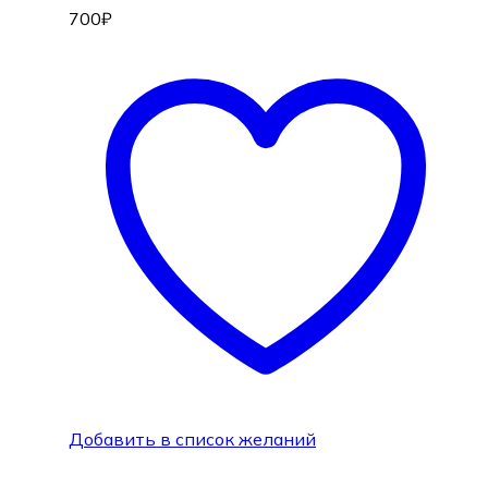
700
₽
Добавить в список желаний