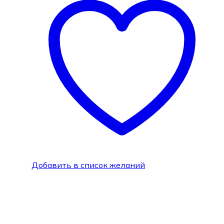
Добавить в список желаний