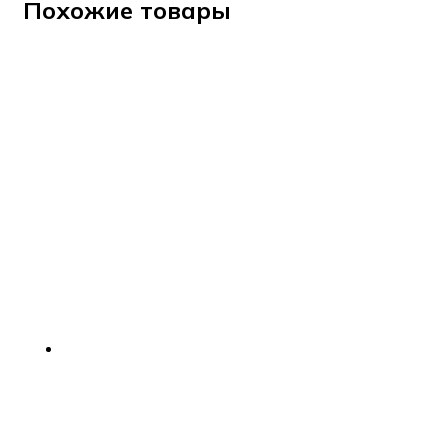
Похожие товары