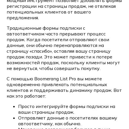
мощный инструмент позволяет добавлять формы
регистрации на страницы продаж, не отвлекая
потенциальных клиентов от вашего
предложения.
Традиционные формы подписки с
автоответчиком часто прерывают процесс
продаж. Когда посетители отправляют свои
данные, они обычно перенаправляются на
страницу «спасибо», оставляя вашу страницу
продаж позади. Это может привести к потере
возможностей продаж, поскольку клиенты могут
не вернуться, чтобы совершить покупку.
С помощью Boomerang List Pro вы можете
одновременно привлекать потенциальных
клиентов и поддерживать динамику продаж. Вот
как это работает:
Просто интегрируйте формы подписки на
ваши страницы продаж.
Отправляет данные о посетителях вашему
автоответчику, как обычно.