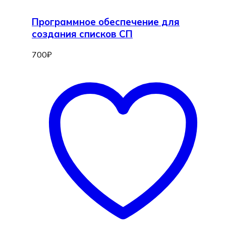
Программное обеспечение для
создания списков СП
700
₽