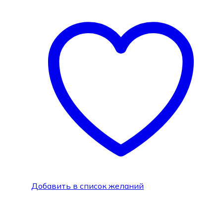
Добавить в список желаний