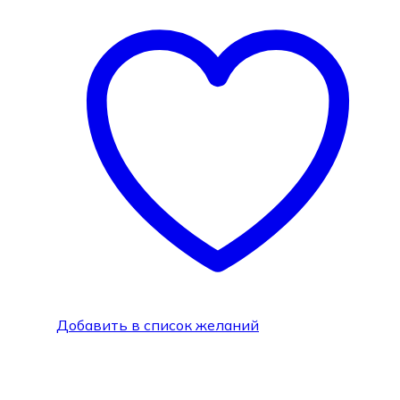
Добавить в список желаний