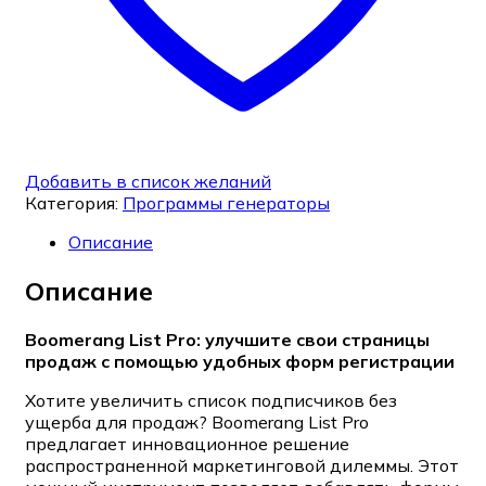
Добавить в список желаний
Категория:
Программы генераторы
Описание
Описание
Boomerang List Pro: улучшите свои страницы
продаж с помощью удобных форм регистрации
Хотите увеличить список подписчиков без
ущерба для продаж? Boomerang List Pro
предлагает инновационное решение
распространенной маркетинговой дилеммы. Этот