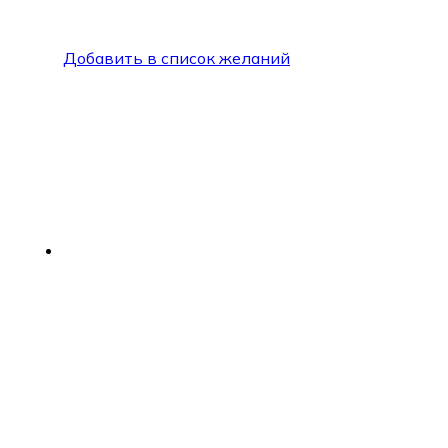
Добавить в список желаний