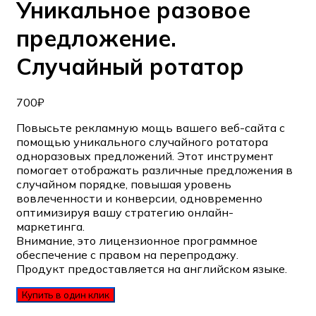
Уникальное разовое
предложение.
Случайный ротатор
700
₽
Повысьте рекламную мощь вашего веб-сайта с
помощью уникального случайного ротатора
одноразовых предложений. Этот инструмент
помогает отображать различные предложения в
случайном порядке, повышая уровень
вовлеченности и конверсии, одновременно
оптимизируя вашу стратегию онлайн-
маркетинга.
Внимание, это лицензионное программное
обеспечение с правом на перепродажу.
Продукт предоставляется на английском языке.
Купить в один клик