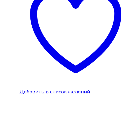
Добавить в список желаний