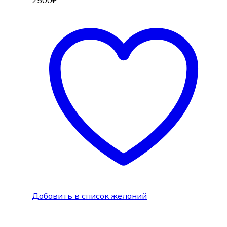
2500
₽
Добавить в список желаний