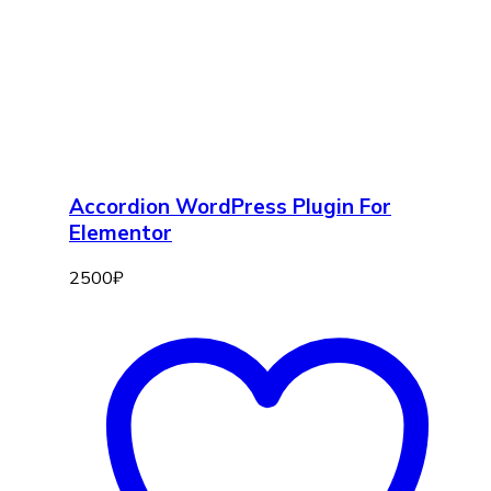
Accordion WordPress Plugin For
Elementor
2500
₽