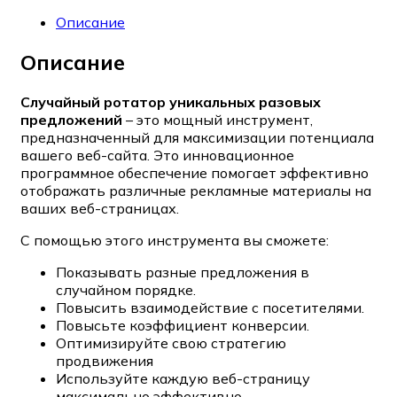
Описание
Описание
Случайный ротатор уникальных разовых
предложений
– это мощный инструмент,
предназначенный для максимизации потенциала
вашего веб-сайта. Это инновационное
программное обеспечение помогает эффективно
отображать различные рекламные материалы на
ваших веб-страницах.
С помощью этого инструмента вы сможете:
Показывать разные предложения в
случайном порядке.
Повысить взаимодействие с посетителями.
Повысьте коэффициент конверсии.
Оптимизируйте свою стратегию
продвижения
Используйте каждую веб-страницу
максимально эффективно.