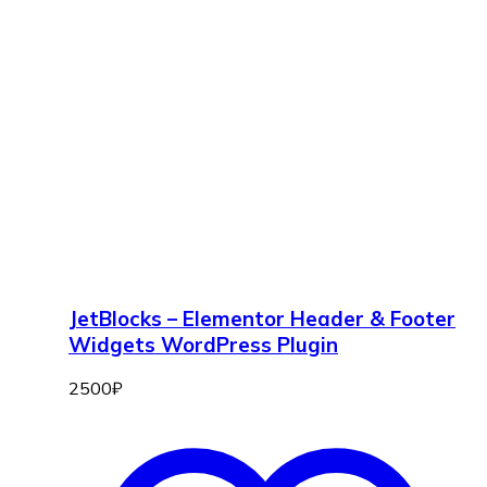
JetBlocks – Elementor Header & Footer
Widgets WordPress Plugin
2500
₽