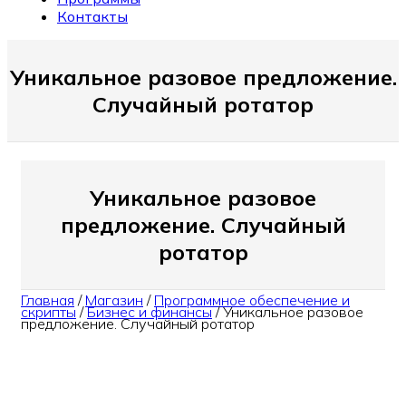
Контакты
Уникальное разовое предложение.
Случайный ротатор
Уникальное разовое
предложение. Случайный
ротатор
Главная
/
Магазин
/
Программное обеспечение и
скрипты
/
Бизнес и финансы
/
Уникальное разовое
предложение. Случайный ротатор