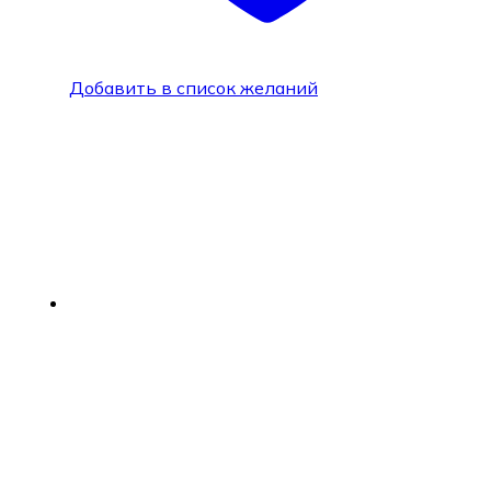
Добавить в список желаний