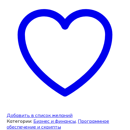
Добавить в список желаний
Категории:
Бизнес и финансы
,
Программное
обеспечение и скрипты