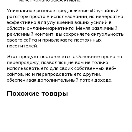
Уникальное разовое предложение «Случайный
ротатор» просто в использовании, но невероятно
эффективно для улучшения ваших усилий в
области онлайн-маркетинга. Меняя различный
рекламный контент, вы сохраняете актуальность
своего сайта и привлекаете постоянных
посетителей.
Этот продукт поставляется с
Основные права на
перепродажу
, позволяющие вам не только
использовать его для своих собственных веб-
сайтов, но и перепродавать его другим,
обеспечивая дополнительный поток дохода.
Похожие товары