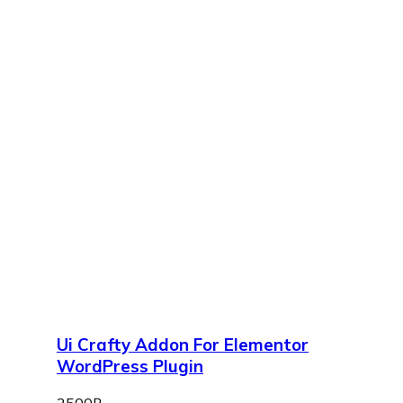
Ui Crafty Addon For Elementor
WordPress Plugin