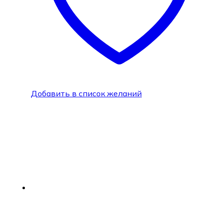
Добавить в список желаний