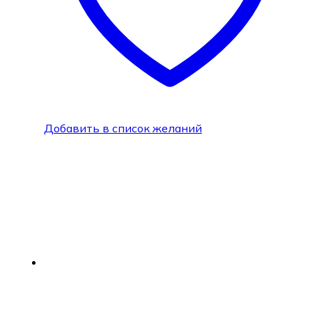
Добавить в список желаний