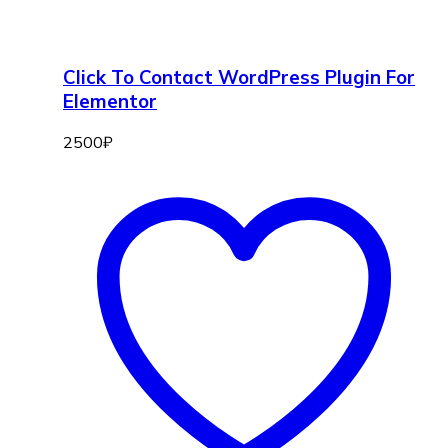
Click To Contact WordPress Plugin For
Elementor
2500
₽