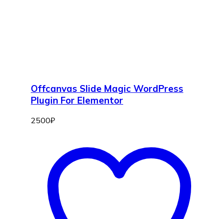
Offcanvas Slide Magic WordPress
Plugin For Elementor
2500
₽