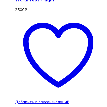
2500
₽
Добавить в список желаний