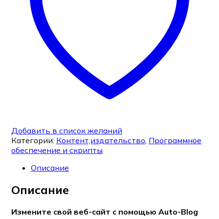
Добавить в список желаний
Категории:
Контент,издательство
,
Программное
обеспечение и скрипты
Описание
Описание
Измените свой веб-сайт с помощью Auto-Blog