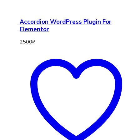
Accordion WordPress Plugin For
Elementor
2500
₽