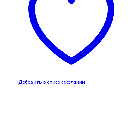
Добавить в список желаний