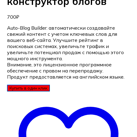
конструктор блогов
700
₽
Auto-Blog Builder: автоматически создавайте
свежий контент с учетом ключевых слов для
вашего веб-сайта. Улучшите рейтинг в
поисковых системах, увеличьте трафик и
увеличьте потенциал продаж с помощью этого
мощного инструмента.
Внимание, это лицензионное программное
обеспечение с правом на перепродажу.
Продукт предоставляется на английском языке.
Купить в один клик