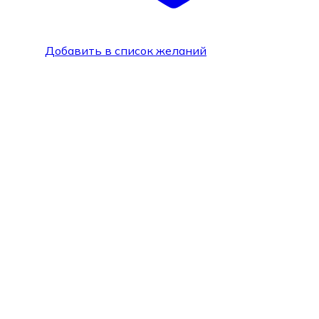
Добавить в список желаний