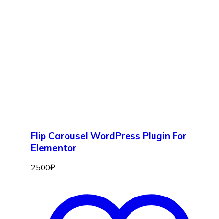
Flip Carousel WordPress Plugin For
Elementor
2500
₽