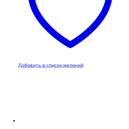
Добавить в список желаний