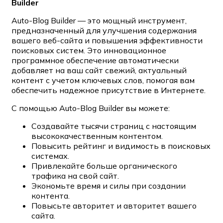
Builder
Auto-Blog Builder — это мощный инструмент,
предназначенный для улучшения содержания
вашего веб-сайта и повышения эффективности
поисковых систем. Это инновационное
программное обеспечение автоматически
добавляет на ваш сайт свежий, актуальный
контент с учетом ключевых слов, помогая вам
обеспечить надежное присутствие в Интернете.
С помощью Auto-Blog Builder вы можете:
Создавайте тысячи страниц с настоящим
высококачественным контентом.
Повысить рейтинг и видимость в поисковых
системах.
Привлекайте больше органического
трафика на свой сайт.
Экономьте время и силы при создании
контента.
Повысьте авторитет и авторитет вашего
сайта.