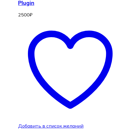
Plugin
2500
₽
Добавить в список желаний