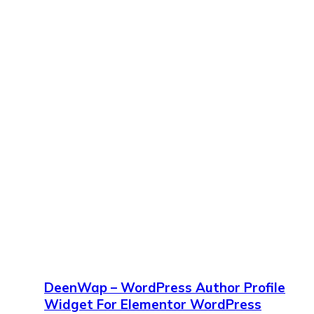
DeenWap – WordPress Author Profile
Widget For Elementor WordPress