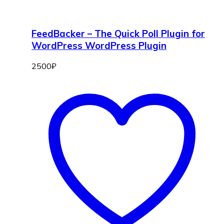
FeedBacker – The Quick Poll Plugin for
WordPress WordPress Plugin
2500
₽