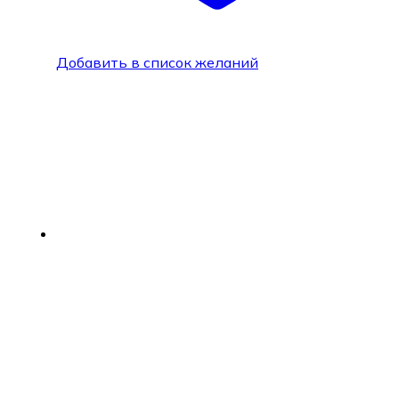
Добавить в список желаний