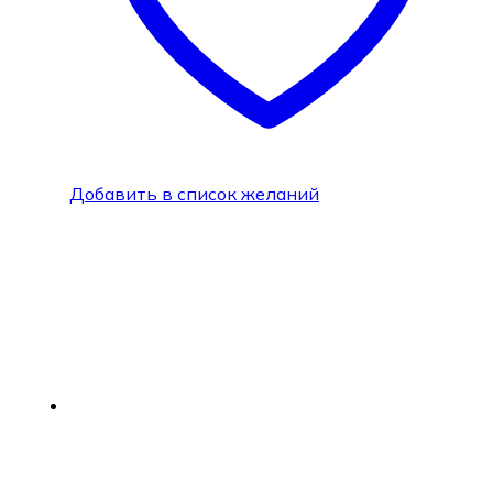
Добавить в список желаний