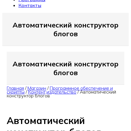
Контакты
Автоматический конструктор
блогов
Автоматический конструктор
блогов
Главная
/
Магазин
/
Программное обеспечение и
скрипты
/
Контент,издательство
/
Автоматический
конструктор блогов
Автоматический