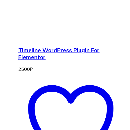
Timeline WordPress Plugin For
Elementor
2500
₽