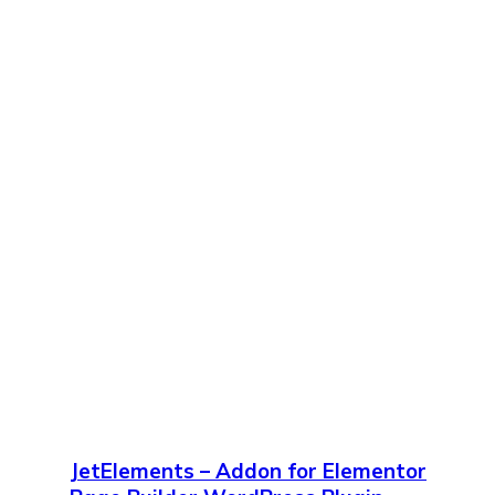
JetElements – Addon for Elementor