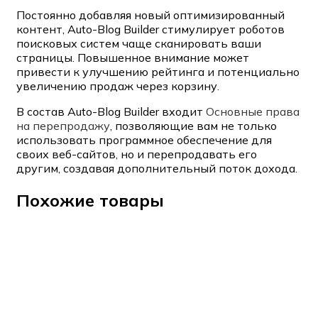
Постоянно добавляя новый оптимизированный
контент, Auto-Blog Builder стимулирует роботов
поисковых систем чаще сканировать ваши
страницы. Повышенное внимание может
привести к улучшению рейтинга и потенциально
увеличению продаж через корзину.
В состав Auto-Blog Builder входит
Основные права
на перепродажу
, позволяющие вам не только
использовать программное обеспечение для
своих веб-сайтов, но и перепродавать его
другим, создавая дополнительный поток дохода.
Похожие товары