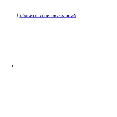
Добавить в список желаний