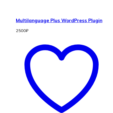
Multilanguage Plus WordPress Plugin
2500
₽