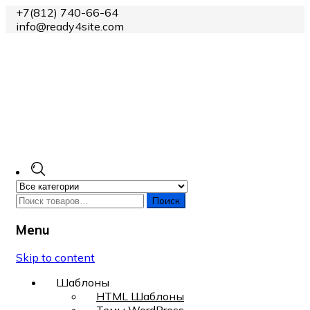
+7(812) 740-66-64
info@ready4site.com
Поиск
Menu
Skip to content
Шаблоны
HTML Шаблоны