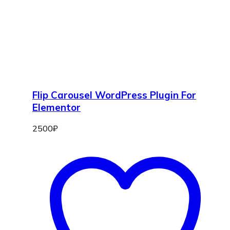
Flip Carousel WordPress Plugin For
Elementor
2500
₽