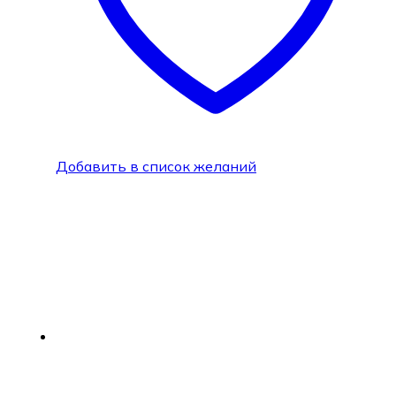
Добавить в список желаний