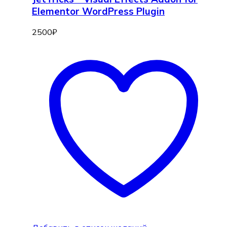
Elementor WordPress Plugin
2500
₽