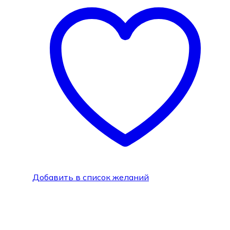
Добавить в список желаний