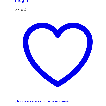
Plugin
2500
₽
Добавить в список желаний