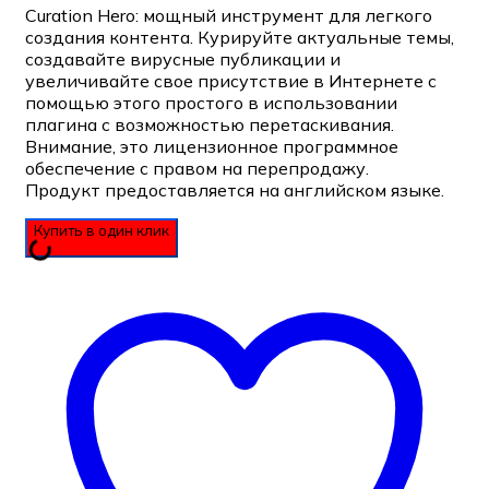
Curation Hero: мощный инструмент для легкого
создания контента. Курируйте актуальные темы,
создавайте вирусные публикации и
увеличивайте свое присутствие в Интернете с
помощью этого простого в использовании
плагина с возможностью перетаскивания.
Внимание, это лицензионное программное
обеспечение с правом на перепродажу.
Продукт предоставляется на английском языке.
Купить в один клик