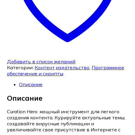
Добавить в список желаний
Категории:
Контент,издательство
,
Программное
обеспечение и скрипты
Описание
Описание
Curation Hero: мощный инструмент для легкого
создания контента. Курируйте актуальные темы,
создавайте вирусные публикации и
увеличивайте свое присутствие в Интернете с