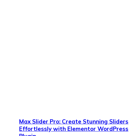
Max Slider Pro: Create Stunning Sliders
Effortlessly with Elementor WordPress