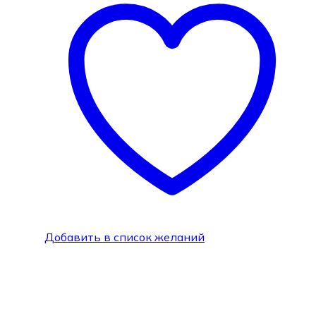
Добавить в список желаний