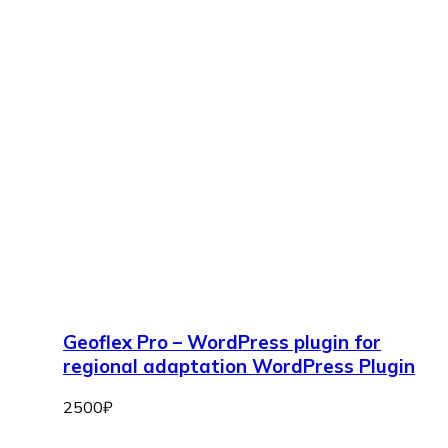
Geoflex Pro – WordPress plugin for
regional adaptation WordPress Plugin
2500
₽