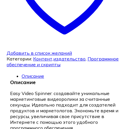
Добавить в список желаний
Категории:
Контент,издательство
,
Программное
обеспечение и скрипты
Описание
Описание
Easy Video Spinner: создавайте уникальные
маркетинговые видеоролики за считанные
секунды. Идеально подходит для создателей
продуктов и маркетологов. Экономьте время и
ресурсы, увеличивая свое присутствие в
Интернете с помощью этого удобного
программного обеспечения.