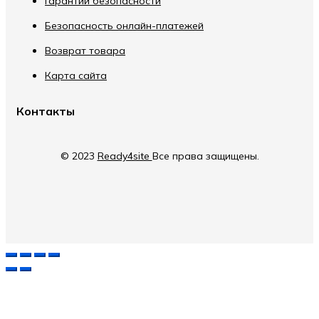
Гарантии безопасности
Безопасность онлайн-платежей
Возврат товара
Карта сайта
Контакты
© 2023
Ready4site
Все права защищены.