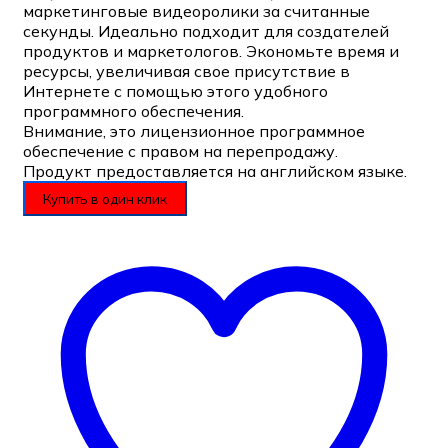
маркетинговые видеоролики за считанные
секунды. Идеально подходит для создателей
продуктов и маркетологов. Экономьте время и
ресурсы, увеличивая свое присутствие в
Интернете с помощью этого удобного
программного обеспечения.
Внимание, это лицензионное программное
обеспечение с правом на перепродажу.
Продукт предоставляется на английском языке.
Купить в один клик