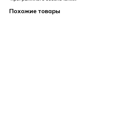
Похожие товары