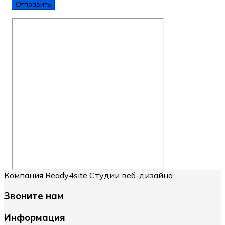
Компания Ready4site
Студии веб-дизайна
Звоните нам
Информация