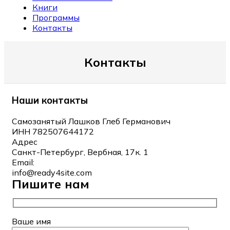
Книги
Программы
Контакты
Контакты
Наши контакты
Самозанятый Лашков Глеб Германович
ИНН 782507644172
Адрес
Санкт-Петербург, Вербная, 17к. 1
Email:
info@ready4site.com
Пишите нам
Ваше имя