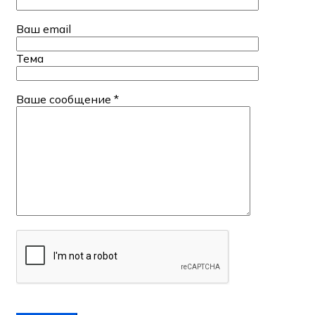
Ваш email
Тема
Ваше сообщение *