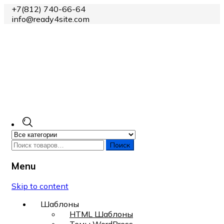
+7(812) 740-66-64
info@ready4site.com
Поиск
Menu
Skip to content
Шаблоны
HTML Шаблоны