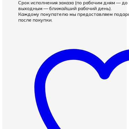
Срок исполнения заказа (по рабочим дням — до 2
выходным — ближайший рабочий день).
Каждому покупателю мы предоставляем подаро
после покупки.