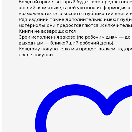
Каждый архив, который будет вам предоставле
английском языке, в ней указана информация 
возможностях (это касается публикации книги 
Ряд изданий также дополнительно имеют ауди
материалы, они предоставляются исключительн
Книги не возвращаются.
Срок исполнения заказа (по рабочим дням — до 2
выходным — ближайший рабочий день).
Каждому покупателю мы предоставляем подаро
после покупки.