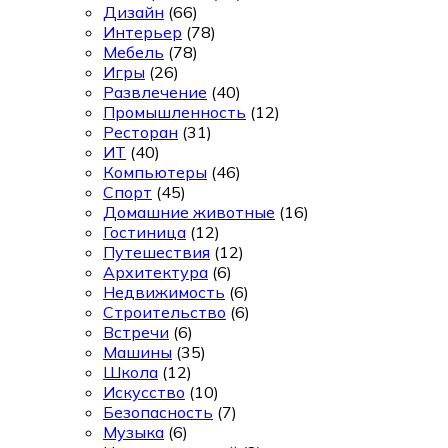
Дизайн
(66)
Интерьер
(78)
Мебель
(78)
Игры
(26)
Развлечение
(40)
Промышленность
(12)
Ресторан
(31)
ИТ
(40)
Компьютеры
(46)
Спорт
(45)
Домашние животные
(16)
Гостиница
(12)
Путешествия
(12)
Архитектура
(6)
Недвижимость
(6)
Строительство
(6)
Встречи
(6)
Машины
(35)
Школа
(12)
Искусство
(10)
Безопасность
(7)
Музыка
(6)