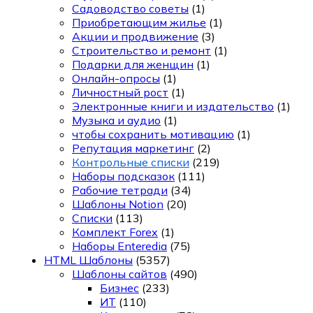
Садоводство советы
(1)
Приобретающим жилье
(1)
Акции и продвижение
(3)
Строительство и ремонт
(1)
Подарки для женщин
(1)
Онлайн-опросы
(1)
Личностный рост
(1)
Электронные книги и издательство
(1)
Музыка и аудио
(1)
чтобы сохранить мотивацию
(1)
Репутация маркетинг
(2)
Контрольные списки
(219)
Наборы подсказок
(111)
Рабочие тетради
(34)
Шаблоны Notion
(20)
Списки
(113)
Комплект Forex
(1)
Наборы Enteredia
(75)
HTML Шаблоны
(5357)
Шаблоны сайтов
(490)
Бизнес
(233)
ИТ
(110)