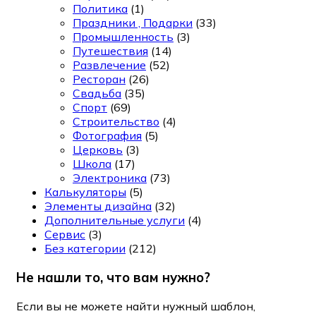
Политика
(1)
Праздники , Подарки
(33)
Промышленность
(3)
Путешествия
(14)
Развлечение
(52)
Ресторан
(26)
Свадьба
(35)
Спорт
(69)
Строительство
(4)
Фотография
(5)
Церковь
(3)
Школа
(17)
Электроника
(73)
Калькуляторы
(5)
Элементы дизайна
(32)
Дополнительные услуги
(4)
Сервис
(3)
Без категории
(212)
Не нашли то, что вам нужно?
Если вы не можете найти нужный шаблон,