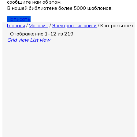
сообщите нам об этом.
В нашей библиотеке более 5000 шаблонов.
Написать
Главная
/
Магазин
/
Электронные книги
/
Контрольные с
Отображение 1–12 из 219
Grid view
List view