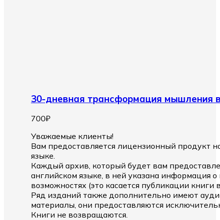
30-дневная трансформация мышления 
700
₽
Уважаемые клиенты!
Вам предоставляется лицензионный продукт на
языке.
Каждый архив, который будет вам предоставле
английском языке, в ней указана информация 
возможностях (это касается публикации книги 
Ряд изданий также дополнительно имеют ауди
материалы, они предоставляются исключительн
Книги не возвращаются.