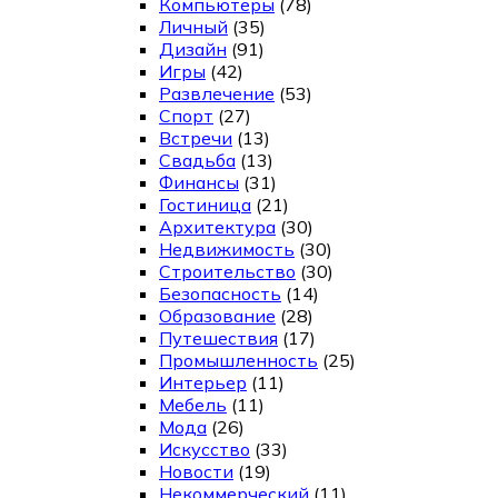
Компьютеры
(78)
Личный
(35)
Дизайн
(91)
Игры
(42)
Развлечение
(53)
Спорт
(27)
Встречи
(13)
Свадьба
(13)
Финансы
(31)
Гостиница
(21)
Архитектура
(30)
Недвижимость
(30)
Строительство
(30)
Безопасность
(14)
Образование
(28)
Путешествия
(17)
Промышленность
(25)
Интерьер
(11)
Мебель
(11)
Мода
(26)
Искусство
(33)
Новости
(19)
Некоммерческий
(11)