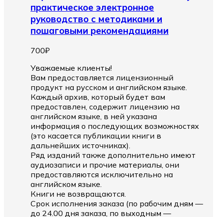
практическое электронное
руководство с методиками и
пошаговыми рекомендациями
700
₽
Уважаемые клиенты!
Вам предоставляется лицензионный
продукт на русском и английском языке.
Каждый архив, который будет вам
предоставлен, содержит лицензию на
английском языке, в ней указана
информация о последующих возможностях
(это касается публикации книги в
дальнейших источниках).
Ряд изданий также дополнительно имеют
аудиозаписи и прочие материалы, они
предоставляются исключительно на
английском языке.
Книги не возвращаются.
Срок исполнения заказа (по рабочим дням —
до 24.00 дня заказа, по выходным —