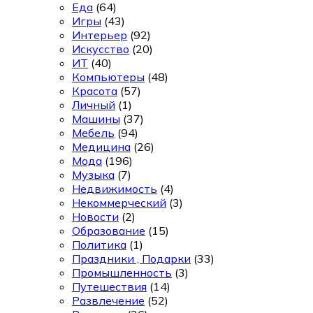
Еда
(64)
Игры
(43)
Интерьер
(92)
Искусство
(20)
ИТ
(40)
Компьютеры
(48)
Красота
(57)
Личный
(1)
Машины
(37)
Мебель
(94)
Медицина
(26)
Мода
(196)
Музыка
(7)
Недвижимость
(4)
Некоммерческий
(3)
Новости
(2)
Образование
(15)
Политика
(1)
Праздники , Подарки
(33)
Промышленность
(3)
Путешествия
(14)
Развлечение
(52)