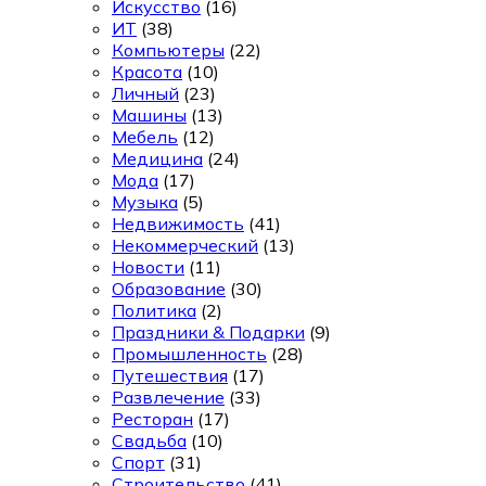
Искусство
(16)
ИТ
(38)
Компьютеры
(22)
Красота
(10)
Личный
(23)
Машины
(13)
Мебель
(12)
Медицина
(24)
Мода
(17)
Музыка
(5)
Недвижимость
(41)
Некоммерческий
(13)
Новости
(11)
Образование
(30)
Политика
(2)
Праздники & Подарки
(9)
Промышленность
(28)
Путешествия
(17)
Развлечение
(33)
Ресторан
(17)
Свадьба
(10)
Спорт
(31)
Строительство
(41)