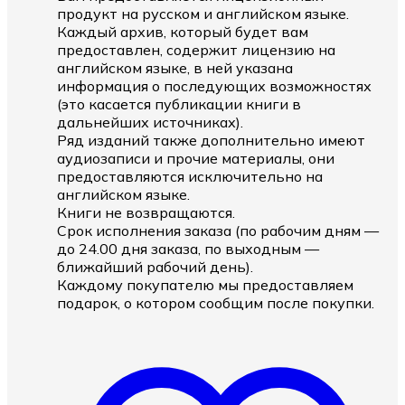
продукт на русском и английском языке.
Каждый архив, который будет вам
предоставлен, содержит лицензию на
английском языке, в ней указана
информация о последующих возможностях
(это касается публикации книги в
дальнейших источниках).
Ряд изданий также дополнительно имеют
аудиозаписи и прочие материалы, они
предоставляются исключительно на
английском языке.
Книги не возвращаются.
Срок исполнения заказа (по рабочим дням —
до 24.00 дня заказа, по выходным —
ближайший рабочий день).
Каждому покупателю мы предоставляем
подарок, о котором сообщим после покупки.