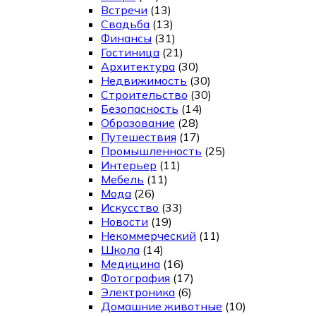
Встречи
(13)
Свадьба
(13)
Финансы
(31)
Гостиница
(21)
Архитектура
(30)
Недвижимость
(30)
Строительство
(30)
Безопасность
(14)
Образование
(28)
Путешествия
(17)
Промышленность
(25)
Интерьер
(11)
Мебель
(11)
Мода
(26)
Искусство
(33)
Новости
(19)
Некоммерческий
(11)
Школа
(14)
Медицина
(16)
Фотография
(17)
Электроника
(6)
Домашние животные
(10)