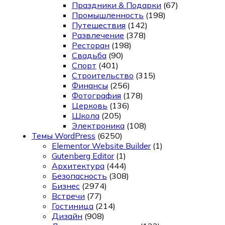
Праздники & Подарки
(67)
Промышленность
(198)
Путешествия
(142)
Развлечение
(378)
Ресторан
(198)
Свадьба
(90)
Спорт
(401)
Строительство
(315)
Финансы
(256)
Фотография
(178)
Церковь
(136)
Школа
(205)
Электроника
(108)
Темы WordPress
(6250)
Elementor Website Builder
(1)
Gutenberg Editor
(1)
Архитектура
(444)
Безопасность
(308)
Бизнес
(2974)
Встречи
(77)
Гостиница
(214)
Дизайн
(908)