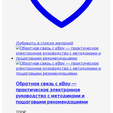
Добавить в список желаний
Обратная связь с eBay —
практическое электронное
руководство с методиками и
пошаговыми рекомендациями
700
₽