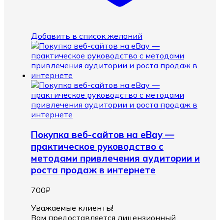
Добавить в список желаний
Покупка веб-сайтов на eBay —
практическое руководство с
методами привлечения аудитории и
роста продаж в интернете
700
₽
Уважаемые клиенты!
Вам предоставляется лицензионный