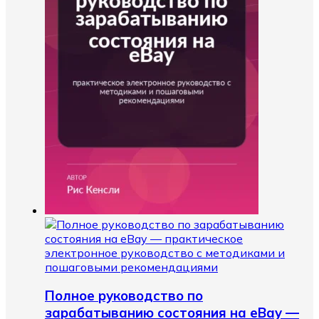
Полное руководство по
зарабатыванию состояния на eBay —