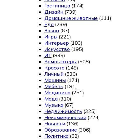
Гостиница
(174)
Дизайн
(739)
Домашние животные
(111)
Еда
(239)
Закон
(67)
Игры
(221)
Интерьер
(183)
Искусство
(195)
ИТ
(839)
Компьютеры
(508)
Красота
(148)
Личный
(530)
Машины
(171)
Мебель
(181)
Медицина
(251)
Мода
(310)
Музыка
(67)
Недвижимость
(325)
Некоммерческий
(224)
Новости
(136)
Образование
(306)
Политика
(62)