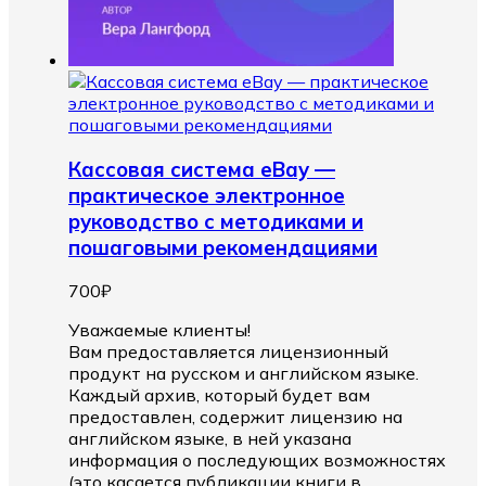
Кассовая система eBay —
практическое электронное
руководство с методиками и
пошаговыми рекомендациями
700
₽
Уважаемые клиенты!
Вам предоставляется лицензионный
продукт на русском и английском языке.
Каждый архив, который будет вам
предоставлен, содержит лицензию на
английском языке, в ней указана
информация о последующих возможностях
(это касается публикации книги в