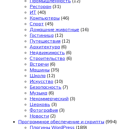
Промышленность
(12)
Ресторан
(31)
ИТ
(40)
Компьютеры
(46)
Спорт
(45)
Домашние животные
(16)
Гостиница
(12)
Путешествия
(12)
Архитектура
(6)
Недвижимость
(6)
Строительство
(6)
Встречи
(6)
Машины
(35)
Школа
(12)
Искусство
(10)
Безопасность
(7)
Музыка
(6)
Некоммерческий
(3)
Церковь
(3)
Фотография
(3)
Новости
(2)
Программное обеспечение и скрипты
(994)
Плагины WordPress
(189)