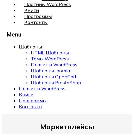
Плагины WordPress
Книги
Программы
Контакты
Menu
Шаблоны
HTML Шаблоны
Темы WordPress
Плагины WordPress
Шаблоны Joomla
Шаблоны OpenCart
Шаблоны PrestaShop
Плагины WordPress
Книги
Программы
Контакты
Маркетплейсы