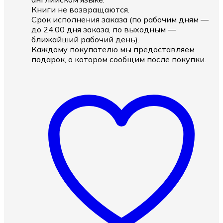
Книги не возвращаются.
Срок исполнения заказа (по рабочим дням —
до 24.00 дня заказа, по выходным —
ближайший рабочий день).
Каждому покупателю мы предоставляем
подарок, о котором сообщим после покупки.