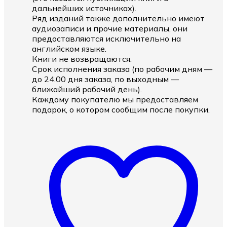
дальнейших источниках).
Ряд изданий также дополнительно имеют
аудиозаписи и прочие материалы, они
предоставляются исключительно на
английском языке.
Книги не возвращаются.
Срок исполнения заказа (по рабочим дням —
до 24.00 дня заказа, по выходным —
ближайший рабочий день).
Каждому покупателю мы предоставляем
подарок, о котором сообщим после покупки.