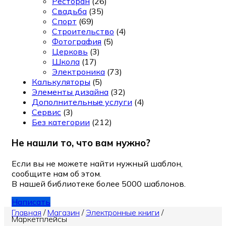
Ресторан
(26)
Свадьба
(35)
Спорт
(69)
Строительство
(4)
Фотография
(5)
Церковь
(3)
Школа
(17)
Электроника
(73)
Калькуляторы
(5)
Элементы дизайна
(32)
Дополнительные услуги
(4)
Сервис
(3)
Без категории
(212)
Не нашли то, что вам нужно?
Если вы не можете найти нужный шаблон,
сообщите нам об этом.
В нашей библиотеке более 5000 шаблонов.
Написать
Главная
/
Магазин
/
Электронные книги
/
Маркетплейсы