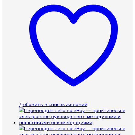
Добавить в список желаний