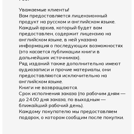
Уважаемые клиенты!
Вам предоставляется лицензионный
продукт на русском и английском языке.
Каждый архив, который будет вам
предоставлен, содержит лицензию на
английском языке, в ней указана
информация о последующих возможностях
(это касается публикации книги в
дальнейших источниках).
Ряд изданий также дополнительно имеют
аудиозаписи и прочие материалы, они
предоставляются исключительно на
английском языке.
Книги не возвращаются.
Срок исполнения заказа (по рабочим дням —
до 24.00 дня заказа, по выходным —
ближайший рабочий день).
Каждому покупателю мы предоставляем
подарок, о котором сообщим после покупки.