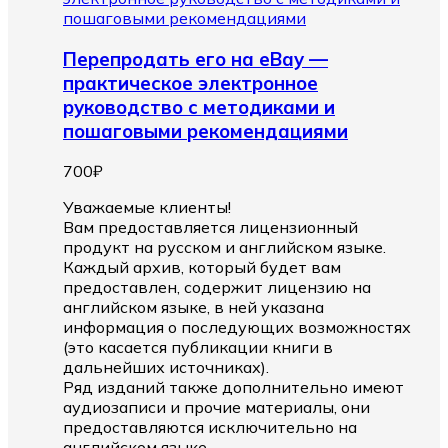
Перепродать его на eBay —
практическое электронное
руководство с методиками и
пошаговыми рекомендациями
700
₽
Уважаемые клиенты!
Вам предоставляется лицензионный
продукт на русском и английском языке.
Каждый архив, который будет вам
предоставлен, содержит лицензию на
английском языке, в ней указана
информация о последующих возможностях
(это касается публикации книги в
дальнейших источниках).
Ряд изданий также дополнительно имеют
аудиозаписи и прочие материалы, они
предоставляются исключительно на
английском языке.