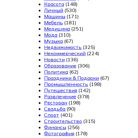
Красота
(148)
Личный
(530)
Машины
(171)
Мебель
(181)
Медицина
(251)
Мода
(310)
Музыка
(67)
Недвижимость
(325)
Некоммерческий
(224)
Новости
(136)
Образование
(306)
Политика
(62)
Праздники & Подарки
(67)
Промышленность
(198)
Путешествия
(142)
Развлечение
(378)
Ресторан
(198)
Свадьба
(90)
Спорт
(401)
Строительство
(315)
Финансы
(256)
Фотография
(178)