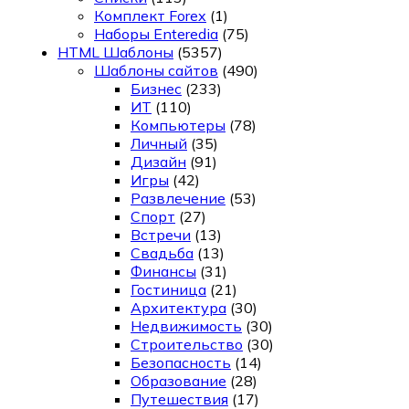
Комплект Forex
(1)
Наборы Enteredia
(75)
HTML Шаблоны
(5357)
Шаблоны сайтов
(490)
Бизнес
(233)
ИТ
(110)
Компьютеры
(78)
Личный
(35)
Дизайн
(91)
Игры
(42)
Развлечение
(53)
Спорт
(27)
Встречи
(13)
Свадьба
(13)
Финансы
(31)
Гостиница
(21)
Архитектура
(30)
Недвижимость
(30)
Строительство
(30)
Безопасность
(14)
Образование
(28)
Путешествия
(17)