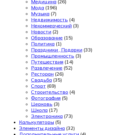
Медицина
(26)
Мода
(196)
Музыка
(7)
Недвижимость
(4)
Некоммерческий
(3)
Новости
(2)
Образование
(15)
Политика
(1)
Праздники , Подарки
(33)
Промышленность
(3)
Путешествия
(14)
Развлечение
(52)
Ресторан
(26)
Свадьба
(35)
Спорт
(69)
Строительство
(4)
Фотография
(5)
Церковь
(3)
Школа
(17)
Электроника
(73)
Калькуляторы
(5)
Элементы дизайна
(32)
Дополнительные услуги
(4)