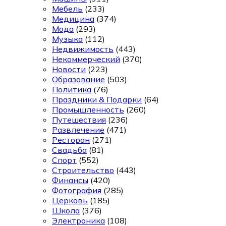
Мебель
(233)
Медицина
(374)
Мода
(293)
Музыка
(112)
Недвижимость
(443)
Некоммерческий
(370)
Новости
(223)
Образование
(503)
Политика
(76)
Праздники & Подарки
(64)
Промышленность
(260)
Путешествия
(236)
Развлечение
(471)
Ресторан
(271)
Свадьба
(81)
Спорт
(552)
Строительство
(443)
Финансы
(420)
Фотография
(285)
Церковь
(185)
Школа
(376)
Электроника
(108)