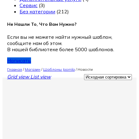
Сервис
(3)
Без категории
(212)
Не Нашли То, Что Вам Нужно?
Если вы не можете найти нужный шаблон,
сообщите нам об этом.
В нашей библиотеке более 5000 шаблонов.
Написать
Главная
/
Магазин
/
Шаблоны Joomla
/
Новости
Grid view
List view