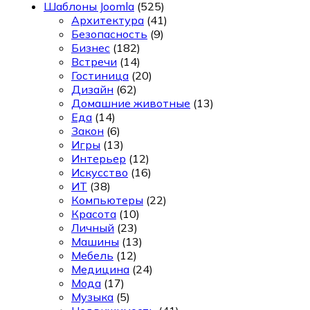
Шаблоны Joomla
(525)
Архитектура
(41)
Безопасность
(9)
Бизнес
(182)
Встречи
(14)
Гостиница
(20)
Дизайн
(62)
Домашние животные
(13)
Еда
(14)
Закон
(6)
Игры
(13)
Интерьер
(12)
Искусство
(16)
ИТ
(38)
Компьютеры
(22)
Красота
(10)
Личный
(23)
Машины
(13)
Мебель
(12)
Медицина
(24)
Мода
(17)
Музыка
(5)