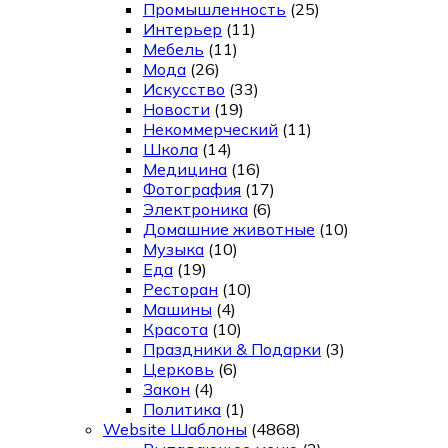
Промышленность
(25)
Интерьер
(11)
Мебель
(11)
Мода
(26)
Искусство
(33)
Новости
(19)
Некоммерческий
(11)
Школа
(14)
Медицина
(16)
Фотография
(17)
Электроника
(6)
Домашние животные
(10)
Музыка
(10)
Еда
(19)
Ресторан
(10)
Машины
(4)
Красота
(10)
Праздники & Подарки
(3)
Церковь
(6)
Закон
(4)
Политика
(1)
Website Шаблоны
(4868)