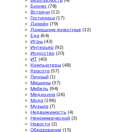
Безопасность
(4)
Бизнес
(78)
Встречи
(12)
Гостиница
(17)
Дизайн
(79)
Домашние животные
(12)
Еда
(64)
Игры
(43)
Интерьер
(92)
Искусство
(20)
ИТ
(40)
Компьютеры
(48)
Красота
(57)
Личный
(1)
Машины
(37)
Мебель
(94)
Медицина
(26)
Мода
(196)
Музыка
(7)
Недвижимость
(4)
Некоммерческий
(3)
Новости
(2)
Образование
(15)