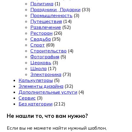
Политика
(1)
Праздники , Подарки
(33)
Промышленность
(3)
Путешествия
(14)
Развлечение
(52)
Ресторан
(26)
Свадьба
(35)
Спорт
(69)
Строительство
(4)
Фотография
(5)
Церковь
(3)
Школа
(17)
Электроника
(73)
Калькуляторы
(5)
Элементы дизайна
(32)
Дополнительные услуги
(4)
Сервис
(3)
Без категории
(212)
Не нашли то, что вам нужно?
Если вы не можете найти нужный шаблон,