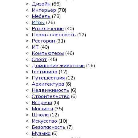
Дизайн
(66)
Интерьер
(78)
Мебель
(78)
Игры
(26)
Развлечение
(40)
Промышленность
(12)
Ресторан
(31)
ИТ
(40)
Компьютеры
(46)
Спорт
(45)
Домашние животные
(16)
Гостиница
(12)
Путешествия
(12)
Архитектура
(6)
Недвижимость
(6)
Строительство
(6)
Встречи
(6)
Машины
(35)
Школа
(12)
Искусство
(10)
Безопасность
(7)
Музыка
(6)