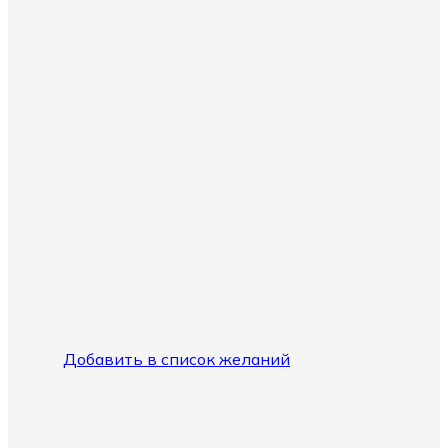
Добавить в список желаний