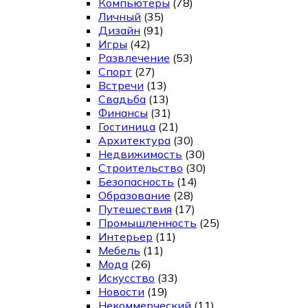
Компьютеры
(78)
Личный
(35)
Дизайн
(91)
Игры
(42)
Развлечение
(53)
Спорт
(27)
Встречи
(13)
Свадьба
(13)
Финансы
(31)
Гостиница
(21)
Архитектура
(30)
Недвижимость
(30)
Строительство
(30)
Безопасность
(14)
Образование
(28)
Путешествия
(17)
Промышленность
(25)
Интерьер
(11)
Мебель
(11)
Мода
(26)
Искусство
(33)
Новости
(19)
Некоммерческий
(11)