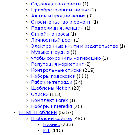
Садоводство советы
(1)
Приобретающим жилье
(1)
Акции и продвижение
(3)
Строительство и ремонт
(1)
Подарки для женщин
(1)
Онлайн-опросы
(1)
Личностный рост
(1)
Электронные книги и издательство
(1)
Музыка и аудио
(1)
чтобы сохранить мотивацию
(1)
Репутация маркетинг
(2)
Контрольные списки
(219)
Наборы подсказок
(111)
Рабочие тетради
(34)
Шаблоны Notion
(20)
Списки
(113)
Комплект Forex
(1)
Наборы Enteredia
(75)
HTML Шаблоны
(5357)
Шаблоны сайтов
(490)
Бизнес
(233)
ИТ
(110)