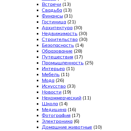
Встречи
(13)
Свадьба
(13)
Финансы
(31)
Гостиница
(21)
Архитектура
(30)
Недвижимость
(30)
Строительство
(30)
Безопасность
(14)
Образование
(28)
Путешествия
(17)
Промышленность
(25)
Интерьер
(11)
Мебель
(11)
Мода
(26)
Искусство
(33)
Новости
(19)
Некоммерческий
(11)
Школа
(14)
Медицина
(16)
Фотография
(17)
Электроника
(6)
Домашние животные
(10)