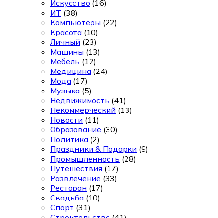
Искусство
(16)
ИТ
(38)
Компьютеры
(22)
Красота
(10)
Личный
(23)
Машины
(13)
Мебель
(12)
Медицина
(24)
Мода
(17)
Музыка
(5)
Недвижимость
(41)
Некоммерческий
(13)
Новости
(11)
Образование
(30)
Политика
(2)
Праздники & Подарки
(9)
Промышленность
(28)
Путешествия
(17)
Развлечение
(33)
Ресторан
(17)
Свадьба
(10)
Спорт
(31)
Строительство
(41)