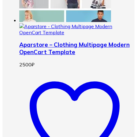
Aparstore – Clothing Multipage Modern
OpenCart Template
2500
₽