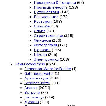
Праздники & Подарки
(67)
Промышленность
(198)
Путешествия
(142)
Развлечение
(378)
Ресторан
(198)
Свадьба
(90)
Спорт
(401)
Строительство
(315)
Финансы
(256)
Фотография
(178)
Церковь
(136)
Школа
(205)
Электроника
(108)
Темы WordPress
(6250)
Elementor Website Builder
(1)
Gutenberg Editor
(1)
Архитектура
(444)
Безопасность
(308)
Бизнес
(2974)
Встречи
(77)
Гостиница
(214)
Дизайн
(908)