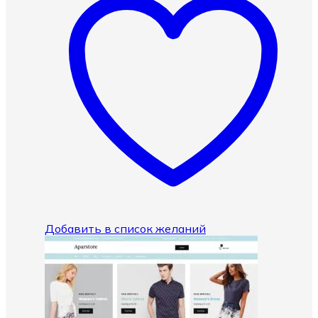
Добавить в список желаний