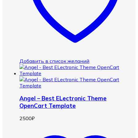
Добавить в список желаний
Angel – Best ELectronic Theme
OpenCart Template
2500
₽