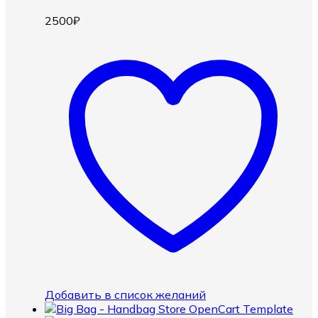
2500
₽
Добавить в список желаний