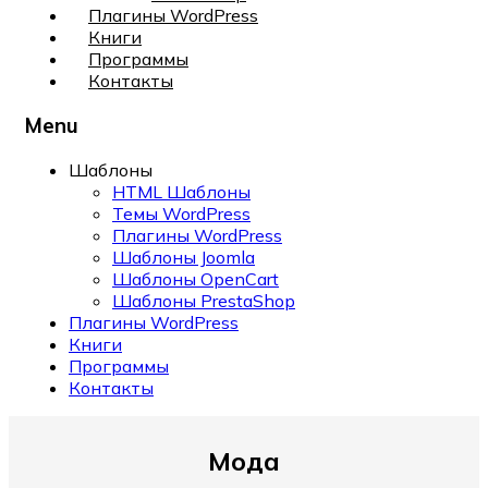
Плагины WordPress
Книги
Программы
Контакты
Menu
Шаблоны
HTML Шаблоны
Темы WordPress
Плагины WordPress
Шаблоны Joomla
Шаблоны OpenCart
Шаблоны PrestaShop
Плагины WordPress
Книги
Программы
Контакты
Мода