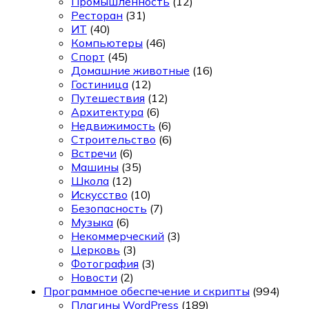
Промышленность
(12)
Ресторан
(31)
ИТ
(40)
Компьютеры
(46)
Спорт
(45)
Домашние животные
(16)
Гостиница
(12)
Путешествия
(12)
Архитектура
(6)
Недвижимость
(6)
Строительство
(6)
Встречи
(6)
Машины
(35)
Школа
(12)
Искусство
(10)
Безопасность
(7)
Музыка
(6)
Некоммерческий
(3)
Церковь
(3)
Фотография
(3)
Новости
(2)
Программное обеспечение и скрипты
(994)
Плагины WordPress
(189)