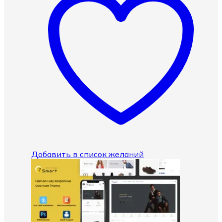
Добавить в список желаний