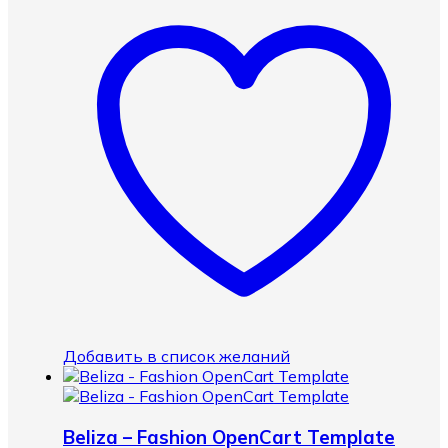
Добавить в список желаний
Beliza – Fashion OpenCart Template