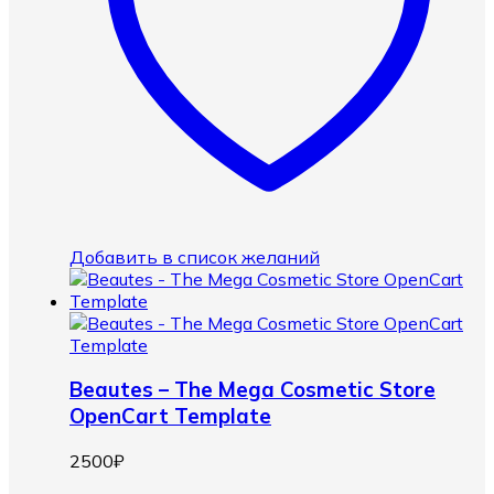
Добавить в список желаний
Beautes – The Mega Cosmetic Store
OpenCart Template
2500
₽