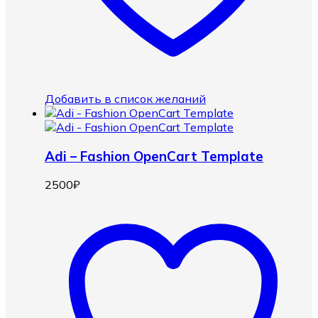
Добавить в список желаний
Adi – Fashion OpenCart Template
2500
₽