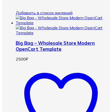
Добавить в список желаний
Big Bag – Wholesale Store Modern
OpenCart Template
2500
₽