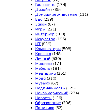
Гостиница
(174)
Дизайн
(739)
Домашние животные
(111)
Еда
(239)
Закон
(67)
Игры
(221)
Интерьер
(183)
Искусство
(195)
ИТ
(839)
Компьютеры
(508)
Красота
(148)
Личный
(530)
Машины
(171)
Мебель
(181)
Медицина
(251)
Мода
(310)
Музыка
(67)
Недвижимость
(325)
Некоммерческий
(224)
Новости
(136)
Образование
(306)
Политика
(62)