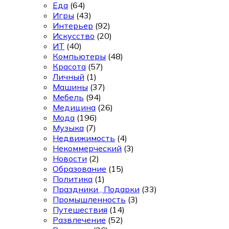
Еда
(64)
Игры
(43)
Интерьер
(92)
Искусство
(20)
ИТ
(40)
Компьютеры
(48)
Красота
(57)
Личный
(1)
Машины
(37)
Мебель
(94)
Медицина
(26)
Мода
(196)
Музыка
(7)
Недвижимость
(4)
Некоммерческий
(3)
Новости
(2)
Образование
(15)
Политика
(1)
Праздники , Подарки
(33)
Промышленность
(3)
Путешествия
(14)
Развлечение
(52)