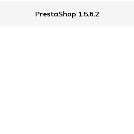
PrestaShop 1.5.6.2