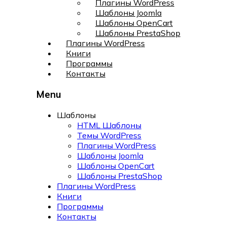
Плагины WordPress
Шаблоны Joomla
Шаблоны OpenCart
Шаблоны PrestaShop
Плагины WordPress
Книги
Программы
Контакты
Menu
Шаблоны
HTML Шаблоны
Темы WordPress
Плагины WordPress
Шаблоны Joomla
Шаблоны OpenCart
Шаблоны PrestaShop
Плагины WordPress
Книги
Программы
Контакты