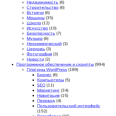
Недвижимость
(6)
Строительство
(6)
Встречи
(6)
Машины
(35)
Школа
(12)
Искусство
(10)
Безопасность
(7)
Музыка
(6)
Некоммерческий
(3)
Церковь
(3)
Фотография
(3)
Новости
(2)
Программное обеспечение и скрипты
(994)
Плагины WordPress
(189)
Бизнес
(6)
Компьютеры
(5)
SEO
(11)
Маркетинг
(34)
Навигация
(15)
Перевод
(4)
Пользовательский интерфейс
(152)
Разработка
(36)