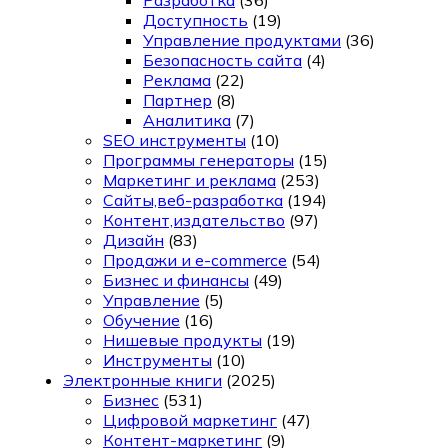
Доступность
(19)
Управление продуктами
(36)
Безопасность сайта
(4)
Реклама
(22)
Партнер
(8)
Аналитика
(7)
SEO инструменты
(10)
Программы генераторы
(15)
Маркетинг и реклама
(253)
Сайты,веб-разработка
(194)
Контент,издательство
(97)
Дизайн
(83)
Продажи и e-commerce
(54)
Бизнес и финансы
(49)
Управление
(5)
Обучение
(16)
Нишевые продукты
(19)
Инструменты
(10)
Электронные книги
(2025)
Бизнес
(531)
Цифровой маркетинг
(47)
Контент-маркетинг
(9)