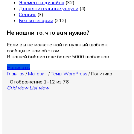
Элементы дизайна
(32)
Дополнительные услуги
(4)
Сервис
(3)
Без категории
(212)
Не нашли то, что вам нужно?
Если вы не можете найти нужный шаблон,
сообщите нам об этом.
В нашей библиотеке более 5000 шаблонов.
Написать
Главная
/
Магазин
/
Темы WordPress
/
Политика
Отображение 1–12 из 76
Grid view
List view