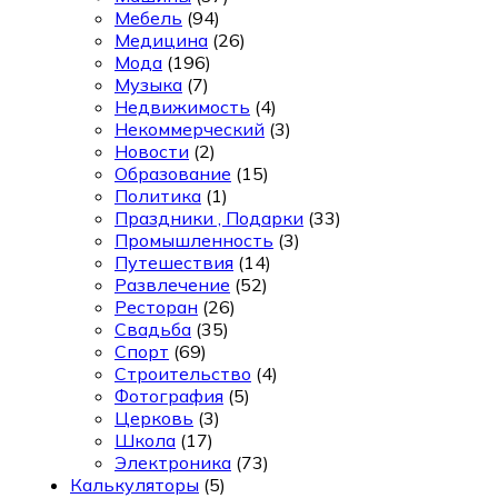
Мебель
(94)
Медицина
(26)
Мода
(196)
Музыка
(7)
Недвижимость
(4)
Некоммерческий
(3)
Новости
(2)
Образование
(15)
Политика
(1)
Праздники , Подарки
(33)
Промышленность
(3)
Путешествия
(14)
Развлечение
(52)
Ресторан
(26)
Свадьба
(35)
Спорт
(69)
Строительство
(4)
Фотография
(5)
Церковь
(3)
Школа
(17)
Электроника
(73)
Калькуляторы
(5)