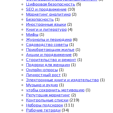
Цифровая безопасность
(5)
SEO и продвижение
(10)
Маркетинг аналитика
(2)
Безопасность
(1)
Иностранные языки
(2)
Книги и литература
(4)
Мифы
(1)
Журналы и периодика
(6)
Садоводство советы
(1)
Приобретающим жилье
(1)
Акции и продвижение
(3)
Строительство и ремонт
(1)
Подарки для женщин
(1)
Онлайн-опросы
(1)
Личностный рост
(1)
Электронные книги и издательство
(1)
Музыка и аудио
(1)
чтобы сохранить мотивацию
(1)
Репутация маркетинг
(2)
Контрольные списки
(219)
Наборы подсказок
(111)
Рабочие тетради
(34)