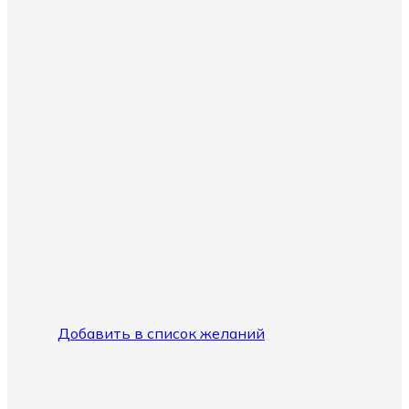
Добавить в список желаний