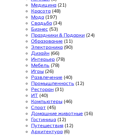
Медицина
(21)
Красота
(48)
Мода
(197)
Свадьба
(34)
Бизнес
(53)
Праздники & Подарки
(24)
Образование
(11)
Электроника
(90)
Дизайн
(66)
Интерьер
(78)
Мебель
(78)
Игры
(26)
Развлечение
(40)
Промышленность
(12)
Ресторан
(31)
ИТ
(40)
Компьютеры
(46)
Спорт
(45)
Домашние животные
(16)
Гостиница
(12)
Путешествия
(12)
Архитектура
(6)