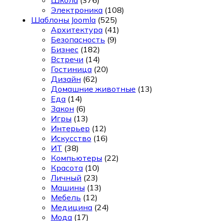
Электроника
(108)
Шаблоны Joomla
(525)
Архитектура
(41)
Безопасность
(9)
Бизнес
(182)
Встречи
(14)
Гостиница
(20)
Дизайн
(62)
Домашние животные
(13)
Еда
(14)
Закон
(6)
Игры
(13)
Интерьер
(12)
Искусство
(16)
ИТ
(38)
Компьютеры
(22)
Красота
(10)
Личный
(23)
Машины
(13)
Мебель
(12)
Медицина
(24)
Мода
(17)