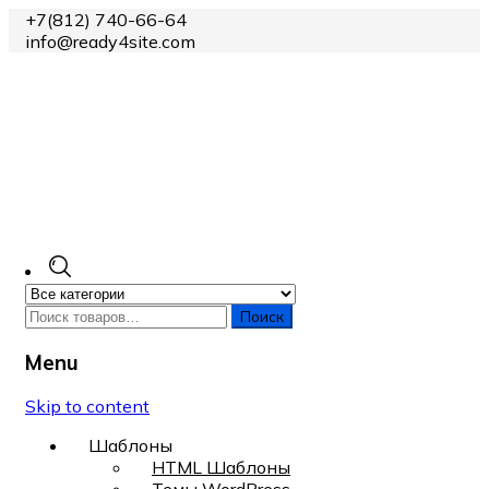
+7(812) 740-66-64
info@ready4site.com
Поиск
Menu
Skip to content
Шаблоны
HTML Шаблоны