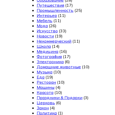
Путешествия
(17)
Промышленность
(25)
Интерьер
(11)
Мебель
(11)
Мода
(26)
Искусство
(33)
Новости
(19)
Некоммерческий
(11)
Школа
(14)
Медицина
(16)
Фотография
(17)
Электроника
(6)
Домашние животные
(10)
Музыка
(10)
Еда
(19)
Ресторан
(10)
Машины
(4)
Красота
(10)
Праздники & Подарки
(3)
Церковь
(6)
Закон
(4)
Политика
(1)