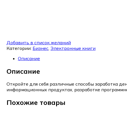
Добавить в список желаний
Категории:
Бизнес
,
Электронные книги
Описание
Описание
Откройте для себя различные способы заработка ден
информационных продуктах, разработке программног
Похожие товары