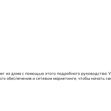
ег из дома с помощью этого подробного руководства. У
о обеспечения и сетевом маркетинге, чтобы начать с