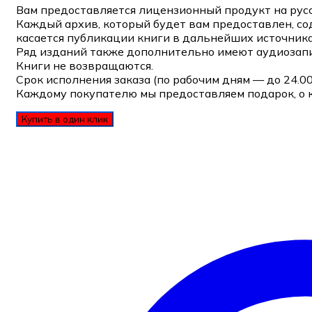
Вам предоставляется лицензионный продукт на русс
Каждый архив, который будет вам предоставлен, со
касается публикации книги в дальнейших источника
Ряд изданий также дополнительно имеют аудиозапи
Книги не возвращаются.
Срок исполнения заказа (по рабочим дням — до 24.0
Каждому покупателю мы предоставляем подарок, о 
Купить в один клик