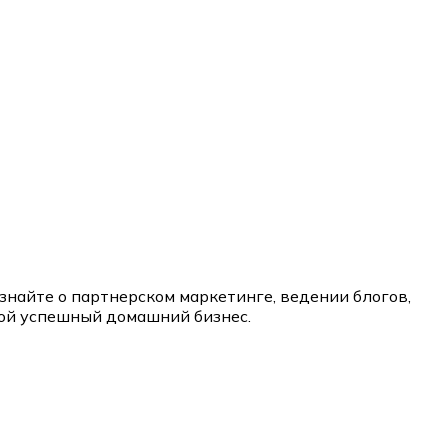
знайте о партнерском маркетинге, ведении блогов,
вой успешный домашний бизнес.