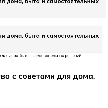
ля дома, быта и самостоятельных
ля дома, быта и самостоятельных
 для дома, быта и самостоятельных решений
во с советами для дома,