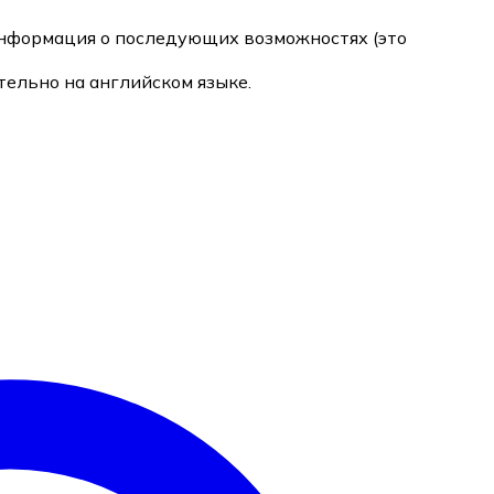
информация о последующих возможностях (это
ельно на английском языке.