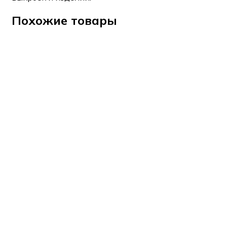
Похожие товары