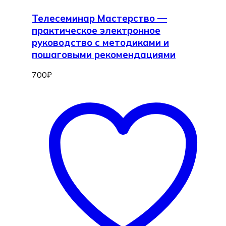
Телесеминар Мастерство —
практическое электронное
руководство с методиками и
пошаговыми рекомендациями
700
₽