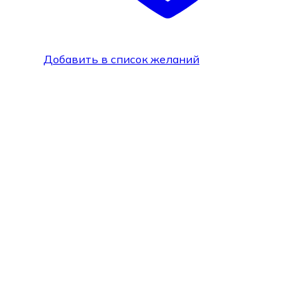
Добавить в список желаний