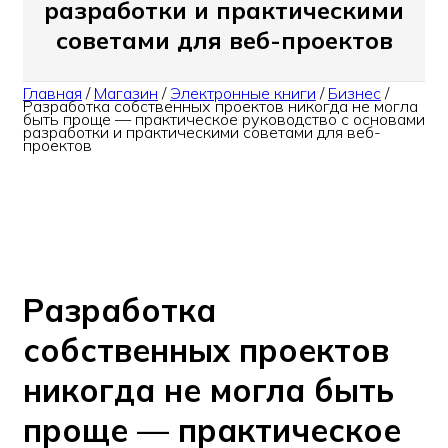
разработки и практическими
советами для веб-проектов
Главная
/
Магазин
/
Электронные книги
/
Бизнес
/
Разработка собственных проектов никогда не могла
быть проще — практическое руководство с основами
разработки и практическими советами для веб-
проектов
Разработка
собственных проектов
никогда не могла быть
проще — практическое