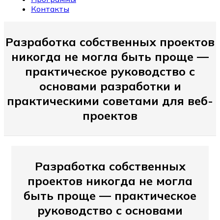
Контакты
Разработка собственных проектов
никогда не могла быть проще —
практическое руководство с
основами разработки и
практическими советами для веб-
проектов
Разработка собственных
проектов никогда не могла
быть проще — практическое
руководство с основами