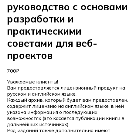
руководство с основами
разработки и
практическими
советами для веб-
проектов
700
₽
Уважаемые клиенты!
Вам предоставляется лицензионный продукт на
русском и английском языке.
Каждый архив, который будет вам предоставлен,
содержит лицензию на английском языке, в ней
указана информация о последующих
возможностях (это касается публикации книги в
дальнейших источниках).
Ряд изданий также дополнительно имеют