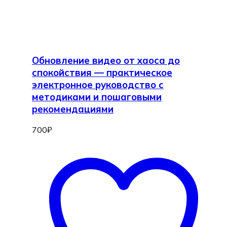
Обновление видео от хаоса до
спокойствия — практическое
электронное руководство с
методиками и пошаговыми
рекомендациями
700
₽