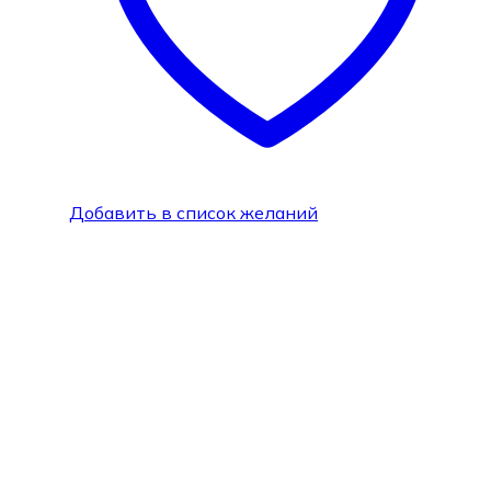
Добавить в список желаний