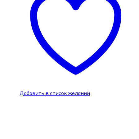
Добавить в список желаний