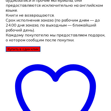
аудиозаписи и прочие материалы, они
предоставляются исключительно на английском
языке.
Книги не возвращаются.
Срок исполнения заказа (по рабочим дням — до
24.00 дня заказа, по выходным — ближайший
рабочий день).
Каждому покупателю мы предоставляем подарок,
о котором сообщим после покупки.
Купить в один клик