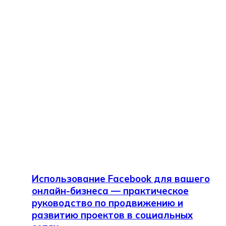
Использование Facebook для вашего
онлайн-бизнеса — практическое
руководство по продвижению и
развитию проектов в социальных