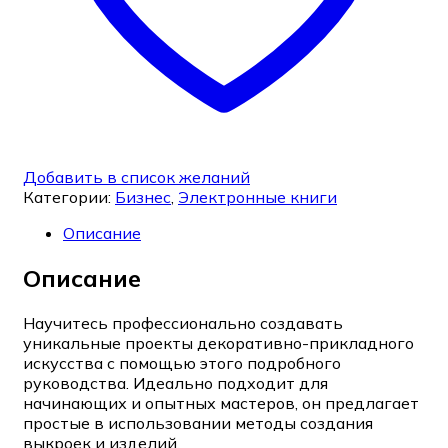
Добавить в список желаний
Категории:
Бизнес
,
Электронные книги
Описание
Описание
Научитесь профессионально создавать
уникальные проекты декоративно-прикладного
искусства с помощью этого подробного
руководства. Идеально подходит для
начинающих и опытных мастеров, он предлагает
простые в использовании методы создания
выкроек и изделий.