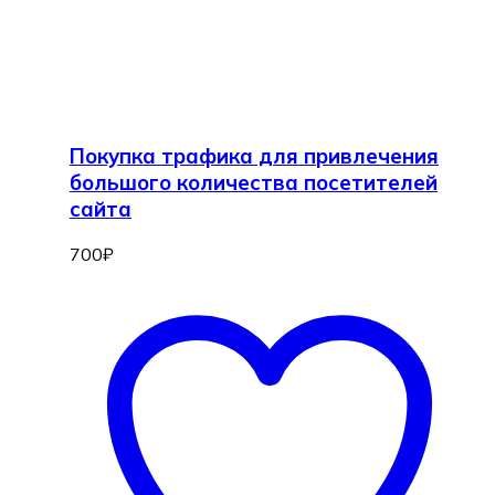
Покупка трафика для привлечения
большого количества посетителей
сайта
700
₽