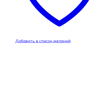
Добавить в список желаний