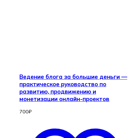
Ведение блога за большие деньги —
практическое руководство по
развитию, продвижению и
монетизации онлайн-проектов
700
₽