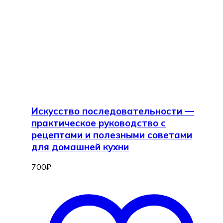
Искусство последовательности —
практическое руководство с
рецептами и полезными советами
для домашней кухни
700
₽