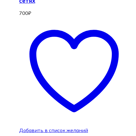
сетях
700
₽
Добавить в список желаний