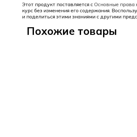
Этот продукт поставляется с
Основные права 
курс без изменения его содержания. Восполь
и поделиться этими знаниями с другими пред
Похожие товары