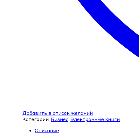
Добавить в список желаний
Категории:
Бизнес
,
Электронные книги
Описание