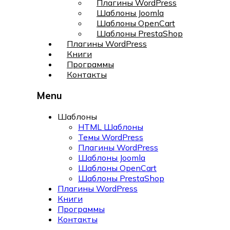
Плагины WordPress
Шаблоны Joomla
Шаблоны OpenCart
Шаблоны PrestaShop
Плагины WordPress
Книги
Программы
Контакты
Menu
Шаблоны
HTML Шаблоны
Темы WordPress
Плагины WordPress
Шаблоны Joomla
Шаблоны OpenCart
Шаблоны PrestaShop
Плагины WordPress
Книги
Программы
Контакты