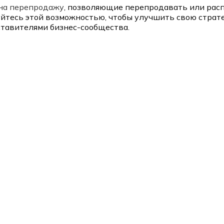
на перепродажу
, позволяющие перепродавать или рас
зуйтесь этой возможностью, чтобы улучшить свою стра
ставителями бизнес-сообщества.