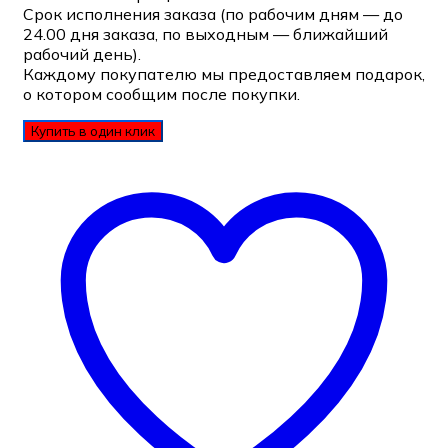
Срок исполнения заказа (по рабочим дням — до
24.00 дня заказа, по выходным — ближайший
рабочий день).
Каждому покупателю мы предоставляем подарок,
о котором сообщим после покупки.
Купить в один клик