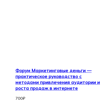
Форум Маркетинговые деньги —
практическое руководство с
методами привлечения аудитории и
роста продаж в интернете
700
₽