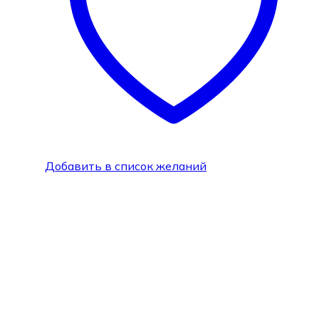
Добавить в список желаний