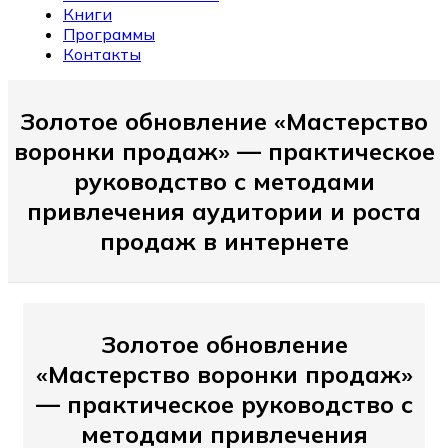
Книги
Программы
Контакты
Золотое обновление «Мастерство
воронки продаж» — практическое
руководство с методами
привлечения аудитории и роста
продаж в интернете
Золотое обновление
«Мастерство воронки продаж»
— практическое руководство с
методами привлечения