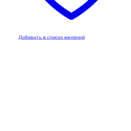
Добавить в список желаний