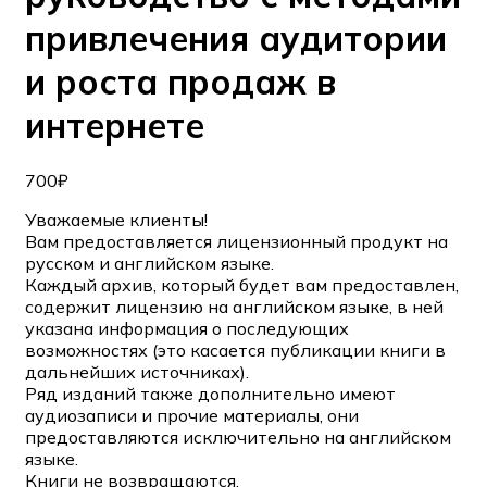
привлечения аудитории
и роста продаж в
интернете
700
₽
Уважаемые клиенты!
Вам предоставляется лицензионный продукт на
русском и английском языке.
Каждый архив, который будет вам предоставлен,
содержит лицензию на английском языке, в ней
указана информация о последующих
возможностях (это касается публикации книги в
дальнейших источниках).
Ряд изданий также дополнительно имеют
аудиозаписи и прочие материалы, они
предоставляются исключительно на английском
языке.
Книги не возвращаются.