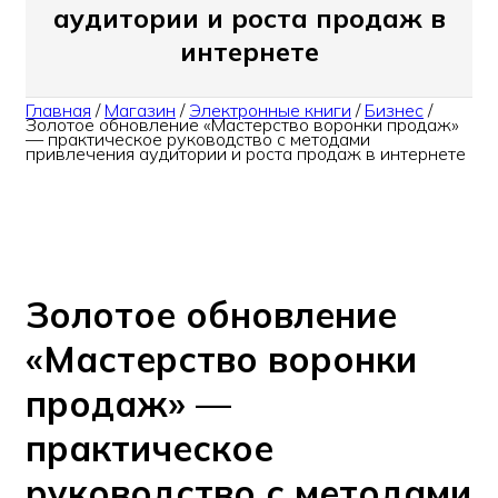
аудитории и роста продаж в
интернете
Главная
/
Магазин
/
Электронные книги
/
Бизнес
/
Золотое обновление «Мастерство воронки продаж»
— практическое руководство с методами
привлечения аудитории и роста продаж в интернете
Золотое обновление
«Мастерство воронки
продаж» —
практическое
руководство с методами