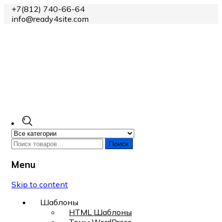
+7(812) 740-66-64
info@ready4site.com
Поиск
Menu
Skip to content
Шаблоны
HTML Шаблоны