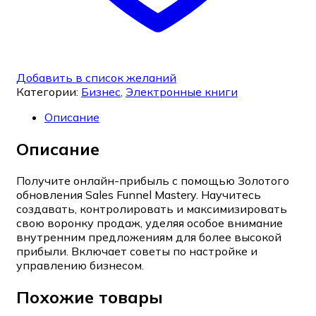
Добавить в список желаний
Категории:
Бизнес
,
Электронные книги
Описание
Описание
Получите онлайн-прибыль с помощью Золотого
обновления Sales Funnel Mastery. Научитесь
создавать, контролировать и максимизировать
свою воронку продаж, уделяя особое внимание
внутренним предложениям для более высокой
прибыли. Включает советы по настройке и
управлению бизнесом.
Похожие товары