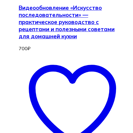
Видеообновление «Искусство
последовательности» —
практическое руководство с
рецептами и полезными советами
для домашней кухни
700
₽