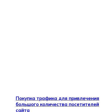
Покупка трафика для привлечения
большого количества посетителей
сайта