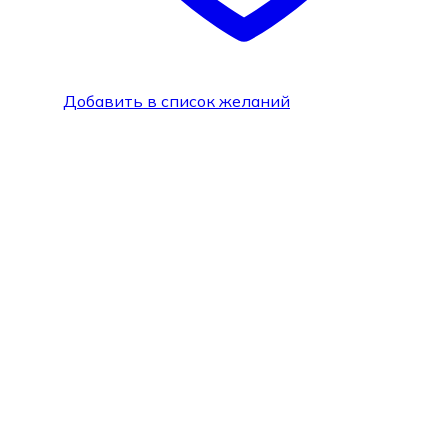
Добавить в список желаний