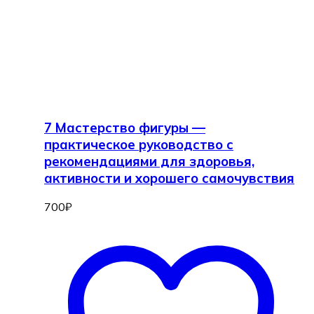
7 Мастерство фигуры —
практическое руководство с
рекомендациями для здоровья,
активности и хорошего самочувствия
700
₽