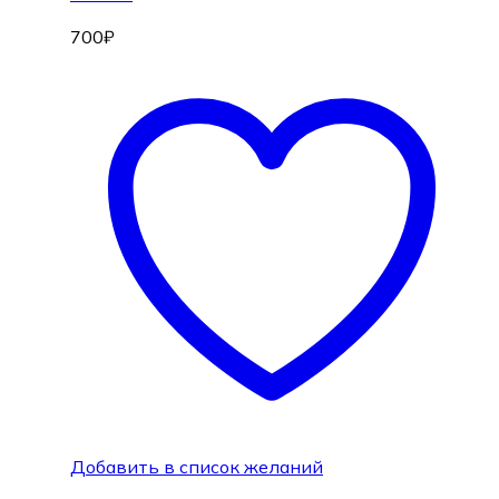
700
₽
Добавить в список желаний