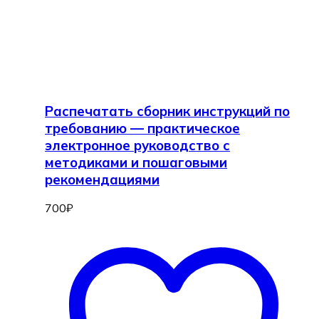
Распечатать сборник инструкций по
требованию — практическое
электронное руководство с
методиками и пошаговыми
рекомендациями
700
₽