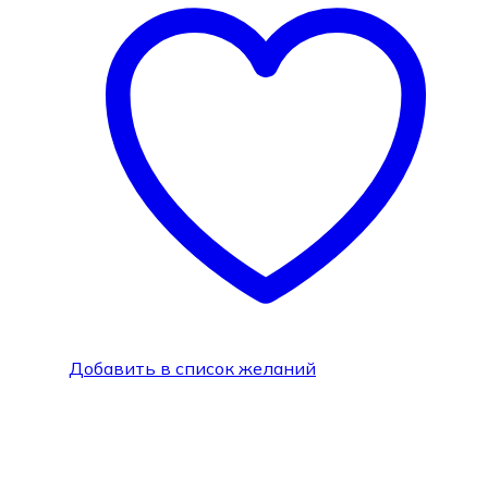
Добавить в список желаний