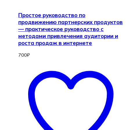
Простое руководство по
продвижению партнерских продуктов
— практическое руководство с
методами привлечения аудитории и
роста продаж в интернете
700
₽