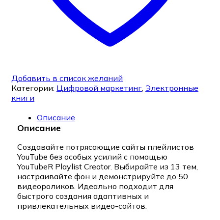
Добавить в список желаний
Категории:
Цифровой маркетинг
,
Электронные
книги
Описание
Описание
Создавайте потрясающие сайты плейлистов
YouTube без особых усилий с помощью
YouTubeR Playlist Creator. Выбирайте из 13 тем,
настраивайте фон и демонстрируйте до 50
видеороликов. Идеально подходит для
быстрого создания адаптивных и
привлекательных видео-сайтов.