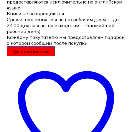
предоставляются исключительно на английском
языке.
Книги не возвращаются.
Срок исполнения заказа (по рабочим дням — до
24.00 дня заказа, по выходным — ближайший
рабочий день).
Каждому покупателю мы предоставляем подарок,
о котором сообщим после покупки.
Купить в один клик