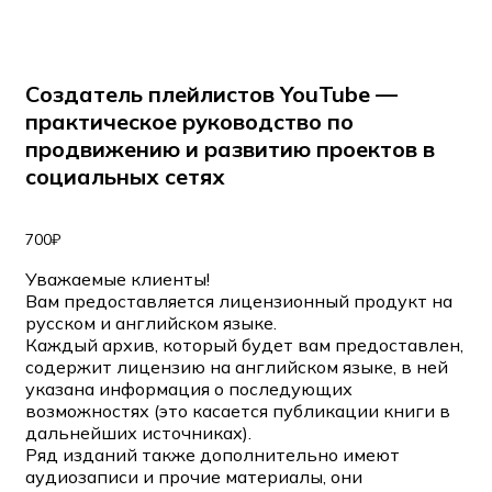
Создатель плейлистов YouTube —
практическое руководство по
продвижению и развитию проектов в
социальных сетях
700
₽
Уважаемые клиенты!
Вам предоставляется лицензионный продукт на
русском и английском языке.
Каждый архив, который будет вам предоставлен,
содержит лицензию на английском языке, в ней
указана информация о последующих
возможностях (это касается публикации книги в
дальнейших источниках).
Ряд изданий также дополнительно имеют
аудиозаписи и прочие материалы, они