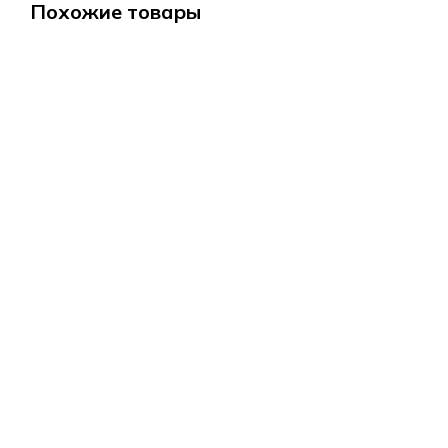
Похожие товары