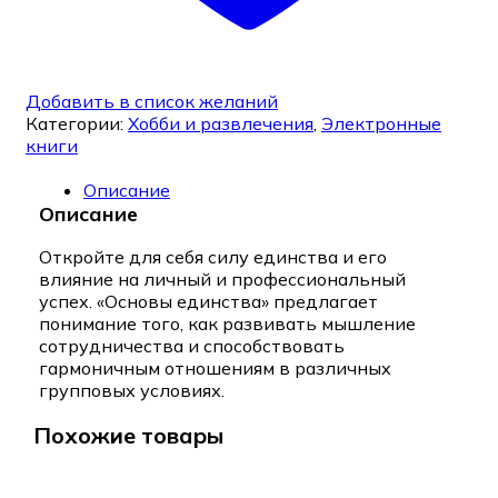
Добавить в список желаний
Категории:
Хобби и развлечения
,
Электронные
книги
Описание
Описание
Откройте для себя силу единства и его
влияние на личный и профессиональный
успех. «Основы единства» предлагает
понимание того, как развивать мышление
сотрудничества и способствовать
гармоничным отношениям в различных
групповых условиях.
Похожие товары