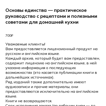
Основы единства — практическое
руководство с рецептами и полезными
советами для домашней кухни
700
₽
Уважаемые клиенты!
Вам предоставляется лицензионный продукт на
русском и английском языке.
Каждый архив, который будет вам предоставлен,
содержит лицензию на английском языке, в ней
указана информация о последующих
возможностях (это касается публикации книги в
дальнейших источниках).
Ряд изданий также дополнительно имеют
аудиозаписи и прочие материалы, они
предоставляются исключительно на английском
языке.
Книги не возвращаются.
Срок исполнения заказа (по рабочим дням — до