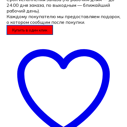
24.00 дня заказа, по выходным — ближайший
рабочий день).
Каждому покупателю мы предоставляем подарок,
о котором сообщим после покупки.
Купить в один клик