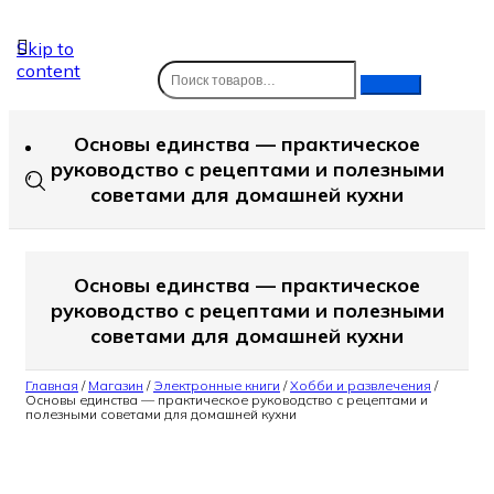
Skip to
content
Основы единства — практическое
руководство с рецептами и полезными
советами для домашней кухни
Основы единства — практическое
руководство с рецептами и полезными
советами для домашней кухни
Главная
/
Магазин
/
Электронные книги
/
Хобби и развлечения
/
Основы единства — практическое руководство с рецептами и
полезными советами для домашней кухни