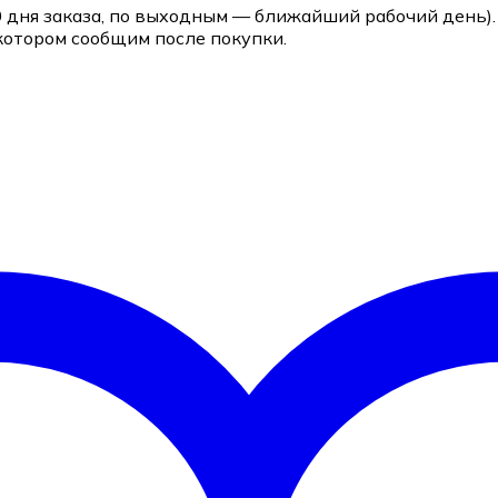
0 дня заказа, по выходным — ближайший рабочий день).
котором сообщим после покупки.