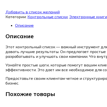
Добавить в список желаний
Категории:
Контрольные списки
,
Электронные книг
Описание
Описание
Этот контрольный список — важный инструмент для 
давать лучшие результаты. Он предлагает простые 
разрабатывать и улучшать свои кампании. Что внут
Узнайте простые шаги, которые помогут вашим клие
эффективности. Это дает им все необходимое для с
Предоставьте своим клиентам четкое и структуриро
бизнес.
Похожие товары