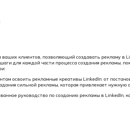
и
ваших клиентов, позволяющий создавать рекламу в Li
шаги для каждой части процесса создания рекламы, по
ри:
нтам освоить рекламные креативы LinkedIn: от постан
оздания сильной рекламы, которая привлекает нужную 
ванное руководство по созданию рекламы в LinkedIn, 