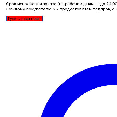
Срок исполнения заказа (по рабочим дням — до 24.0
Каждому покупателю мы предоставляем подарок, о 
Купить в один клик