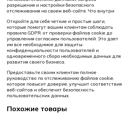
разрешения и настройки безопасного
отслеживания на своем веб-сайте. Что внутри:
Откройте для себя четкие и простые шаги,
которые помогут вашим клиентам соблюдать
правила GDPR: от проверки файлов cookie до
управления согласием пользователей. Это дает
им все необходимое для защиты
конфиденциальности пользователей и
одновременного сбора необходимых данных для
развития своего бизнеса.
Предоставьте своим клиентам полное
руководство по отслеживанию файлов cookie,
которое повысит доверие, улучшит соответствие
веб-сайтов и обеспечит безопасность
пользовательских данных.
Похожие товары