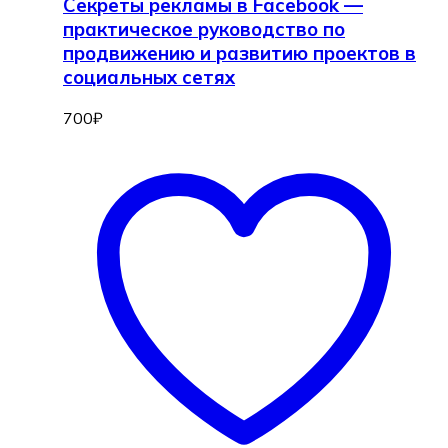
Секреты рекламы в Facebook —
практическое руководство по
продвижению и развитию проектов в
социальных сетях
700
₽