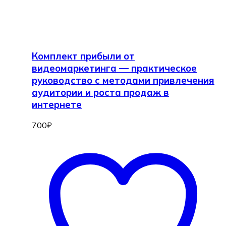
Комплект прибыли от
видеомаркетинга — практическое
руководство с методами привлечения
аудитории и роста продаж в
интернете
700
₽