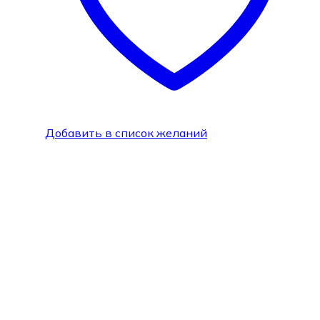
Добавить в список желаний