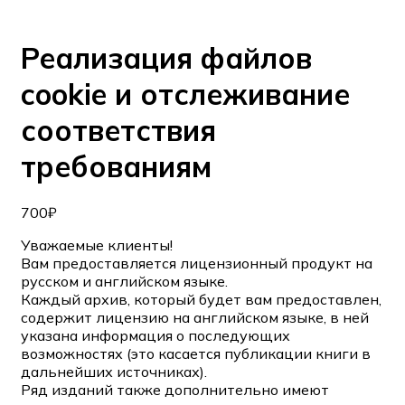
Реализация файлов
cookie и отслеживание
соответствия
требованиям
700
₽
Уважаемые клиенты!
Вам предоставляется лицензионный продукт на
русском и английском языке.
Каждый архив, который будет вам предоставлен,
содержит лицензию на английском языке, в ней
указана информация о последующих
возможностях (это касается публикации книги в
дальнейших источниках).
Ряд изданий также дополнительно имеют