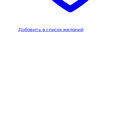
Добавить в список желаний