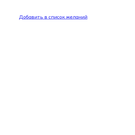
Добавить в список желаний