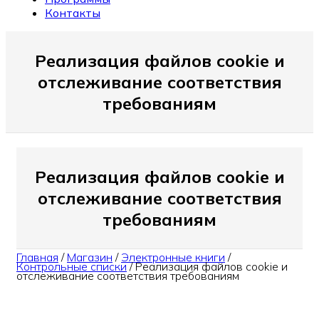
Контакты
Реализация файлов cookie и
отслеживание соответствия
требованиям
Реализация файлов cookie и
отслеживание соответствия
требованиям
Главная
/
Магазин
/
Электронные книги
/
Контрольные списки
/
Реализация файлов cookie и
отслеживание соответствия требованиям