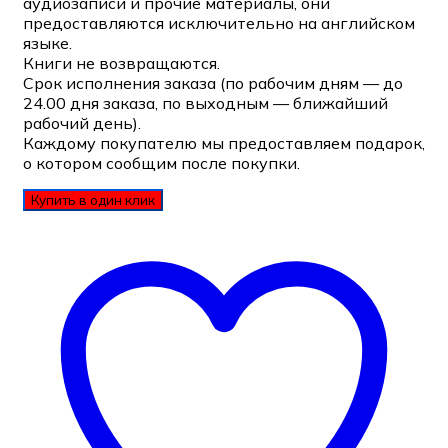
аудиозаписи и прочие материалы, они
предоставляются исключительно на английском
языке.
Книги не возвращаются.
Срок исполнения заказа (по рабочим дням — до
24.00 дня заказа, по выходным — ближайший
рабочий день).
Каждому покупателю мы предоставляем подарок,
о котором сообщим после покупки.
Купить в один клик