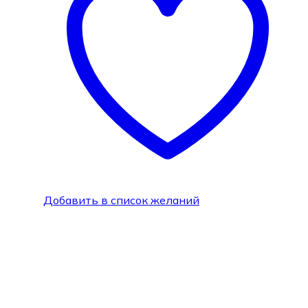
Добавить в список желаний