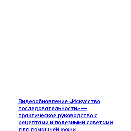
Видеообновление «Искусство
последовательности» —
практическое руководство с
рецептами и полезными советами
для домашней кухни