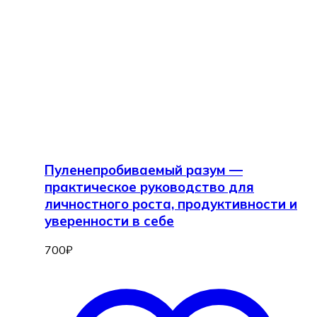
Пуленепробиваемый разум —
практическое руководство для
личностного роста, продуктивности и
уверенности в себе
700
₽