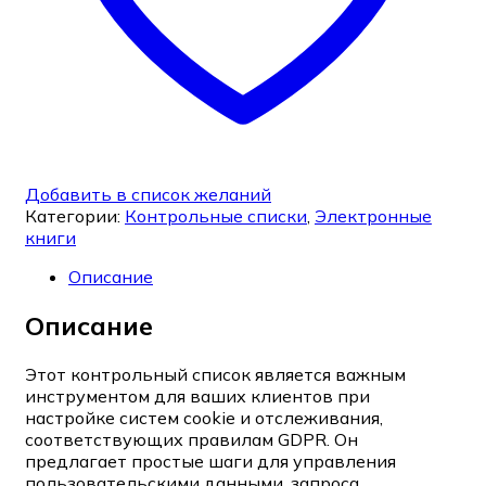
Добавить в список желаний
Категории:
Контрольные списки
,
Электронные
книги
Описание
Описание
Этот контрольный список является важным
инструментом для ваших клиентов при
настройке систем cookie и отслеживания,
соответствующих правилам GDPR. Он
предлагает простые шаги для управления
пользовательскими данными, запроса