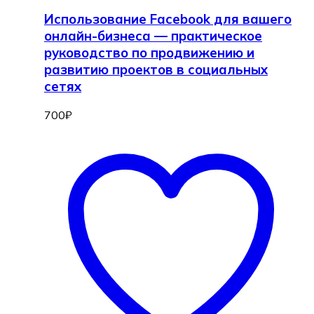
Использование Facebook для вашего
онлайн-бизнеса — практическое
руководство по продвижению и
развитию проектов в социальных
сетях
700
₽