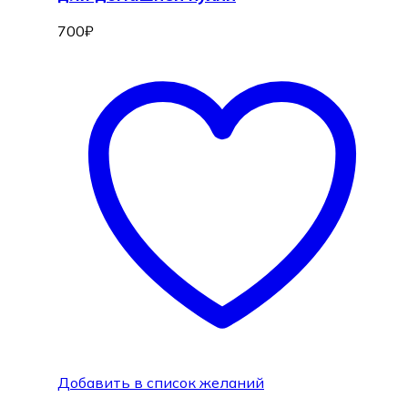
700
₽
Добавить в список желаний