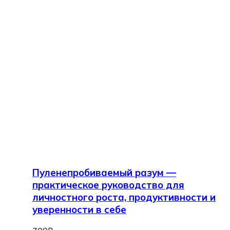
Пуленепробиваемый разум —
практическое руководство для
личностного роста, продуктивности и
уверенности в себе