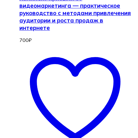
видеомаркетинга — практическое
руководство с методами привлечения
аудитории и роста продаж в
интернете
700
₽