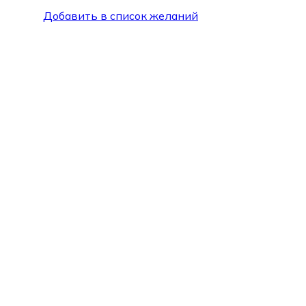
Добавить в список желаний