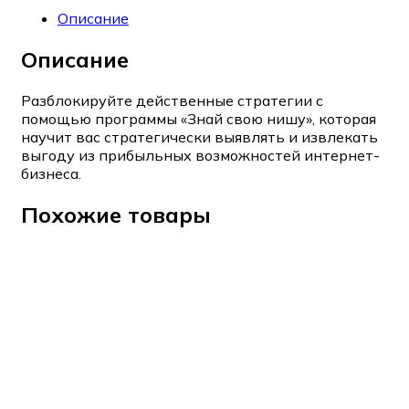
Описание
Описание
Разблокируйте действенные стратегии с
помощью программы «Знай свою нишу», которая
научит вас стратегически выявлять и извлекать
выгоду из прибыльных возможностей интернет-
бизнеса.
Похожие товары