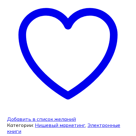
Добавить в список желаний
Категории:
Нишевый маркетинг
,
Электронные
книги