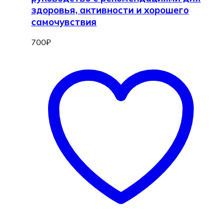
здоровья, активности и хорошего
самочувствия
700
₽