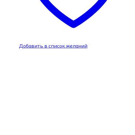
Добавить в список желаний