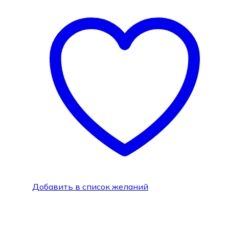
Добавить в список желаний