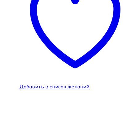
Добавить в список желаний