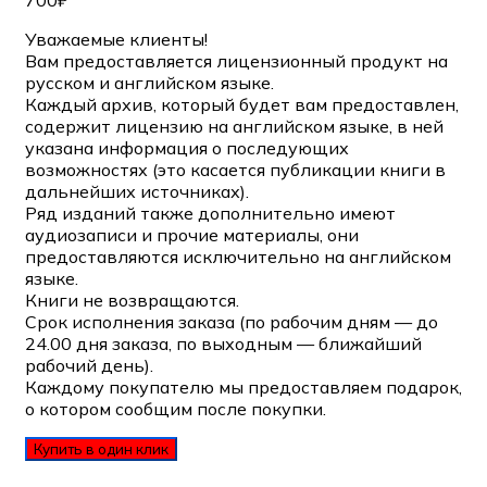
700
₽
Уважаемые клиенты!
Вам предоставляется лицензионный продукт на
русском и английском языке.
Каждый архив, который будет вам предоставлен,
содержит лицензию на английском языке, в ней
указана информация о последующих
возможностях (это касается публикации книги в
дальнейших источниках).
Ряд изданий также дополнительно имеют
аудиозаписи и прочие материалы, они
предоставляются исключительно на английском
языке.
Книги не возвращаются.
Срок исполнения заказа (по рабочим дням — до
24.00 дня заказа, по выходным — ближайший
рабочий день).
Каждому покупателю мы предоставляем подарок,
о котором сообщим после покупки.
Купить в один клик