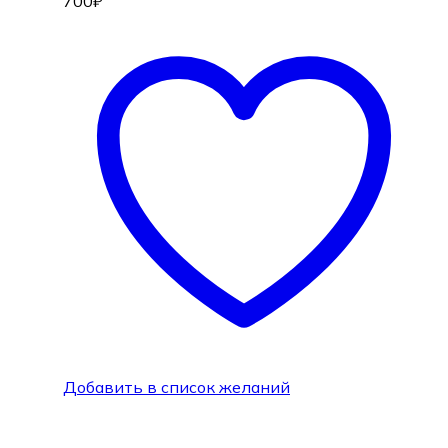
700
₽
Добавить в список желаний