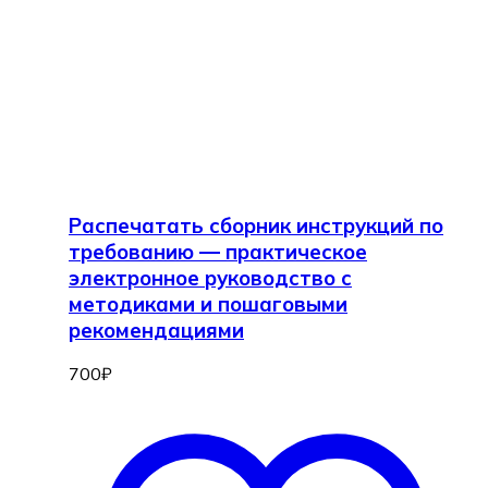
Распечатать сборник инструкций по
требованию — практическое
электронное руководство с
методиками и пошаговыми
рекомендациями
700
₽