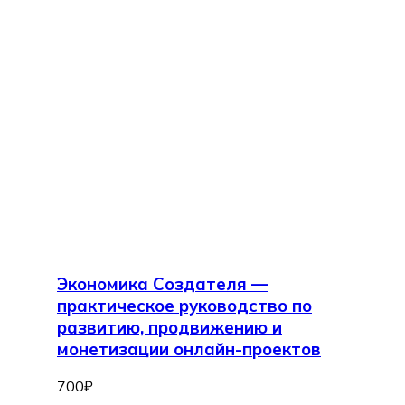
Экономика Создателя —
практическое руководство по
развитию, продвижению и
монетизации онлайн-проектов
700
₽