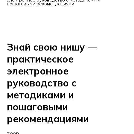
пошаговыми рекомендациями
Знай свою нишу —
практическое
электронное
руководство с
методиками и
пошаговыми
рекомендациями