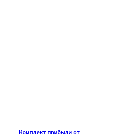
Комплект прибыли от