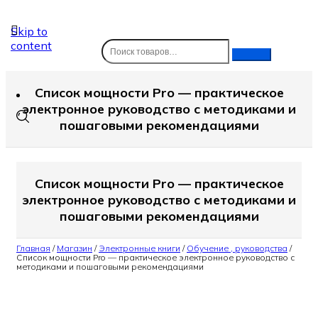
Skip to
content
Список мощности Pro — практическое
электронное руководство с методиками и
пошаговыми рекомендациями
Список мощности Pro — практическое
электронное руководство с методиками и
пошаговыми рекомендациями
Главная
/
Магазин
/
Электронные книги
/
Обучение , руководства
/
Список мощности Pro — практическое электронное руководство с
методиками и пошаговыми рекомендациями