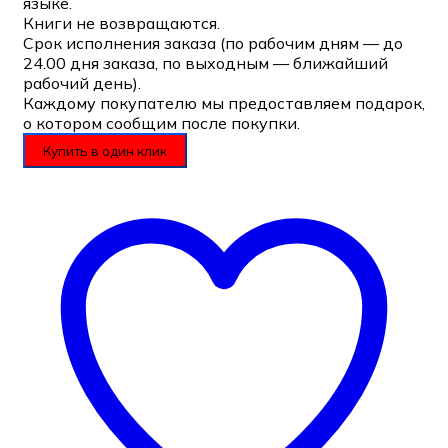
языке.
Книги не возвращаются.
Срок исполнения заказа (по рабочим дням — до
24.00 дня заказа, по выходным — ближайший
рабочий день).
Каждому покупателю мы предоставляем подарок,
о котором сообщим после покупки.
Купить в один клик