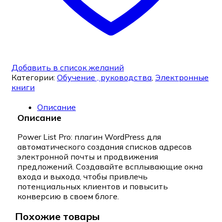
Добавить в список желаний
Категории:
Обучение , руководства
,
Электронные
книги
Описание
Описание
Power List Pro: плагин WordPress для
автоматического создания списков адресов
электронной почты и продвижения
предложений. Создавайте всплывающие окна
входа и выхода, чтобы привлечь
потенциальных клиентов и повысить
конверсию в своем блоге.
Похожие товары