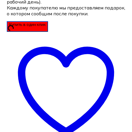
рабочий день).
Каждому покупателю мы предоставляем подарок,
о котором сообщим после покупки.
Купить в один клик