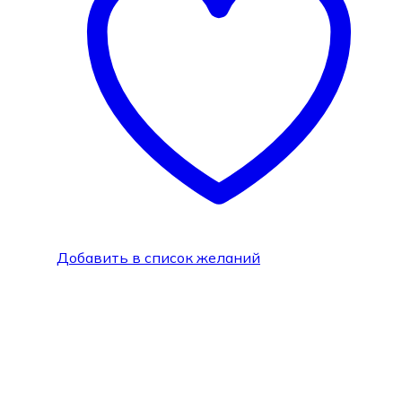
Добавить в список желаний