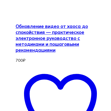
Обновление видео от хаоса до
спокойствия — практическое
электронное руководство с
методиками и пошаговыми
рекомендациями
700
₽