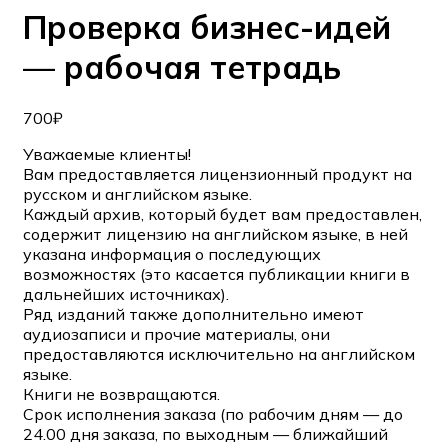
Проверка бизнес-идей
— рабочая тетрадь
700
₽
Уважаемые клиенты!
Вам предоставляется лицензионный продукт на
русском и английском языке.
Каждый архив, который будет вам предоставлен,
содержит лицензию на английском языке, в ней
указана информация о последующих
возможностях (это касается публикации книги в
дальнейших источниках).
Ряд изданий также дополнительно имеют
аудиозаписи и прочие материалы, они
предоставляются исключительно на английском
языке.
Книги не возвращаются.
Срок исполнения заказа (по рабочим дням — до
24.00 дня заказа, по выходным — ближайший