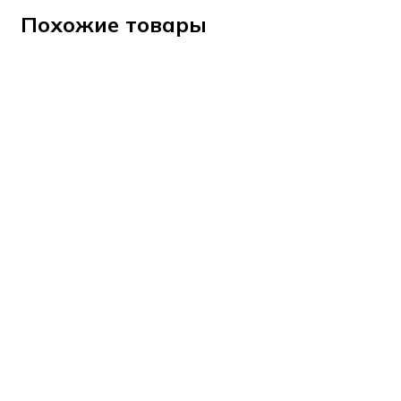
Похожие товары