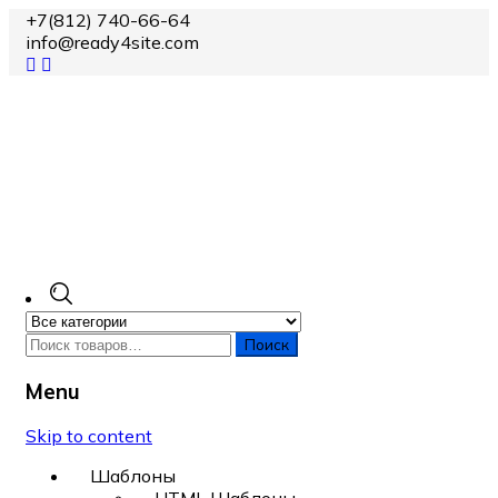
+7(812) 740-66-64
info@ready4site.com
Поиск
Menu
Skip to content
Шаблоны