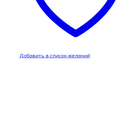
Добавить в список желаний