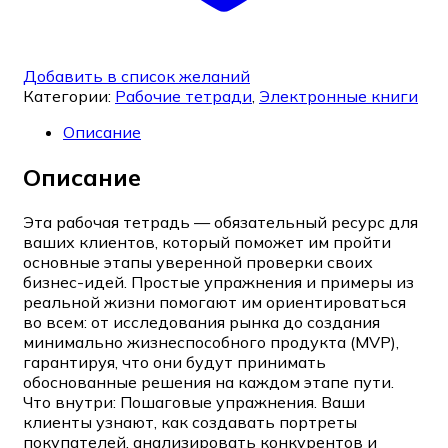
Добавить в список желаний
Категории:
Рабочие тетради
,
Электронные книги
Описание
Описание
Эта рабочая тетрадь — обязательный ресурс для
ваших клиентов, который поможет им пройти
основные этапы уверенной проверки своих
бизнес-идей. Простые упражнения и примеры из
реальной жизни помогают им ориентироваться
во всем: от исследования рынка до создания
минимально жизнеспособного продукта (MVP),
гарантируя, что они будут принимать
обоснованные решения на каждом этапе пути.
Что внутри: Пошаговые упражнения. Ваши
клиенты узнают, как создавать портреты
покупателей, анализировать конкурентов и