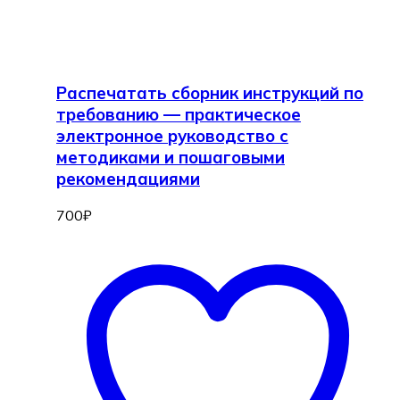
Распечатать сборник инструкций по
требованию — практическое
электронное руководство с
методиками и пошаговыми
рекомендациями
700
₽