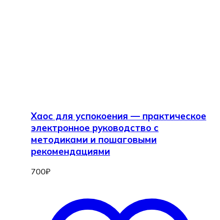
Хаос для успокоения — практическое
электронное руководство с
методиками и пошаговыми
рекомендациями
700
₽