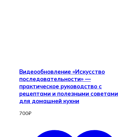
Видеообновление «Искусство
последовательности» —
практическое руководство с
рецептами и полезными советами
для домашней кухни
700
₽