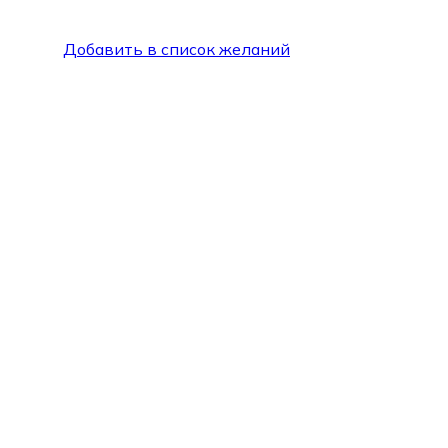
Добавить в список желаний