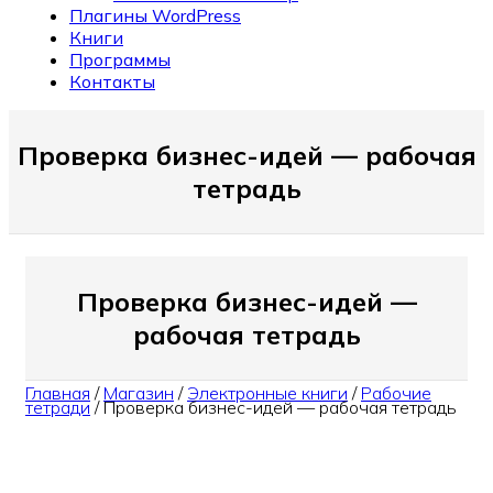
Плагины WordPress
Книги
Программы
Контакты
Проверка бизнес-идей — рабочая
тетрадь
Проверка бизнес-идей —
рабочая тетрадь
Главная
/
Магазин
/
Электронные книги
/
Рабочие
тетради
/
Проверка бизнес-идей — рабочая тетрадь