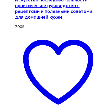
практическое руководство с
рецептами и полезными советами
для домашней кухни
700
₽