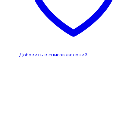
Добавить в список желаний