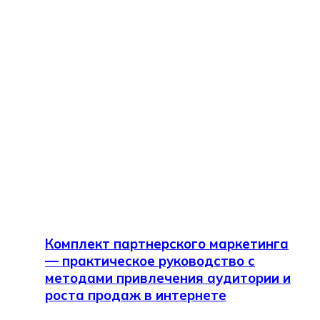
Комплект партнерского маркетинга
— практическое руководство с
методами привлечения аудитории и
роста продаж в интернете