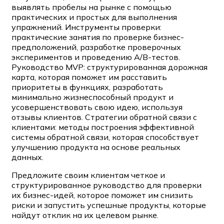
выявлять пробелы на рынке с помощью
практических и простых для выполнения
упражнений. Инструменты проверки:
практические занятия по проверке бизнес-
предположений, разработке проверочных
экспериментов и проведению A/B-тестов.
Руководство MVP: структурированная дорожная
карта, которая поможет им расставить
приоритеты в функциях, разработать
минимально жизнеспособный продукт и
усовершенствовать свою идею, используя
отзывы клиентов. Стратегии обратной связи с
клиентами: методы построения эффективной
системы обратной связи, которая способствует
улучшению продукта на основе реальных
данных.
Предложите своим клиентам четкое и
структурированное руководство для проверки
их бизнес-идей, которое поможет им снизить
риски и запустить успешные продукты, которые
найдут отклик на их целевом рынке.