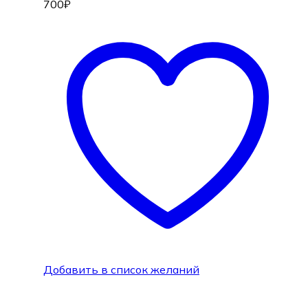
700
₽
Добавить в список желаний