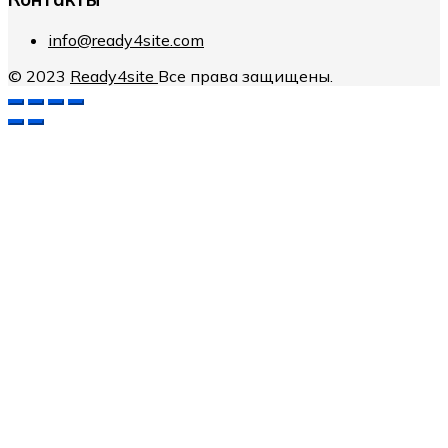
info@ready4site.com
© 2023
Ready4site
Все права защищены.