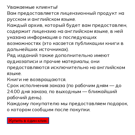
Уважаемые клиенты!
Вам предоставляется лицензионный продукт на
русском и английском языке.
Каждый архив, который будет вам предоставлен,
содержит лицензию на английском языке, в ней
указана информация о последующих
возможностях (это касается публикации книги в
дальнейших источниках).
Ряд изданий также дополнительно имеют
аудиозаписи и прочие материалы, они
предоставляются исключительно на английском
языке.
Книги не возвращаются.
Срок исполнения заказа (по рабочим дням — до
24.00 дня заказа, по выходным — ближайший
рабочий день).
Каждому покупателю мы предоставляем подарок,
о котором сообщим после покупки.
Купить в один клик