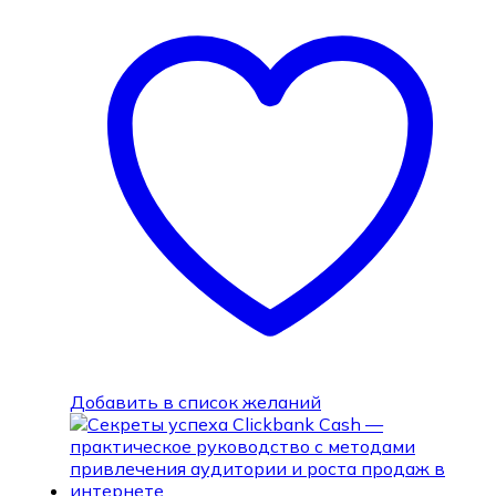
Добавить в список желаний