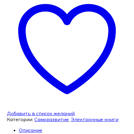
Добавить в список желаний
Категории:
Саморазвитие
,
Электронные книги
Описание