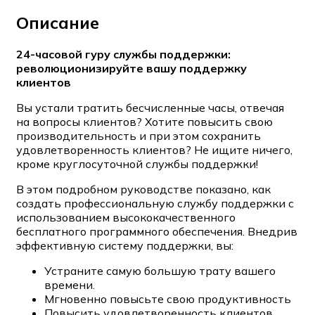
Описание
24-часовой гуру службы поддержки:
революционизируйте вашу поддержку
клиентов
Вы устали тратить бесчисленные часы, отвечая
на вопросы клиентов? Хотите повысить свою
производительность и при этом сохранить
удовлетворенность клиентов? Не ищите ничего,
кроме круглосуточной службы поддержки!
В этом подробном руководстве показано, как
создать профессиональную службу поддержки с
использованием высококачественного
бесплатного программного обеспечения. Внедрив
эффективную систему поддержки, вы:
Устраните самую большую трату вашего
времени.
Мгновенно повысьте свою продуктивность
Повысить удовлетворенность клиентов.