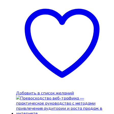
Добавить в список желаний