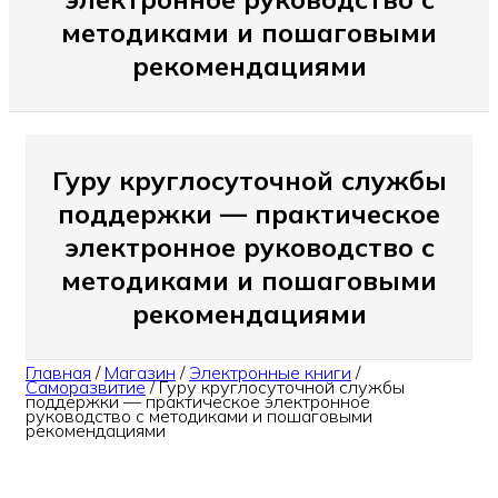
методиками и пошаговыми
рекомендациями
Гуру круглосуточной службы
поддержки — практическое
электронное руководство с
методиками и пошаговыми
рекомендациями
Главная
/
Магазин
/
Электронные книги
/
Саморазвитие
/
Гуру круглосуточной службы
поддержки — практическое электронное
руководство с методиками и пошаговыми
рекомендациями