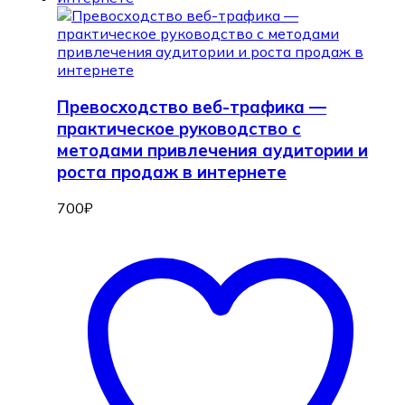
Превосходство веб-трафика —
практическое руководство с
методами привлечения аудитории и
роста продаж в интернете
700
₽