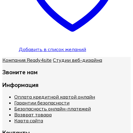
Добавить в список желаний
Компания Ready4site
Студии веб-дизайна
Звоните нам
Информация
Оплата кредитной картой онлайн
Гарантии безопасности
Безопасность онлайн-платежей
Возврат товара
Карта сайта
Контакты