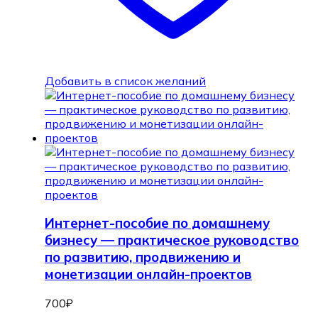
Добавить в список желаний
Интернет-пособие по домашнему
бизнесу — практическое руководство
по развитию, продвижению и
монетизации онлайн-проектов
700
₽