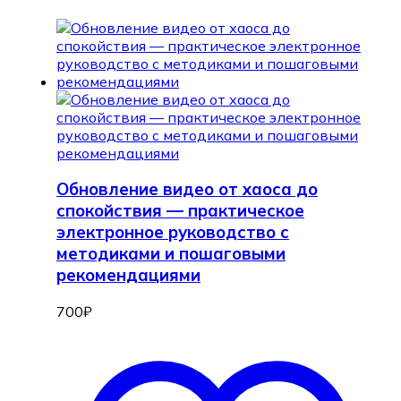
Обновление видео от хаоса до
спокойствия — практическое
электронное руководство с
методиками и пошаговыми
рекомендациями
700
₽