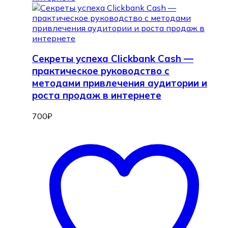
Секреты успеха Clickbank Cash —
практическое руководство с
методами привлечения аудитории и
роста продаж в интернете
700
₽