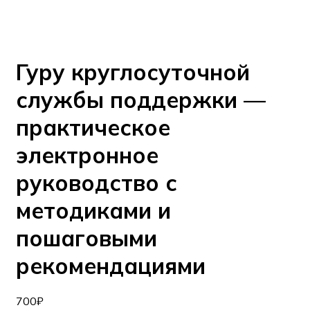
Гуру круглосуточной
службы поддержки —
практическое
электронное
руководство с
методиками и
пошаговыми
рекомендациями
700
₽