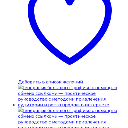
Добавить в список желаний