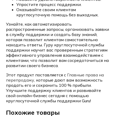
Упростите процесс поддержки.
Оказывайте своим клиентам
круглосуточную помощь без выходных.
Узнайте, как автоматизировать
распространенные запросы, организовать заявки
в службу поддержки и создать базу знаний,
которая позволит клиентам самостоятельно
находить ответы. Гуру круглосуточной службы
поддержки научит вас проверенным стратегиям
эффективного управления взаимодействием с
клиентами, что позволит вам сосредоточиться на
развитии своего бизнеса.
Этот продукт поставляется с
Главные права на
перепродажу
, которые дают вам возможность
продать его и сохранить 100 % прибыли.
Улучшите поддержку клиентов и развивайте
свой онлайн-бизнес сегодня с помощью
круглосуточной службы поддержки Guru!
Похожие товары