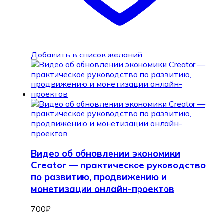
Добавить в список желаний
Видео об обновлении экономики
Creator — практическое руководство
по развитию, продвижению и
монетизации онлайн-проектов
700
₽