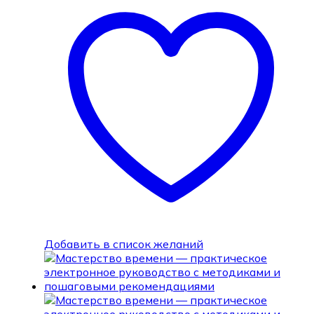
Добавить в список желаний