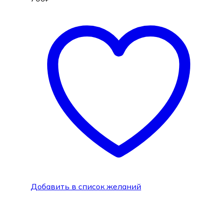
Добавить в список желаний