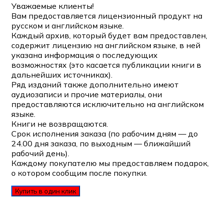
Уважаемые клиенты!
Вам предоставляется лицензионный продукт на
русском и английском языке.
Каждый архив, который будет вам предоставлен,
содержит лицензию на английском языке, в ней
указана информация о последующих
возможностях (это касается публикации книги в
дальнейших источниках).
Ряд изданий также дополнительно имеют
аудиозаписи и прочие материалы, они
предоставляются исключительно на английском
языке.
Книги не возвращаются.
Срок исполнения заказа (по рабочим дням — до
24.00 дня заказа, по выходным — ближайший
рабочий день).
Каждому покупателю мы предоставляем подарок,
о котором сообщим после покупки.
Купить в один клик