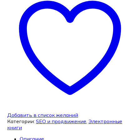
Добавить в список желаний
Категории:
SEO и продвижение
,
Электронные
книги
Описание