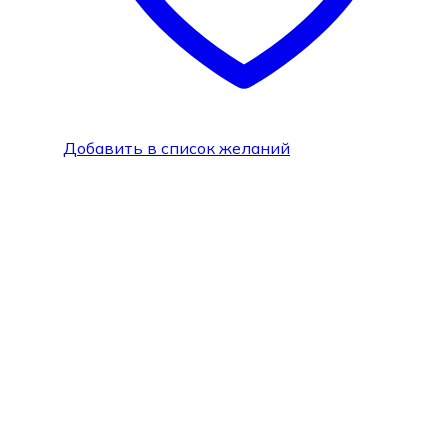
Добавить в список желаний