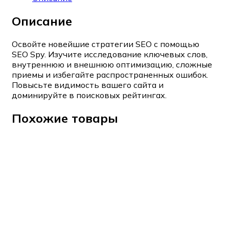
Описание
Освойте новейшие стратегии SEO с помощью
SEO Spy. Изучите исследование ключевых слов,
внутреннюю и внешнюю оптимизацию, сложные
приемы и избегайте распространенных ошибок.
Повысьте видимость вашего сайта и
доминируйте в поисковых рейтингах.
Похожие товары