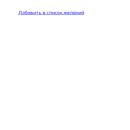
Добавить в список желаний