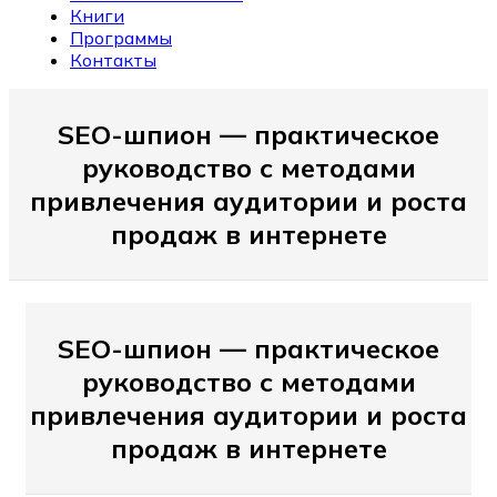
Книги
Программы
Контакты
SEO-шпион — практическое
руководство с методами
привлечения аудитории и роста
продаж в интернете
SEO-шпион — практическое
руководство с методами
привлечения аудитории и роста
продаж в интернете