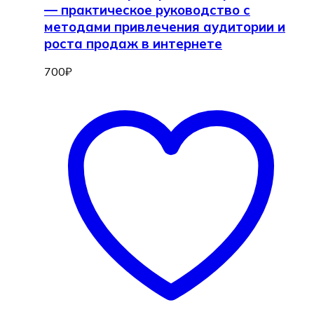
— практическое руководство с
методами привлечения аудитории и
роста продаж в интернете
700
₽