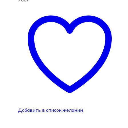
Добавить в список желаний