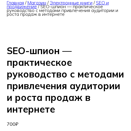
Главная
/
Магазин
/
Электронные книги
/
SEO и
продвижение
/
SEO-шпион — практическое
руководство с методами привлечения аудитории и
роста продаж в интернете
SEO-шпион —
практическое
руководство с методами
привлечения аудитории
и роста продаж в
интернете
700
₽