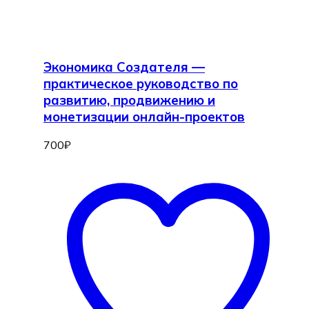
Экономика Создателя —
практическое руководство по
развитию, продвижению и
монетизации онлайн-проектов
700
₽