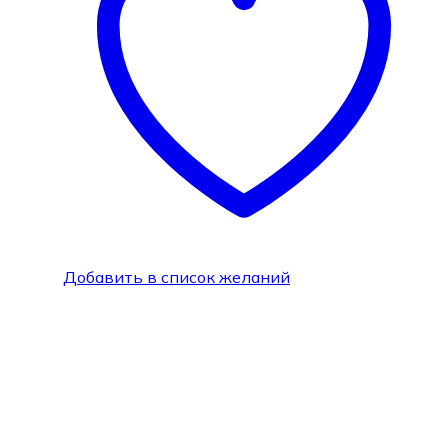
Добавить в список желаний