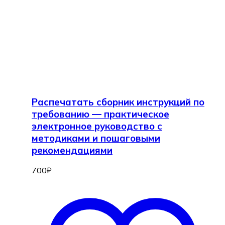
Распечатать сборник инструкций по
требованию — практическое
электронное руководство с
методиками и пошаговыми
рекомендациями
700
₽