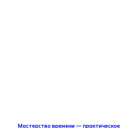
Мастерство времени — практическое