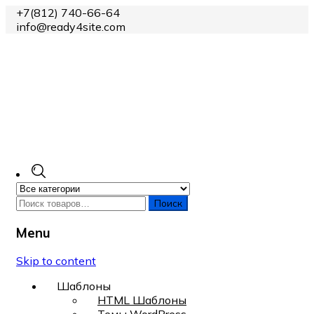
+7(812) 740-66-64
info@ready4site.com
Поиск
Menu
Skip to content
Шаблоны
HTML Шаблоны