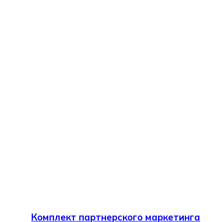
Комплект партнерского маркетинга