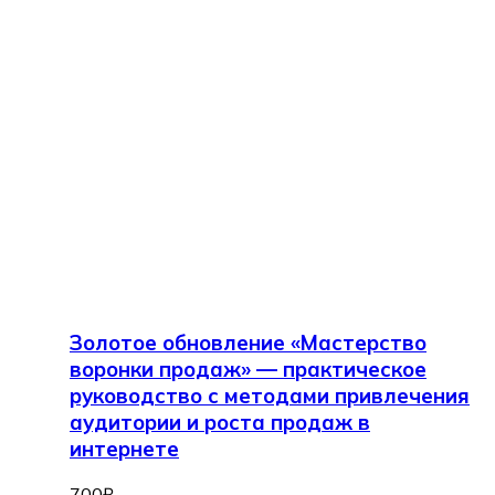
Золотое обновление «Мастерство
воронки продаж» — практическое
руководство с методами привлечения
аудитории и роста продаж в
интернете
700
₽