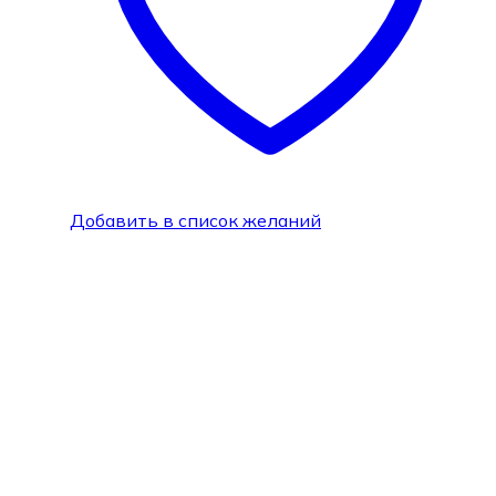
Добавить в список желаний