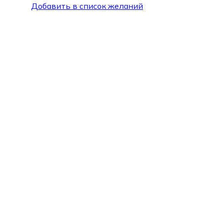
Добавить в список желаний