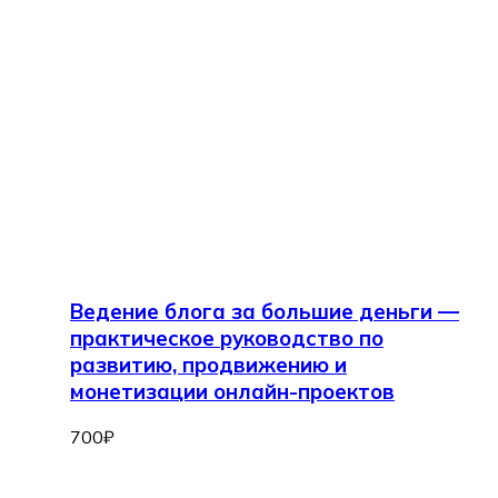
Ведение блога за большие деньги —
практическое руководство по
развитию, продвижению и
монетизации онлайн-проектов
700
₽