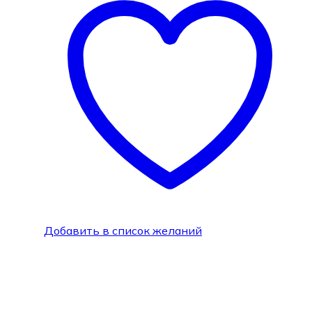
Добавить в список желаний