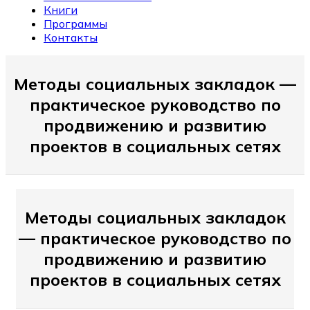
Книги
Программы
Контакты
Методы социальных закладок —
практическое руководство по
продвижению и развитию
проектов в социальных сетях
Методы социальных закладок
— практическое руководство по
продвижению и развитию
проектов в социальных сетях