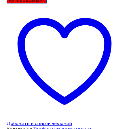
Купить в один клик
Добавить в список желаний