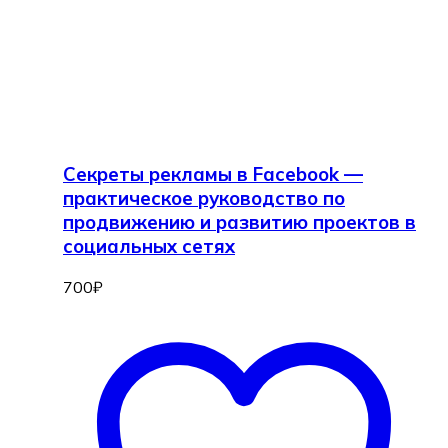
Секреты рекламы в Facebook —
практическое руководство по
продвижению и развитию проектов в
социальных сетях
700
₽