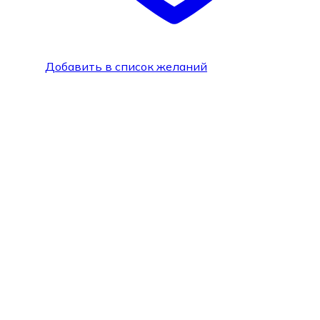
Добавить в список желаний