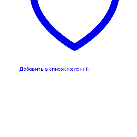
Добавить в список желаний