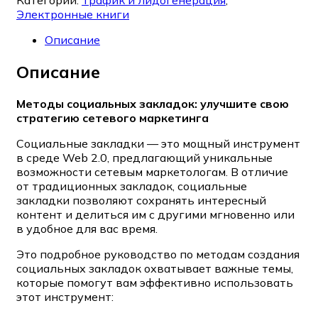
Категории:
Трафик и лидогенерация
,
Электронные книги
Описание
Описание
Методы социальных закладок: улучшите свою
стратегию сетевого маркетинга
Социальные закладки — это мощный инструмент
в среде Web 2.0, предлагающий уникальные
возможности сетевым маркетологам. В отличие
от традиционных закладок, социальные
закладки позволяют сохранять интересный
контент и делиться им с другими мгновенно или
в удобное для вас время.
Это подробное руководство по методам создания
социальных закладок охватывает важные темы,
которые помогут вам эффективно использовать
этот инструмент: