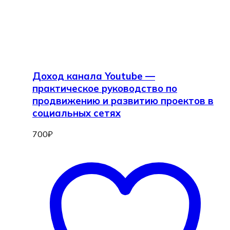
Доход канала Youtube —
практическое руководство по
продвижению и развитию проектов в
социальных сетях
700
₽