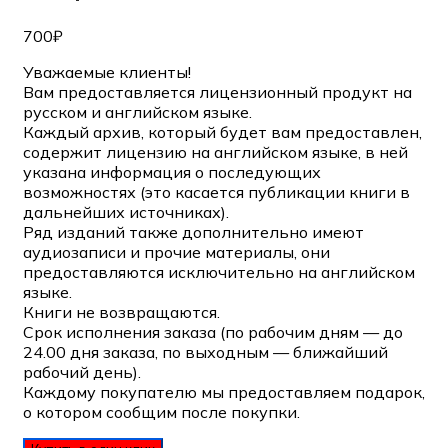
700
₽
Уважаемые клиенты!
Вам предоставляется лицензионный продукт на
русском и английском языке.
Каждый архив, который будет вам предоставлен,
содержит лицензию на английском языке, в ней
указана информация о последующих
возможностях (это касается публикации книги в
дальнейших источниках).
Ряд изданий также дополнительно имеют
аудиозаписи и прочие материалы, они
предоставляются исключительно на английском
языке.
Книги не возвращаются.
Срок исполнения заказа (по рабочим дням — до
24.00 дня заказа, по выходным — ближайший
рабочий день).
Каждому покупателю мы предоставляем подарок,
о котором сообщим после покупки.