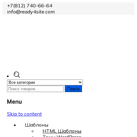
+7(812) 740-66-64
info@ready4site.com
Поиск
Menu
Skip to content
Шаблоны
HTML Шаблоны