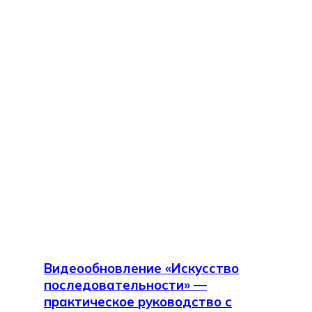
Видеообновление «Искусство
последовательности» —
практическое руководство с