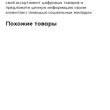
свой ассортимент цифровых товаров и
предложите ценную информацию своим
клиентам с помощью социальных закладок.
Похожие товары