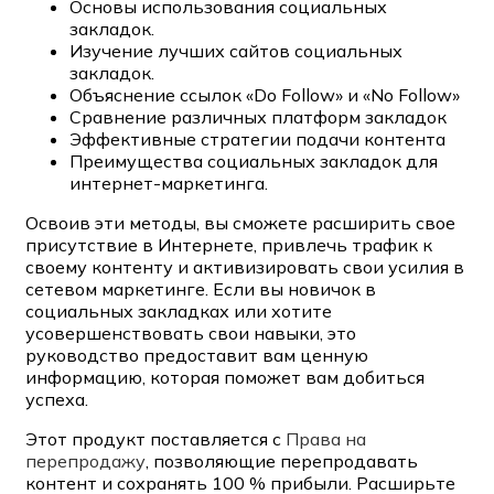
Основы использования социальных
закладок.
Изучение лучших сайтов социальных
закладок.
Объяснение ссылок «Do Follow» и «No Follow»
Сравнение различных платформ закладок
Эффективные стратегии подачи контента
Преимущества социальных закладок для
интернет-маркетинга.
Освоив эти методы, вы сможете расширить свое
присутствие в Интернете, привлечь трафик к
своему контенту и активизировать свои усилия в
сетевом маркетинге. Если вы новичок в
социальных закладках или хотите
усовершенствовать свои навыки, это
руководство предоставит вам ценную
информацию, которая поможет вам добиться
успеха.
Этот продукт поставляется с
Права на
перепродажу
, позволяющие перепродавать
контент и сохранять 100 % прибыли. Расширьте