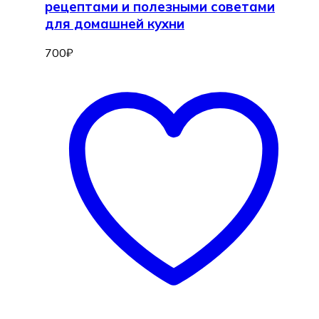
рецептами и полезными советами
для домашней кухни
700
₽