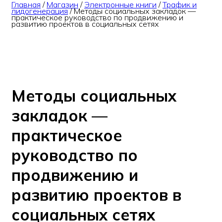
Главная
/
Магазин
/
Электронные книги
/
Трафик и
лидогенерация
/
Методы социальных закладок —
практическое руководство по продвижению и
развитию проектов в социальных сетях
Методы социальных
закладок —
практическое
руководство по
продвижению и
развитию проектов в
социальных сетях