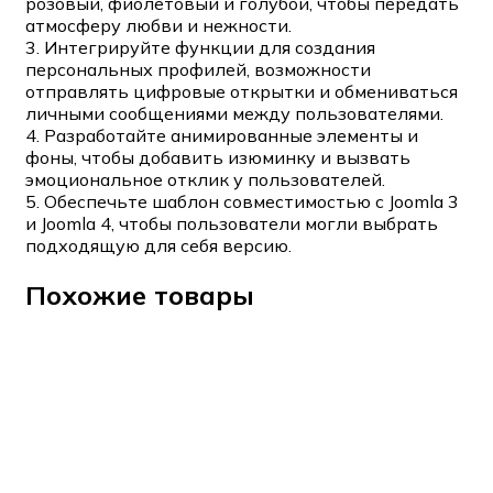
розовый, фиолетовый и голубой, чтобы передать
атмосферу любви и нежности.
3. Интегрируйте функции для создания
персональных профилей, возможности
отправлять цифровые открытки и обмениваться
личными сообщениями между пользователями.
4. Разработайте анимированные элементы и
фоны, чтобы добавить изюминку и вызвать
эмоциональное отклик у пользователей.
5. Обеспечьте шаблон совместимостью с Joomla 3
и Joomla 4, чтобы пользователи могли выбрать
подходящую для себя версию.
Похожие товары