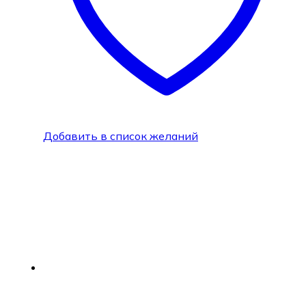
Добавить в список желаний