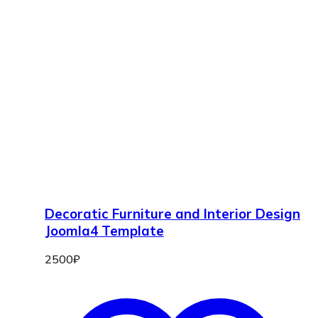
Decoratic Furniture and Interior Design
Joomla4 Template
2500
₽