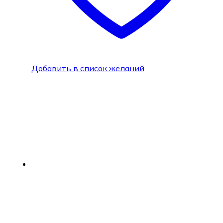
Добавить в список желаний