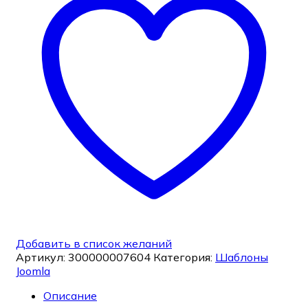
Добавить в список желаний
Артикул:
300000007604
Категория:
Шаблоны
Joomla
Описание