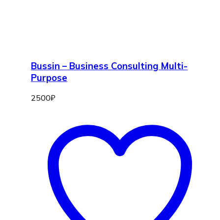
Bussin – Business Consulting Multi-
Purpose
2500
₽