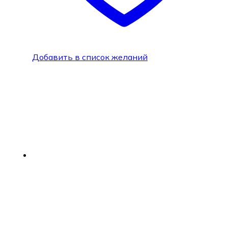
Добавить в список желаний