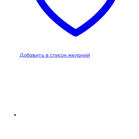
Добавить в список желаний