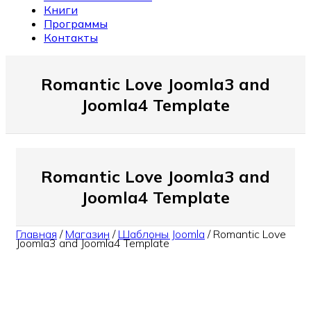
Книги
Программы
Контакты
Romantic Love Joomla3 and
Joomla4 Template
Romantic Love Joomla3 and
Joomla4 Template
Главная
/
Магазин
/
Шаблоны Joomla
/
Romantic Love
Joomla3 and Joomla4 Template