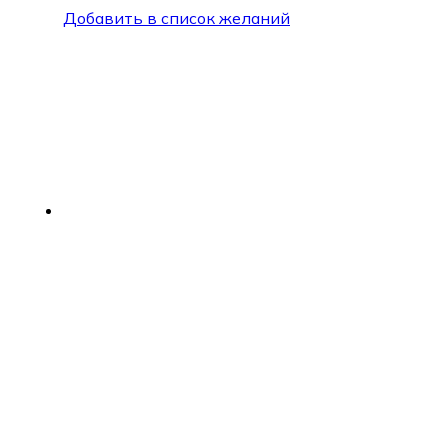
Добавить в список желаний