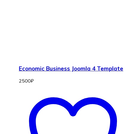
Economic Business Joomla 4 Template
2500
₽