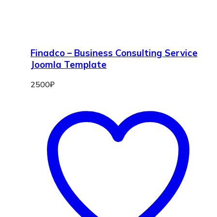
Finadco – Business Consulting Service
Joomla Template
2500
₽