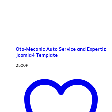
Oto-Mecanic Auto Service and Expertiz
Joomla4 Template
2500
₽