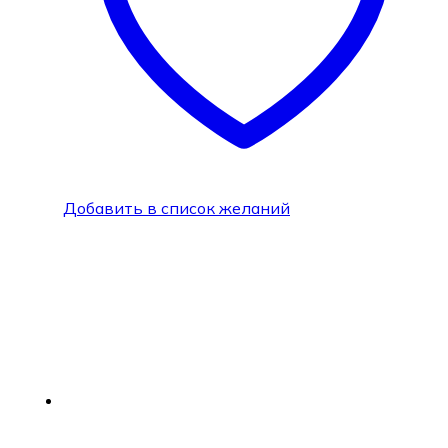
Добавить в список желаний