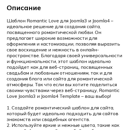
Описание
Шаблон Romantic Love для Joomla3 и Joomla4 –
идеальное решение для создания сайта,
посвященного романтической любви. Он
предлагает широкие возможности для
оформления и кастомизации, позволяя выразить
свое восхищение и нежность в онлайн-
пространстве. Благодаря своей универсальности
и функциональности, этот шаблон идеально
подойдет как для веб-страниц, посвященных
свадьбам и любовным отношениям, так и для
создания блога или сайта для романтической
атмосферы. Так что если вы хотите поделиться
своими чувствами через веб-страницу, Romantic
Love Joomla3 и Joomla4 Template – ваш выбор!
1. Создайте романтический шаблон для сайта,
который будет идеально подходить для сайтов
знакомств или свадебных агентств.
2. Используйте яркие и нежные цвета, такие как