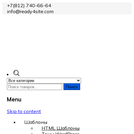
+7(812) 740-66-64
info@ready4site.com
Поиск
Menu
Skip to content
Шаблоны
HTML Шаблоны