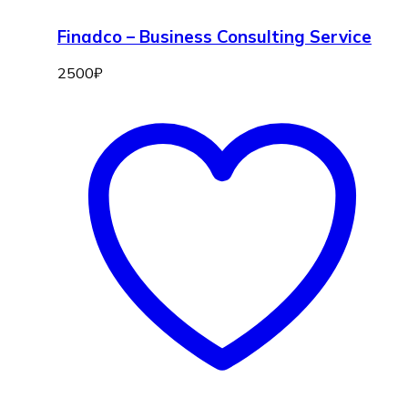
Finadco – Business Consulting Service
2500
₽