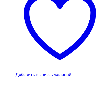
Добавить в список желаний