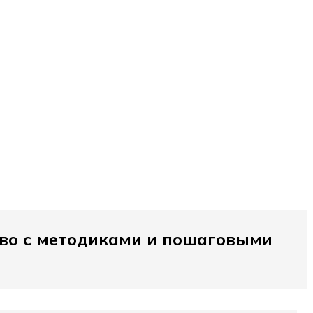
тво с методиками и пошаговыми