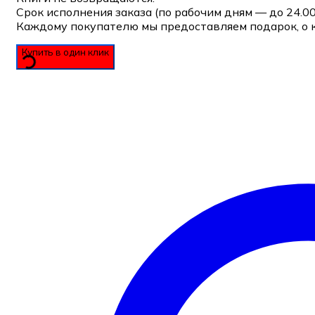
Срок исполнения заказа (по рабочим дням — до 24.0
Каждому покупателю мы предоставляем подарок, о 
Купить в один клик