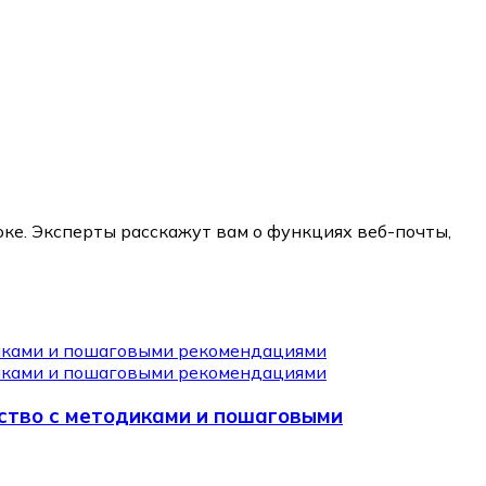
ке. Эксперты расскажут вам о функциях веб-почты,
ство с методиками и пошаговыми