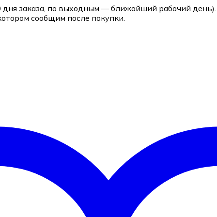
0 дня заказа, по выходным — ближайший рабочий день).
котором сообщим после покупки.