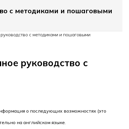
тво с методиками и пошаговыми
 руководство с методиками и пошаговыми
нное руководство с
информация о последующих возможностях (это
ельно на английском языке.