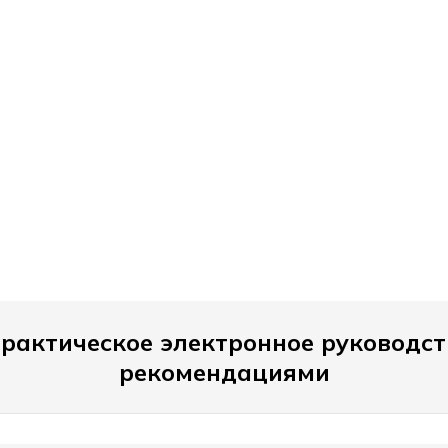
практическое электронное руководс
рекомендациями