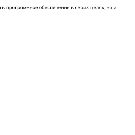
ть программное обеспечение в своих целях, но и