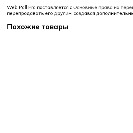
Web Poll Pro поставляется с
Основные права на пер
перепродавать его другим, создавая дополнительны
Похожие товары