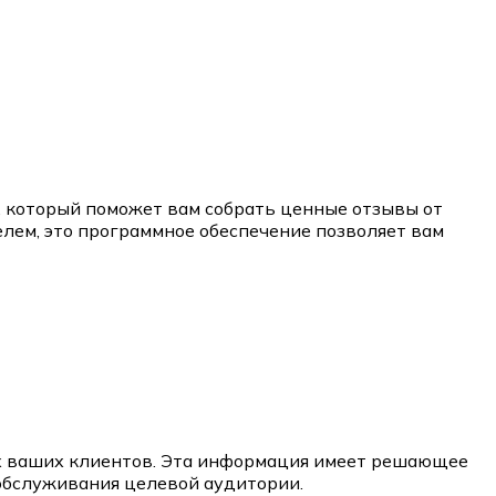
 который поможет вам собрать ценные отзывы от
елем, это программное обеспечение позволяет вам
ях ваших клиентов. Эта информация имеет решающее
 обслуживания целевой аудитории.