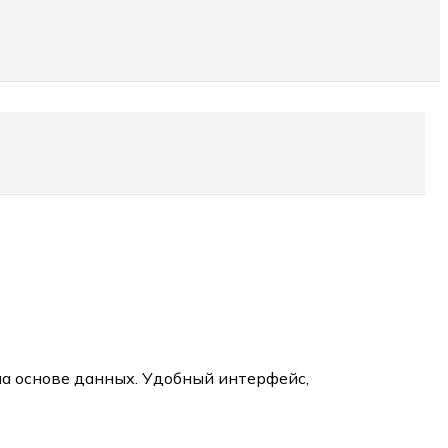
на основе данных. Удобный интерфейс,