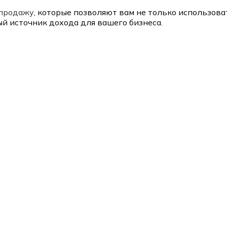
епродажу
, которые позволяют вам не только использова
й источник дохода для вашего бизнеса.