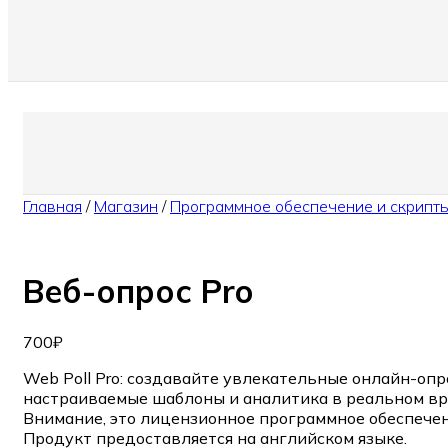
Главная
/
Магазин
/
Программное обеспечение и скрипт
Веб-опрос Pro
700
₽
Web Poll Pro: создавайте увлекательные онлайн-оп
настраиваемые шаблоны и аналитика в реальном вр
Внимание, это лицензионное программное обеспечен
Продукт предоставляется на английском языке.