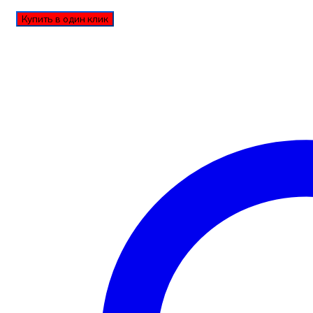
Купить в один клик