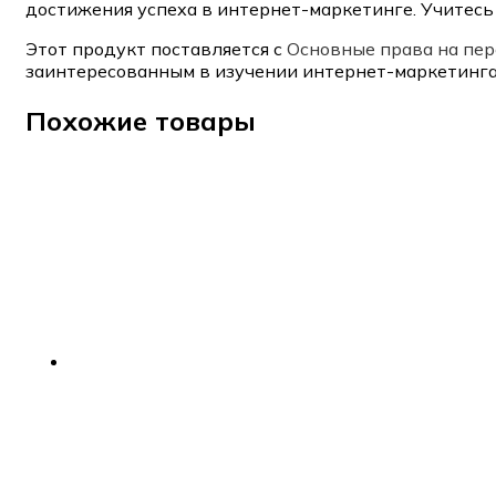
достижения успеха в интернет-маркетинге. Учитесь в
Этот продукт поставляется с
Основные права на пе
заинтересованным в изучении интернет-маркетинга
Похожие товары