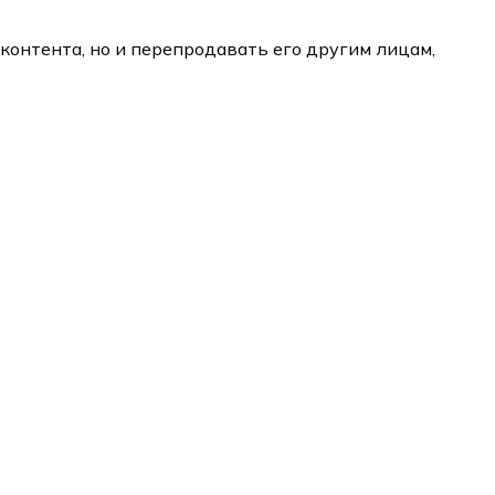
контента, но и перепродавать его другим лицам,