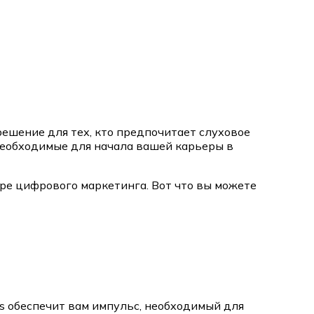
решение для тех, кто предпочитает слуховое
необходимые для начала вашей карьеры в
ре цифрового маркетинга. Вот что вы можете
os обеспечит вам импульс, необходимый для