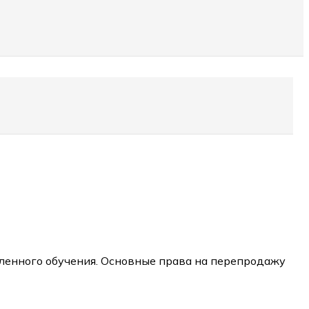
вленного обучения. Основные права на перепродажу