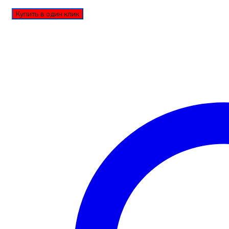
Купить в один клик