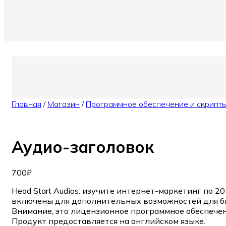
Главная
/
Магазин
/
Программное обеспечение и скрипт
Аудио-заголовок
700
₽
Head Start Audios: изучите интернет-маркетинг по
включены для дополнительных возможностей для би
Внимание, это лицензионное программное обеспечен
Продукт предоставляется на английском языке.