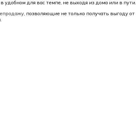
 удобном для вас темпе, не выходя из дома или в пути.
репродажу
, позволяющие не только получать выгоду от 
.