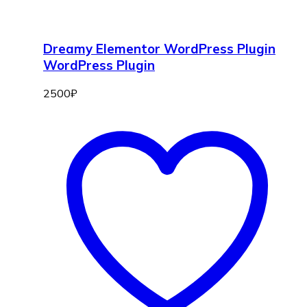
Dreamy Elementor WordPress Plugin
WordPress Plugin
2500
₽