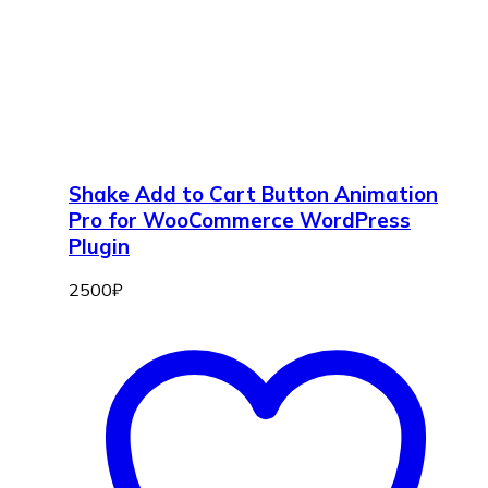
Shake Add to Cart Button Animation
Pro for WooCommerce WordPress
Plugin
2500
₽