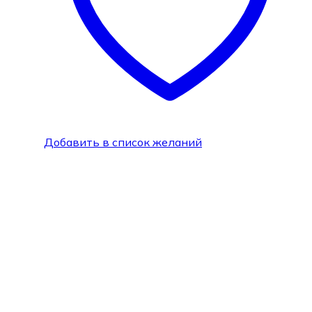
Добавить в список желаний