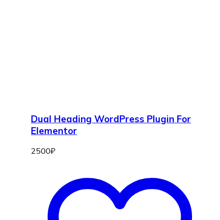
Dual Heading WordPress Plugin For
Elementor
2500
₽