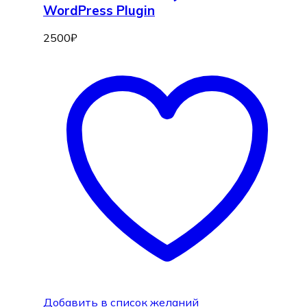
WordPress Plugin
2500
₽
Добавить в список желаний