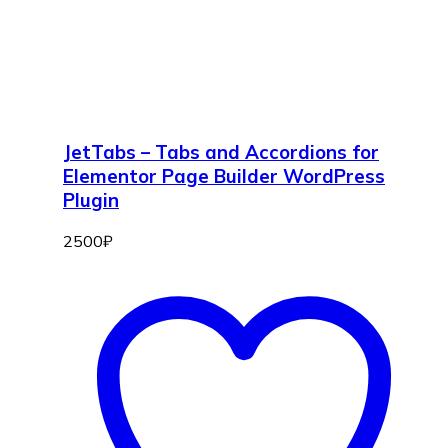
JetTabs – Tabs and Accordions for
Elementor Page Builder WordPress
Plugin
2500
₽