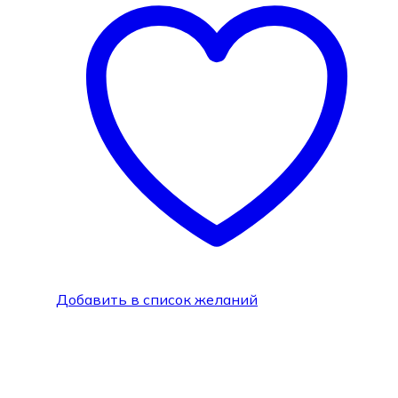
Добавить в список желаний