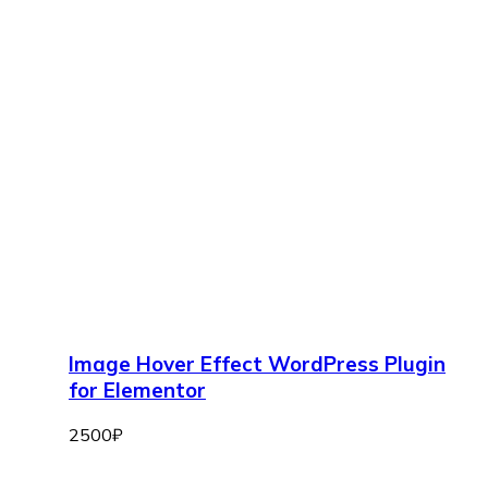
Image Hover Effect WordPress Plugin
for Elementor
2500
₽