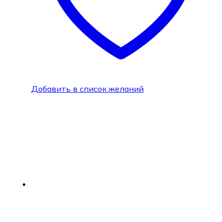
Добавить в список желаний