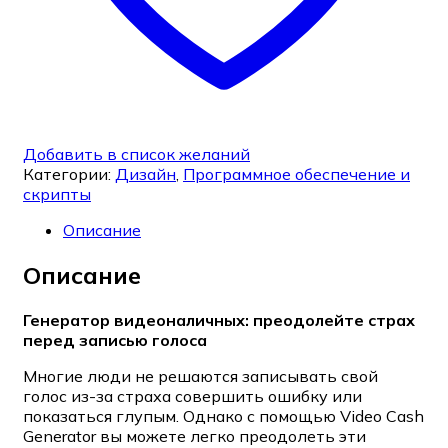
Добавить в список желаний
Категории:
Дизайн
,
Программное обеспечение и
скрипты
Описание
Описание
Генератор видеоналичных: преодолейте страх
перед записью голоса
Многие люди не решаются записывать свой
голос из-за страха совершить ошибку или
показаться глупым. Однако с помощью Video Cash
Generator вы можете легко преодолеть эти