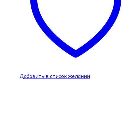
Добавить в список желаний