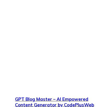
GPT Blog Master – AI Empowered
Content Generator by CodePlusWeb