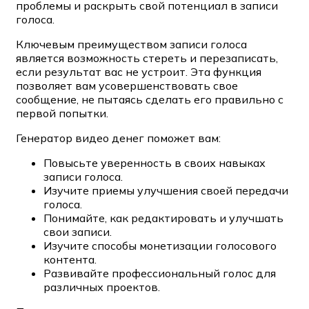
проблемы и раскрыть свой потенциал в записи
голоса.
Ключевым преимуществом записи голоса
является возможность стереть и перезаписать,
если результат вас не устроит. Эта функция
позволяет вам усовершенствовать свое
сообщение, не пытаясь сделать его правильно с
первой попытки.
Генератор видео денег поможет вам:
Повысьте уверенность в своих навыках
записи голоса.
Изучите приемы улучшения своей передачи
голоса.
Понимайте, как редактировать и улучшать
свои записи.
Изучите способы монетизации голосового
контента.
Развивайте профессиональный голос для
различных проектов.