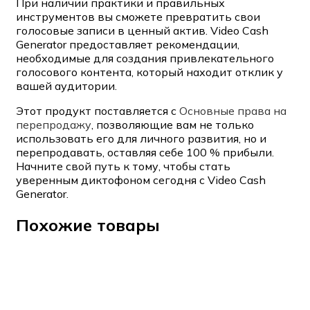
При наличии практики и правильных
инструментов вы сможете превратить свои
голосовые записи в ценный актив. Video Cash
Generator предоставляет рекомендации,
необходимые для создания привлекательного
голосового контента, который находит отклик у
вашей аудитории.
Этот продукт поставляется с
Основные права на
перепродажу
, позволяющие вам не только
использовать его для личного развития, но и
перепродавать, оставляя себе 100 % прибыли.
Начните свой путь к тому, чтобы стать
уверенным диктофоном сегодня с Video Cash
Generator.
Похожие товары