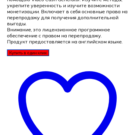
укрепите уверенность и изучите возможности
монетизации. Включает в себя основные права на
перепродажу для получения дополнительной
выгоды.
Внимание, это лицензионное программное
обеспечение с правом на перепродажу.
Продукт предоставляется на английском языке.
Купить в один клик