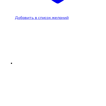
Добавить в список желаний