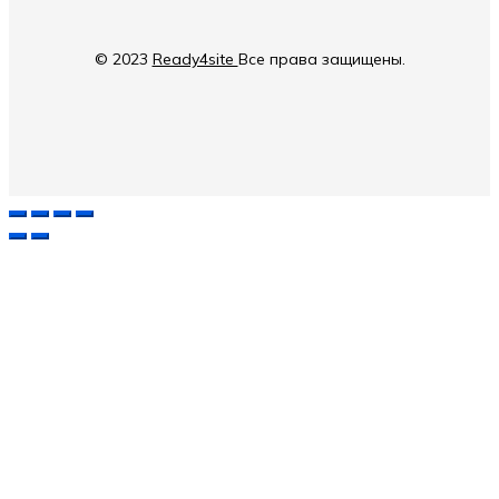
© 2023
Ready4site
Все права защищены.