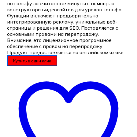
по гольфу за считанные минуты с помощью
конструктора видеосайтов для уроков гольфа.
Функции включают предварительно
интегрированную рекламу, уникальные веб-
страницы и решения для SEO. Поставляется с
основными правами на перепродажу.
Внимание, это лицензионное программное
обеспечение с правом на перепродажу.
Продукт предоставляется на английском языке.
Купить в один клик