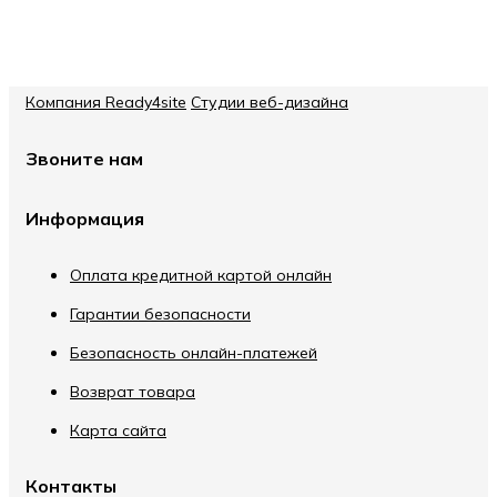
Компания Ready4site
Студии веб-дизайна
Звоните нам
Информация
Оплата кредитной картой онлайн
Гарантии безопасности
Безопасность онлайн-платежей
Возврат товара
Карта сайта
Контакты