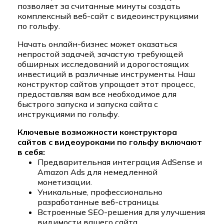
позволяет за считанные минуты создать
комплексный веб-сайт с видеоинструкциями
по гольфу.
Начать онлайн-бизнес может оказаться
непростой задачей, зачастую требующей
обширных исследований и дорогостоящих
инвестиций в различные инструменты. Наш
конструктор сайтов упрощает этот процесс,
предоставляя вам все необходимое для
быстрого запуска и запуска сайта с
инструкциями по гольфу.
Ключевые возможности конструктора
сайтов с видеоуроками по гольфу включают
в себя:
Предварительная интеграция AdSense и
Amazon Ads для немедленной
монетизации.
Уникальные, профессионально
разработанные веб-страницы.
Встроенные SEO-решения для улучшения
видимости вашего сайта.