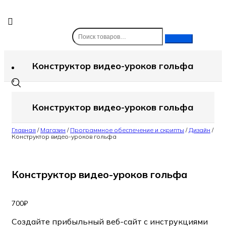
Skip
to
content
Конструктор видео-уроков гольфа
Конструктор видео-уроков гольфа
Главная
/
Магазин
/
Программное обеспечение и скрипты
/
Дизайн
/
Конструктор видео-уроков гольфа
Конструктор видео-уроков гольфа
700
₽
Создайте прибыльный веб-сайт с инструкциями