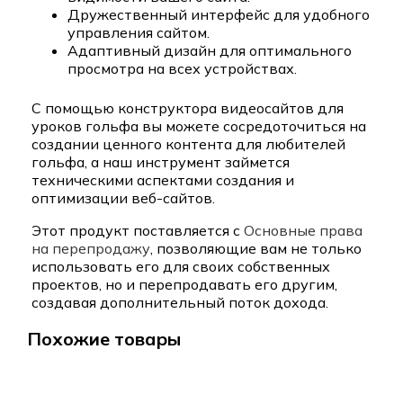
Дружественный интерфейс для удобного
управления сайтом.
Адаптивный дизайн для оптимального
просмотра на всех устройствах.
С помощью конструктора видеосайтов для
уроков гольфа вы можете сосредоточиться на
создании ценного контента для любителей
гольфа, а наш инструмент займется
техническими аспектами создания и
оптимизации веб-сайтов.
Этот продукт поставляется с
Основные права
на перепродажу
, позволяющие вам не только
использовать его для своих собственных
проектов, но и перепродавать его другим,
создавая дополнительный поток дохода.
Похожие товары