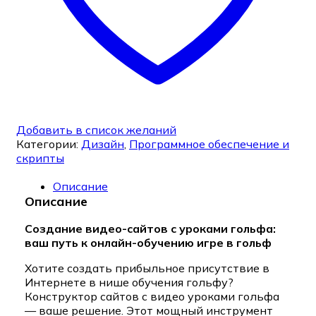
Добавить в список желаний
Категории:
Дизайн
,
Программное обеспечение и
скрипты
Описание
Описание
Создание видео-сайтов с уроками гольфа:
ваш путь к онлайн-обучению игре в гольф
Хотите создать прибыльное присутствие в
Интернете в нише обучения гольфу?
Конструктор сайтов с видео уроками гольфа
— ваше решение. Этот мощный инструмент