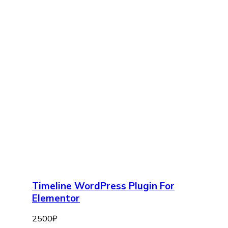
Timeline WordPress Plugin For
Elementor
2500
₽