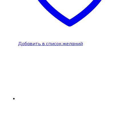
Добавить в список желаний