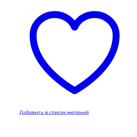
Добавить в список желаний