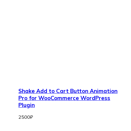
Shake Add to Cart Button Animation
Pro for WooCommerce WordPress
Plugin
2500
₽