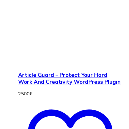
Article Guard – Protect Your Hard
Work And Creativity WordPress Plugin
2500
₽