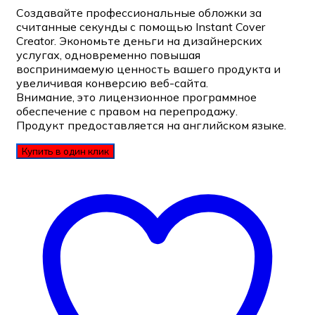
Создавайте профессиональные обложки за
считанные секунды с помощью Instant Cover
Creator. Экономьте деньги на дизайнерских
услугах, одновременно повышая
воспринимаемую ценность вашего продукта и
увеличивая конверсию веб-сайта.
Внимание, это лицензионное программное
обеспечение с правом на перепродажу.
Продукт предоставляется на английском языке.
Купить в один клик