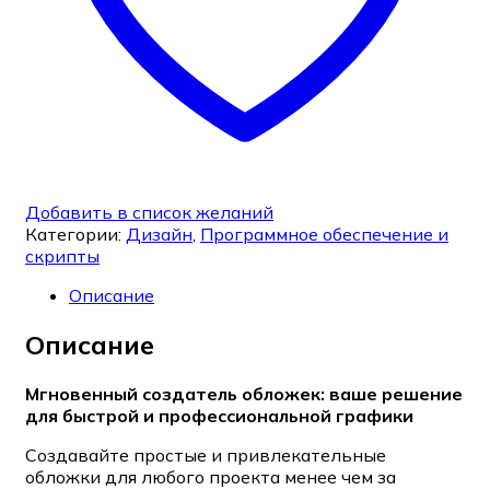
Добавить в список желаний
Категории:
Дизайн
,
Программное обеспечение и
скрипты
Описание
Описание
Мгновенный создатель обложек: ваше решение
для быстрой и профессиональной графики
Создавайте простые и привлекательные
обложки для любого проекта менее чем за