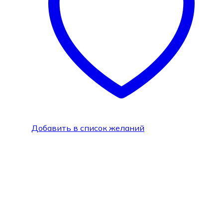
Добавить в список желаний