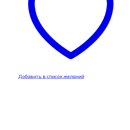
Добавить в список желаний