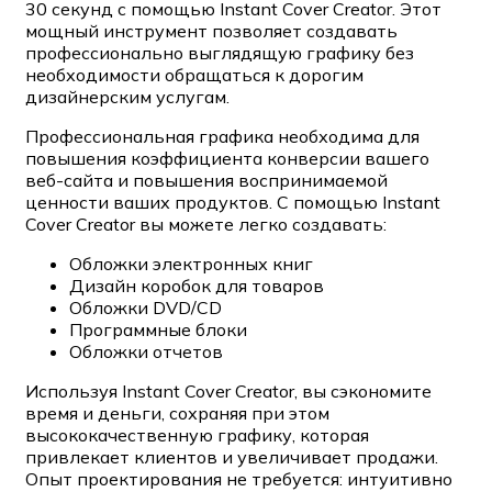
30 секунд с помощью Instant Cover Creator. Этот
мощный инструмент позволяет создавать
профессионально выглядящую графику без
необходимости обращаться к дорогим
дизайнерским услугам.
Профессиональная графика необходима для
повышения коэффициента конверсии вашего
веб-сайта и повышения воспринимаемой
ценности ваших продуктов. С помощью Instant
Cover Creator вы можете легко создавать:
Обложки электронных книг
Дизайн коробок для товаров
Обложки DVD/CD
Программные блоки
Обложки отчетов
Используя Instant Cover Creator, вы сэкономите
время и деньги, сохраняя при этом
высококачественную графику, которая
привлекает клиентов и увеличивает продажи.
Опыт проектирования не требуется: интуитивно