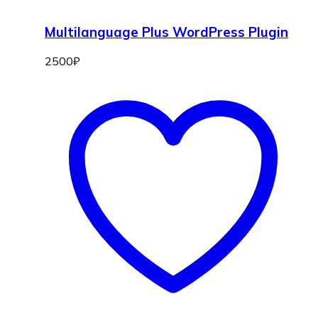
Multilanguage Plus WordPress Plugin
2500
₽