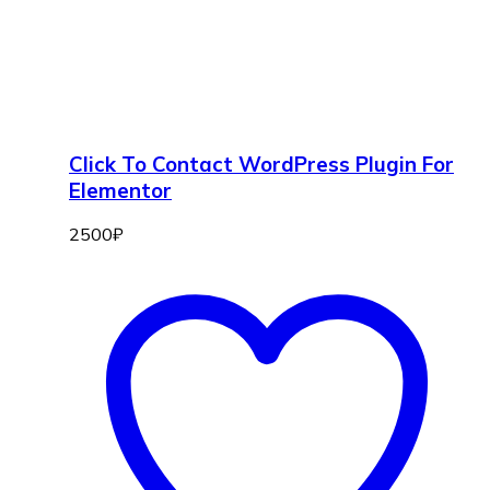
Click To Contact WordPress Plugin For
Elementor
2500
₽