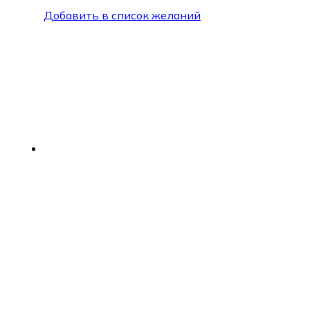
Добавить в список желаний