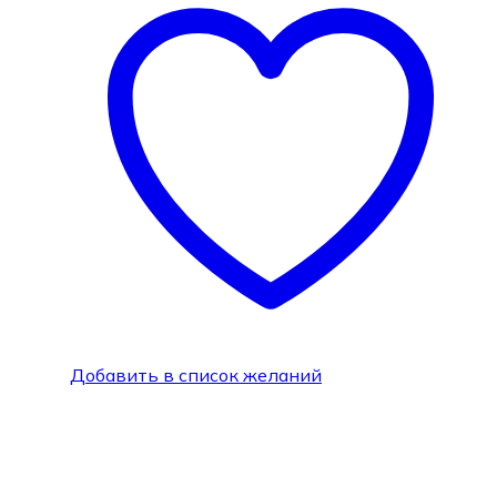
Добавить в список желаний