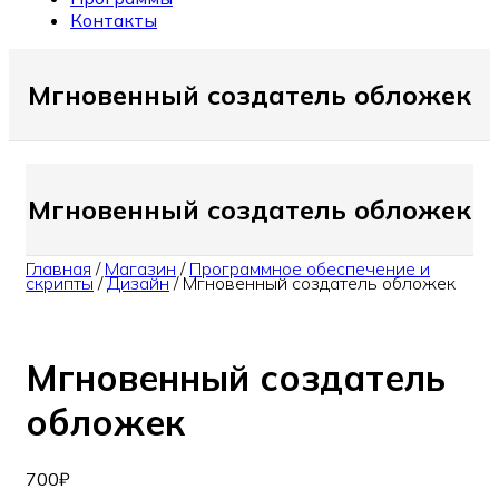
Контакты
Мгновенный создатель обложек
Мгновенный создатель обложек
Главная
/
Магазин
/
Программное обеспечение и
скрипты
/
Дизайн
/
Мгновенный создатель обложек
Мгновенный создатель
обложек
700
₽