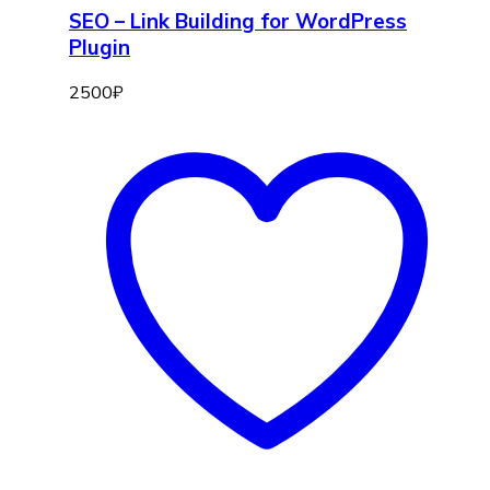
SEO – Link Building for WordPress
Plugin
2500
₽