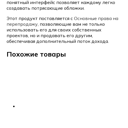
понятный интерфейс позволяет каждому легко
создавать потрясающие обложки.
Этот продукт поставляется с
Основные права на
перепродажу
, позволяющие вам не только
использовать его для своих собственных
проектов, но и продавать его другим,
обеспечивая дополнительный поток дохода.
Похожие товары