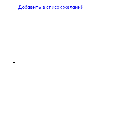
Добавить в список желаний