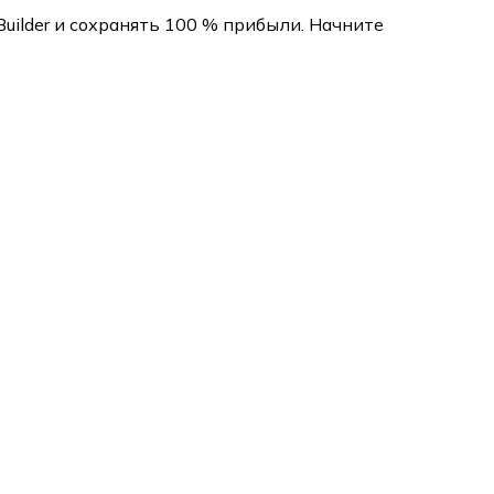
ilder и сохранять 100 % прибыли. Начните