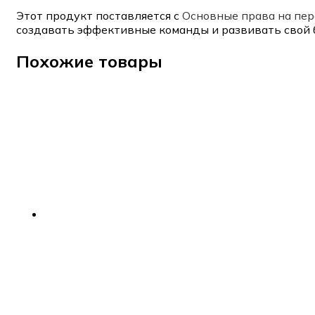
Этот продукт поставляется с
Основные права на пе
создавать эффективные команды и развивать свой б
Похожие товары