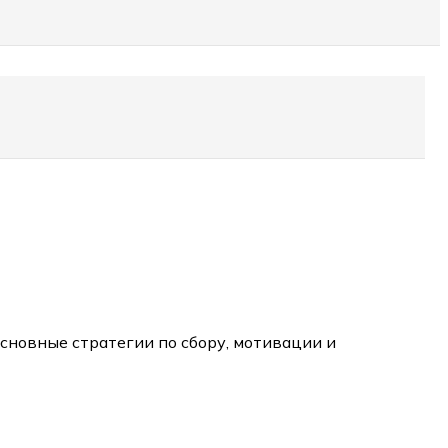
сновные стратегии по сбору, мотивации и