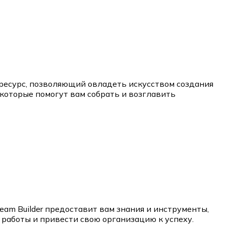
ресурс, позволяющий овладеть искусством создания
которые помогут вам собрать и возглавить
am Builder предоставит вам знания и инструменты,
работы и привести свою организацию к успеху.