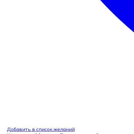
Добавить в список желаний