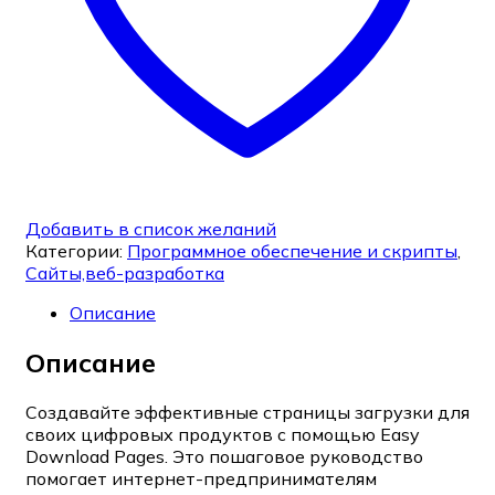
Добавить в список желаний
Категории:
Программное обеспечение и скрипты
,
Сайты,веб-разработка
Описание
Описание
Создавайте эффективные страницы загрузки для
своих цифровых продуктов с помощью Easy
Download Pages. Это пошаговое руководство
помогает интернет-предпринимателям