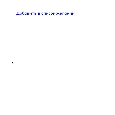
Добавить в список желаний