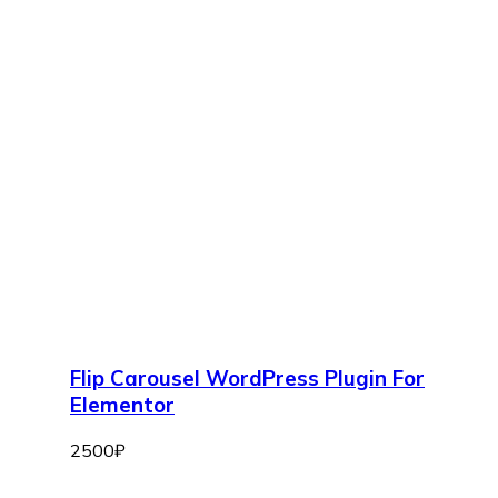
Flip Carousel WordPress Plugin For
Elementor
2500
₽