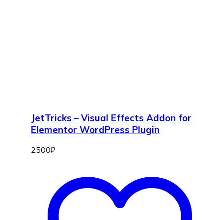
JetTricks – Visual Effects Addon for
Elementor WordPress Plugin
2500
₽