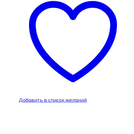
Добавить в список желаний