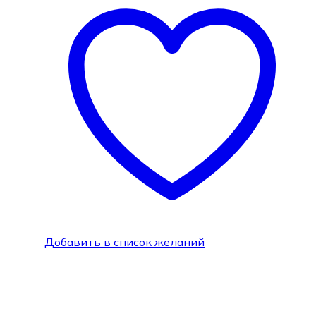
Добавить в список желаний