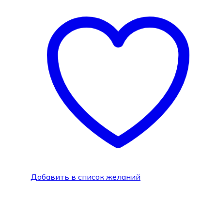
Добавить в список желаний