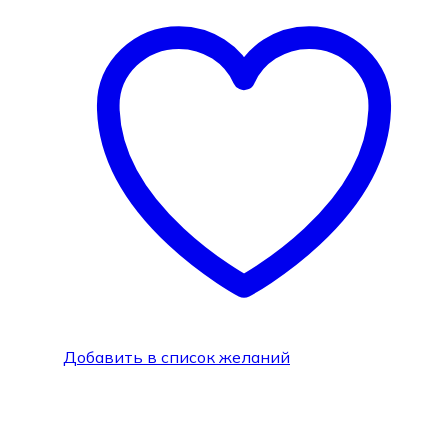
Добавить в список желаний