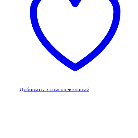
Добавить в список желаний