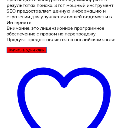
результатах поиска. Этот мощный инструмент
SEO предоставляет ценную информацию и
стратегии для улучшения вашей видимости в
Интернете.
Внимание, это лицензионное программное
обеспечение с правом на перепродажу.
Продукт предоставляется на английском языке.
Купить в один клик