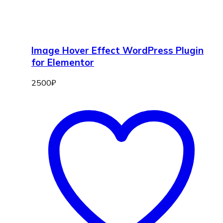
Image Hover Effect WordPress Plugin
for Elementor
2500
₽