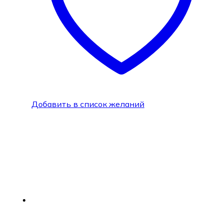
Добавить в список желаний