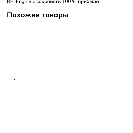
RPI Engine и сохранять 100 % прибыли.
Похожие товары