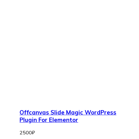
Offcanvas Slide Magic WordPress
Plugin For Elementor
2500
₽