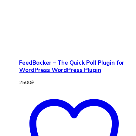
FeedBacker – The Quick Poll Plugin for
WordPress WordPress Plugin
2500
₽