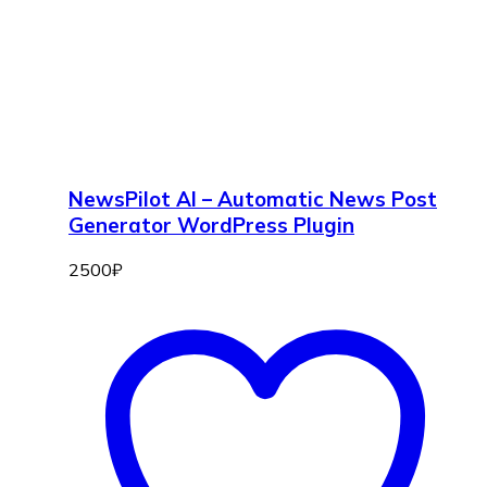
NewsPilot AI – Automatic News Post
Generator WordPress Plugin
2500
₽