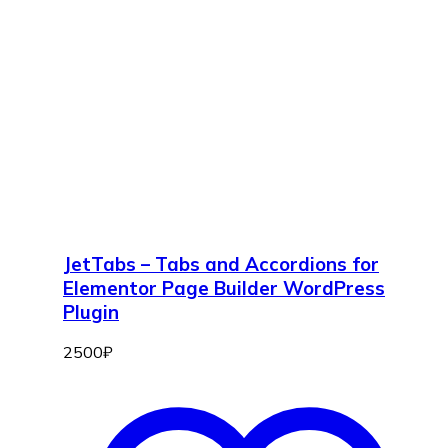
JetTabs – Tabs and Accordions for
Elementor Page Builder WordPress
Plugin
2500
₽