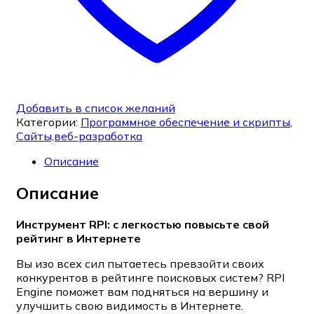
Добавить в список желаний
Категории:
Программное обеспечение и скрипты
,
Сайты,веб-разработка
Описание
Описание
Инструмент RPI: с легкостью повысьте свой
рейтинг в Интернете
Вы изо всех сил пытаетесь превзойти своих
конкурентов в рейтинге поисковых систем? RPI
Engine поможет вам подняться на вершину и
улучшить свою видимость в Интернете.