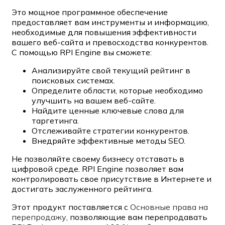
Это мощное программное обеспечение
предоставляет вам инструменты и информацию,
необходимые для повышения эффективности
вашего веб-сайта и превосходства конкурентов.
С помощью RPI Engine вы сможете:
Анализируйте свой текущий рейтинг в
поисковых системах.
Определите области, которые необходимо
улучшить на вашем веб-сайте.
Найдите ценные ключевые слова для
таргетинга.
Отслеживайте стратегии конкурентов.
Внедряйте эффективные методы SEO.
Не позволяйте своему бизнесу отставать в
цифровой среде. RPI Engine позволяет вам
контролировать свое присутствие в Интернете и
достигать заслуженного рейтинга.
Этот продукт поставляется с
Основные права на
перепродажу
, позволяющие вам перепродавать