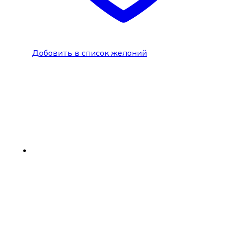
Добавить в список желаний