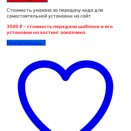
Стоимость указана за передачу кода для
самостоятельной установки на сайт.
3500 ₽ - стоимость передачи шаблона и его
установки на хостинг заказчика.
Нужна помощь ?