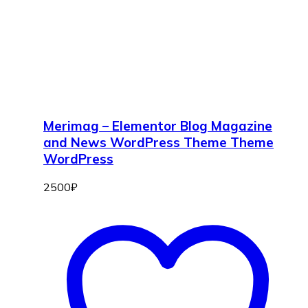
Merimag – Elementor Blog Magazine
and News WordPress Theme Theme
WordPress
2500
₽