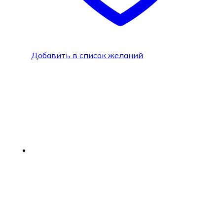
Добавить в список желаний