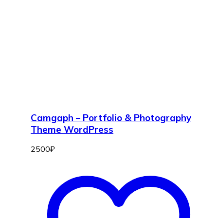
Camgaph – Portfolio & Photography
Theme WordPress
2500
₽