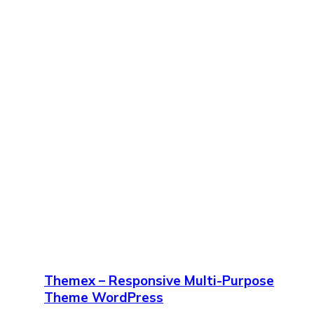
Themex – Responsive Multi-Purpose
Theme WordPress