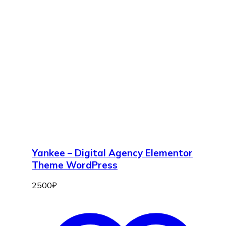
Yankee – Digital Agency Elementor
Theme WordPress
2500
₽