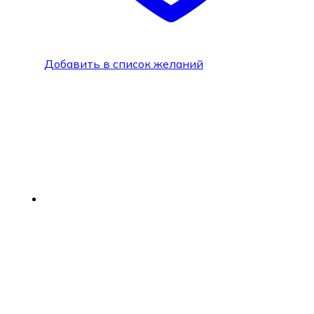
Добавить в список желаний