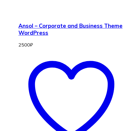
Ansol – Corporate and Business Theme
WordPress
2500
₽