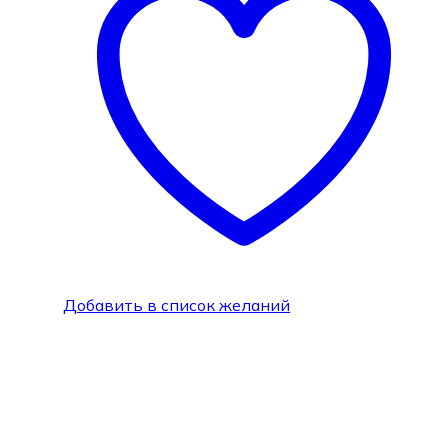
Добавить в список желаний