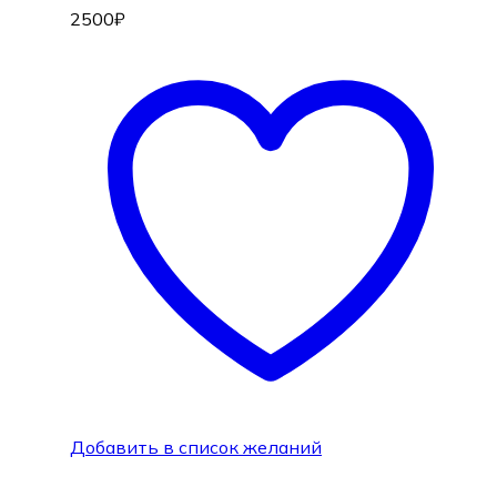
2500
₽
Добавить в список желаний