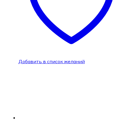
Добавить в список желаний