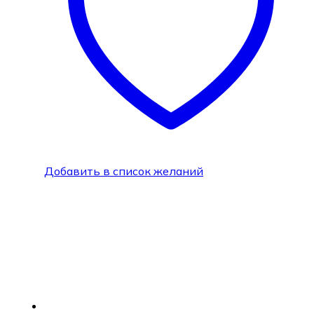
Добавить в список желаний