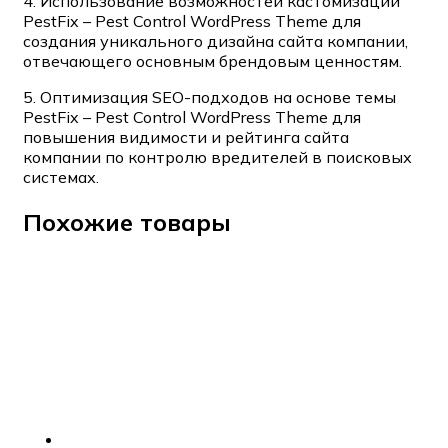
4. Использование возможностей кастомизации
PestFix – Pest Control WordPress Theme для
создания уникального дизайна сайта компании,
отвечающего основным брендовым ценностям.
5. Оптимизация SEO-подходов на основе темы
PestFix – Pest Control WordPress Theme для
повышения видимости и рейтинга сайта
компании по контролю вредителей в поисковых
системах.
Похожие товары