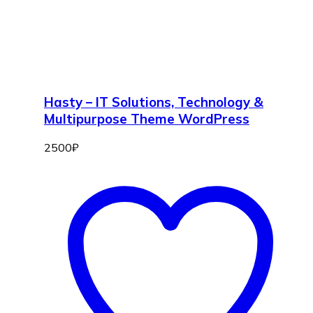
Hasty – IT Solutions, Technology &
Multipurpose Theme WordPress
2500
₽