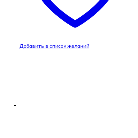
Добавить в список желаний