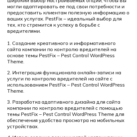
широкий выбор настраиваемых опций, чтобы вы
могли адаптировать ее под свои потребности и
предоставить клиентам полезную информацию о
ваших услугах. PestFix – идеальный выбор для
тех, кто стремится к успеху в борьбе с
вредителями.
1. Создание креативного и информативного
сайта компании по контролю вредителей на
основе темы PestFix – Pest Control WordPress
Theme.
2. Интеграция функционала онлайн-записи на
услуги по контролю вредителей на сайте с
использованием PestFix – Pest Control WordPress
Theme.
3. Разработка адаптивного дизайна для сайта
компании по контролю вредителей с помощью
темы PestFix – Pest Control WordPress Theme для
обеспечения удобства просмотра на мобильных
устройствах.