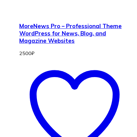
MoreNews Pro – Professional Theme
WordPress for News, Blog, and
Magazine Websites
2500
₽