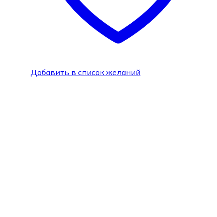
Добавить в список желаний