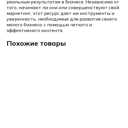
реальным результатам в бизнесе. Независимо от
того, начинают ли они или совершенствуют свой
маркетинг, этот ресурс дает им инструменты и
уверенность, необходимые для развития своего
малого бизнеса, с помощью четкого и
эффективного контента.
Похожие товары