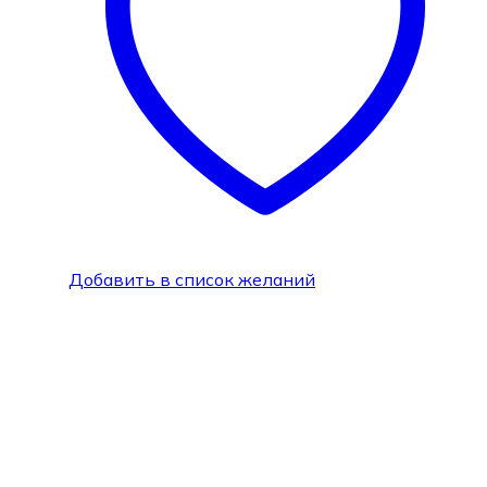
Добавить в список желаний