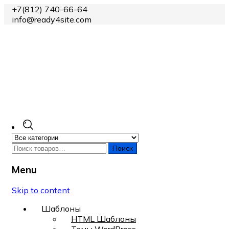
+7(812) 740-66-64
info@ready4site.com
Поиск
Menu
Skip to content
Шаблоны
HTML Шаблоны