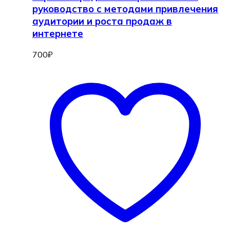
руководство с методами привлечения
аудитории и роста продаж в
интернете
700
₽