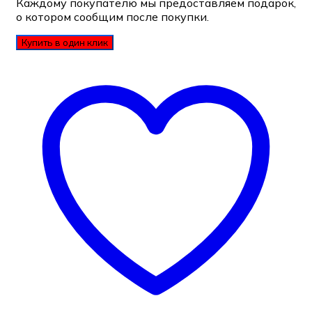
Каждому покупателю мы предоставляем подарок,
о котором сообщим после покупки.
Купить в один клик