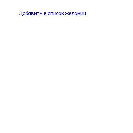
Добавить в список желаний