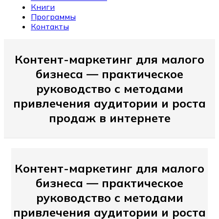
Книги
Программы
Контакты
Контент-маркетинг для малого
бизнеса — практическое
руководство с методами
привлечения аудитории и роста
продаж в интернете
Контент-маркетинг для малого
бизнеса — практическое
руководство с методами
привлечения аудитории и роста