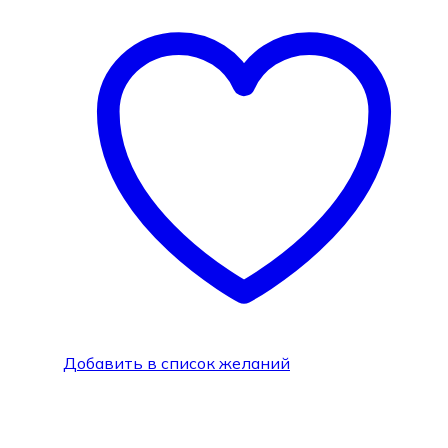
Добавить в список желаний