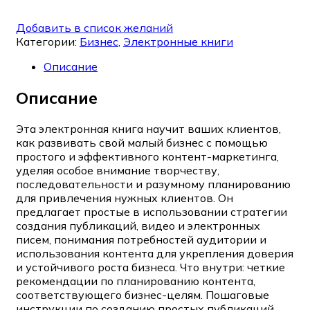
Добавить в список желаний
Категории:
Бизнес
,
Электронные книги
Описание
Описание
Эта электронная книга научит ваших клиентов,
как развивать свой малый бизнес с помощью
простого и эффективного контент-маркетинга,
уделяя особое внимание творчеству,
последовательности и разумному планированию
для привлечения нужных клиентов. Он
предлагает простые в использовании стратегии
создания публикаций, видео и электронных
писем, понимания потребностей аудитории и
использования контента для укрепления доверия
и устойчивого роста бизнеса. Что внутри: четкие
рекомендации по планированию контента,
соответствующего бизнес-целям. Пошаговые
инструкции по созданию простых публикаций,