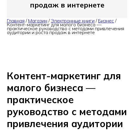
продаж в интернете
Главная
/
Магазин
/
Электронные книги
/
Бизнес
/
Контент-маркетинг для малого бизнеса —
практическое руководство с методами привлечения
аудитории и роста продаж в интернете
Контент-маркетинг для
малого бизнеса —
практическое
руководство с методами
привлечения аудитории