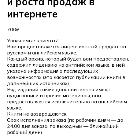
и роста продаж в
интернете
700
₽
Уважаемые клиенты!
Вам предоставляется лицензионный продукт на
русском и английском языке.
Каждый архив, который будет вам предоставлен,
содержит лицензию на английском языке, в ней
указана информация о последующих
возможностях (это касается публикации книги в
дальнейших источниках).
Ряд изданий также дополнительно имеют
аудиозаписи и прочие материалы, они
предоставляются исключительно на английском
языке.
Книги не возвращаются.
Срок исполнения заказа (по рабочим дням — до
24.00 дня заказа, по выходным — ближайший
рабочий день).