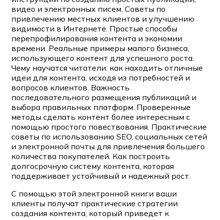
видео и электронных писем. Советы по
привлечению местных клиентов и улучшению
видимости в Интернете. Простые способы
перепрофилирования контента и экономии
времени. Реальные примеры малого бизнеса,
использующего контент для успешного роста.
Чему научатся читатели: как находить отличные
идеи для контента, исходя из потребностей и
вопросов клиентов. Важность
последовательного размещения публикаций и
выбора правильных платформ. Проверенные
методы сделать контент более интересным с
помощью простого повествования. Практические
советы по использованию SEO, социальных сетей
и электронной почты для привлечения большего
количества покупателей. Как построить
долгосрочную систему контента, которая
поддерживает устойчивый и надежный рост.
С помощью этой электронной книги ваши
клиенты получат практические стратегии
создания контента, который приведет к