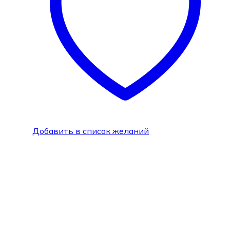
Добавить в список желаний