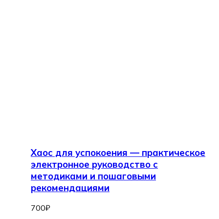
Хаос для успокоения — практическое
электронное руководство с
методиками и пошаговыми
рекомендациями
700
₽