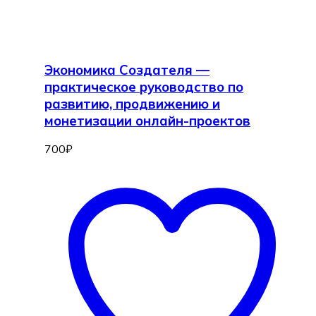
Экономика Создателя —
практическое руководство по
развитию, продвижению и
монетизации онлайн-проектов
700
₽