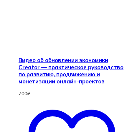
Видео об обновлении экономики
Creator — практическое руководство
по развитию, продвижению и
монетизации онлайн-проектов
700
₽