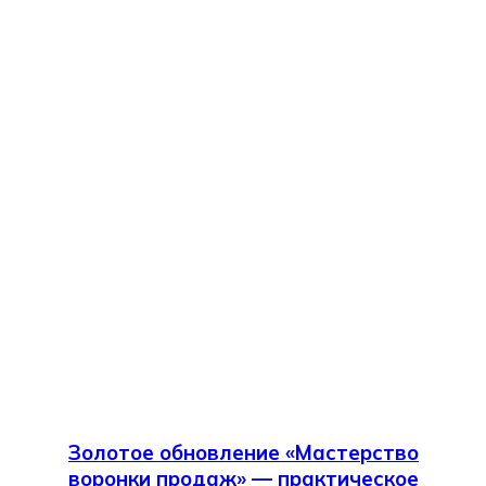
Золотое обновление «Мастерство
воронки продаж» — практическое