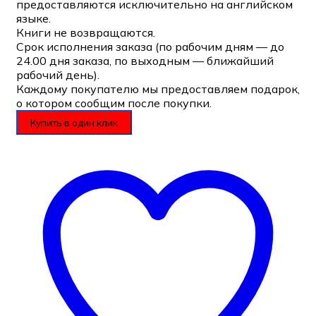
предоставляются исключительно на английском
языке.
Книги не возвращаются.
Срок исполнения заказа (по рабочим дням — до
24.00 дня заказа, по выходным — ближайший
рабочий день).
Каждому покупателю мы предоставляем подарок,
о котором сообщим после покупки.
Купить в один клик