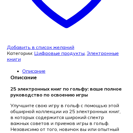
Добавить в список желаний
Категории:
Цифровые продукты
,
Электронные
книги
Описание
Описание
25 электронных книг по гольфу: ваше полное
руководство по освоению игры
Улучшите свою игру в гольф с помощью этой
обширной коллекции из 25 электронных книг,
в которых содержится широкий спектр
важных советов и приемов игры в гольф.
Независимо от того, новичок вы или опытный