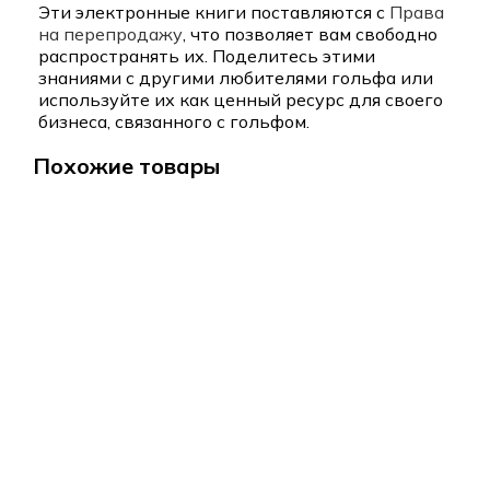
Эти электронные книги поставляются с
Права
на перепродажу
, что позволяет вам свободно
распространять их. Поделитесь этими
знаниями с другими любителями гольфа или
используйте их как ценный ресурс для своего
бизнеса, связанного с гольфом.
Похожие товары