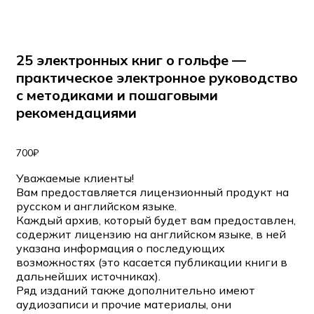
25 электронных книг о гольфе —
практическое электронное руководство
с методиками и пошаговыми
рекомендациями
700
₽
Уважаемые клиенты!
Вам предоставляется лицензионный продукт на
русском и английском языке.
Каждый архив, который будет вам предоставлен,
содержит лицензию на английском языке, в ней
указана информация о последующих
возможностях (это касается публикации книги в
дальнейших источниках).
Ряд изданий также дополнительно имеют
аудиозаписи и прочие материалы, они