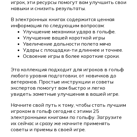
игрок, эти ресурсы помогут вам улучшить свои
навыки и снизить результаты.
В электронных книгах содержится ценная
информация по следующим вопросам:
Улучшение механики удара в гольфе.
Улучшение вашей короткой игры
Увеличение дальности полета мяча
Удары с площадки-ти длиннее и точнее.
Освоение игры в более короткие сроки.
Эта коллекция подходит для игроков в гольф
любого уровня подготовки, от новичков до
ветеранов. Простые инструкции и советы
экспертов помогут вам быстро и легко
увидеть заметные улучшения в вашей игре.
Начните свой путь к тому, чтобы стать лучшим
игроком в гольф сегодня с этими 25
электронными книгами по гольфу. Загрузите
их сейчас и сразу же начните применять
советы и приемы в своей игре.