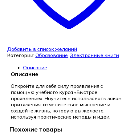
Добавить в список желаний
Категории:
Образование
,
Электронные книги
Описание
Описание
Откройте для себя силу проявления с
помощью учебного курса «Быстрое
проявление». Научитесь использовать закон
притяжения, измените свое мышление и
создайте жизнь, которую вы желаете,
используя практические методы и идеи.
Похожие товары