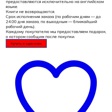
предоставляются исключительно на английском
языке.
Книги не возвращаются.
Срок исполнения заказа (по рабочим дням — до
24.00 дня заказа, по выходным — ближайший
рабочий день).
Каждому покупателю мы предоставляем подарок,
о котором сообщим после покупки.
Купить в один клик