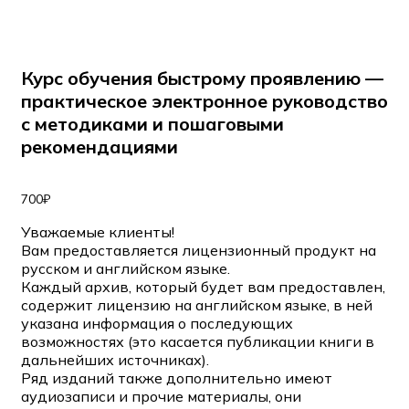
Курс обучения быстрому проявлению —
практическое электронное руководство
с методиками и пошаговыми
рекомендациями
700
₽
Уважаемые клиенты!
Вам предоставляется лицензионный продукт на
русском и английском языке.
Каждый архив, который будет вам предоставлен,
содержит лицензию на английском языке, в ней
указана информация о последующих
возможностях (это касается публикации книги в
дальнейших источниках).
Ряд изданий также дополнительно имеют
аудиозаписи и прочие материалы, они