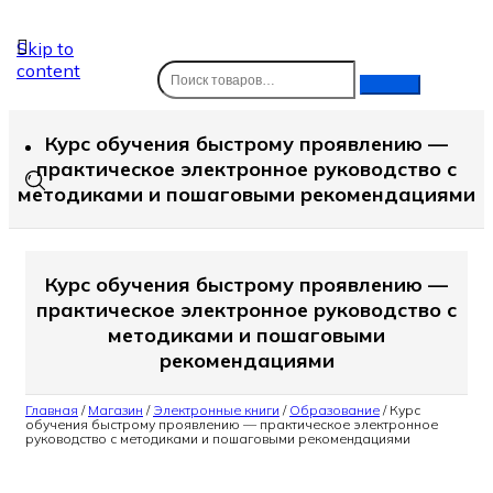
Skip to
content
Курс обучения быстрому проявлению —
практическое электронное руководство с
методиками и пошаговыми рекомендациями
Курс обучения быстрому проявлению —
практическое электронное руководство с
методиками и пошаговыми
рекомендациями
Главная
/
Магазин
/
Электронные книги
/
Образование
/
Курс
обучения быстрому проявлению — практическое электронное
руководство с методиками и пошаговыми рекомендациями